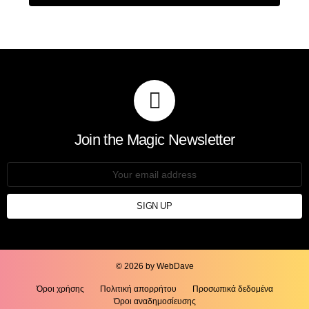
Join the Magic Newsletter
Email
address:
© 2026 by WebDave
Όροι χρήσης
Πολιτική απορρήτου
Προσωπικά δεδομένα
Όροι αναδημοσίευσης