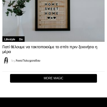
Lifestyle
Do
Γιατί θέλουμε να τακτοποιούμε το σπίτι πριν ξεκινήσει η
μέρα
Άννα Πολυχρονίδου
by
MORE MAGIC