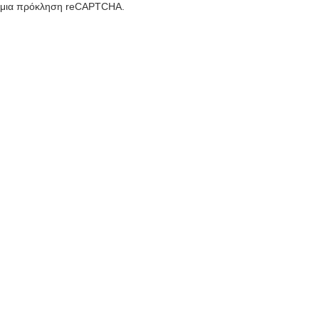
μια πρόκληση reCAPTCHA.