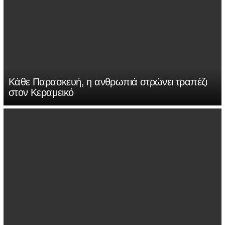
Κάθε Παρασκευή, η ανθρωπιά στρώνει τραπέζι
στον Κεραμεικό