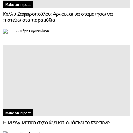
Make an Impact
Κέλλυ Ζαφειροπούλου: Αρνούμαι να σταματήσω να
πιστεύω στα παραμύθια
Μάρη Γαργαλιάνου
by
Make an Impact
Η Missy Merida σχεδιάζει και διδάσκει το #selflove