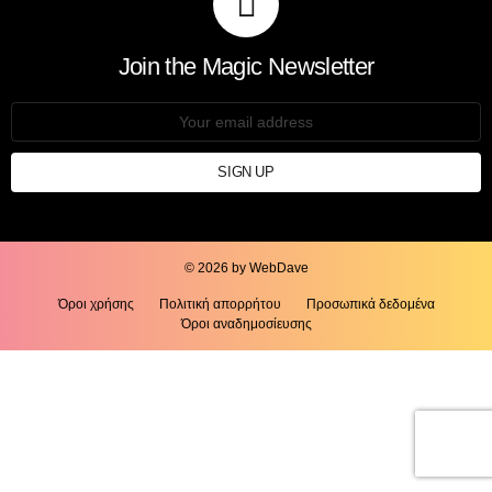
Join the Magic Newsletter
Email
address:
© 2026 by WebDave
Όροι χρήσης
Πολιτική απορρήτου
Προσωπικά δεδομένα
Όροι αναδημοσίευσης