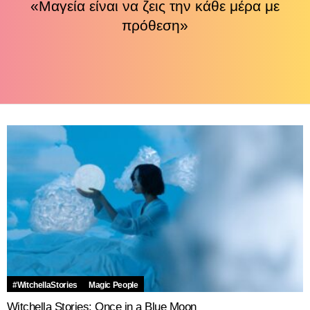
«Μαγεία είναι να ζεις την κάθε μέρα με
πρόθεση»
LATEST
STORIES
#WitchellaStories
Magic People
Witchella Stories: Once in a Blue Moon