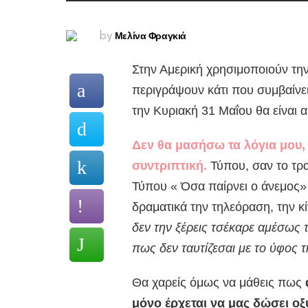
Μελίνα Φραγκιά
by
Στην Αμερική χρησιμοποιούν την
περιγράψουν κάτι που συμβαίνε
την Κυριακή 31 Μαΐου θα είναι 
Δεν θα μασήσω τα λόγια μου, 
συντριπτική.
Τύπου, σαν το τρα
Τύπου « Όσα παίρνει ο άνεμος» 
δραματικά την τηλεόραση, την κ
δεν την ξέρεις τσέκαρε αμέσως
πως δεν ταυτίζεσαι με το ύφος τ
Θα χαρείς όμως να μάθεις πως
μόνο έρχεται να μας δώσει ο