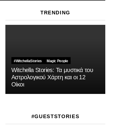
TRENDING
#WitchellaStories
Magic People
Witchella Stories: Τα μυστικά του
Αστρολογικού Χάρτη και οι 12
Οίκοι
#GUESTSTORIES