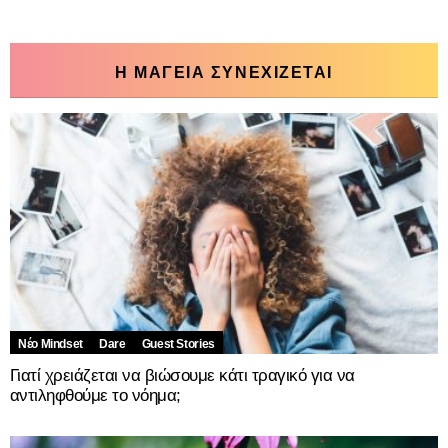
Η ΜΑΓΕΙΑ ΣΥΝΕΧΙΖΕΤΑΙ
Νέο Mindset
Dare
Guest Stories
Γιατί χρειάζεται να βιώσουμε κάτι τραγικό για να
αντιληφθούμε το νόημα;