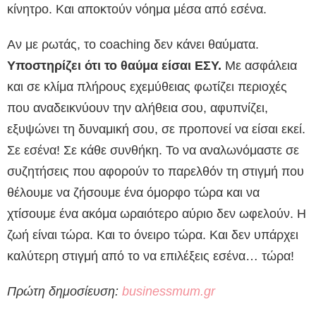
κίνητρο. Και αποκτούν νόημα μέσα από εσένα.
Αν με ρωτάς, το coaching δεν κάνει θαύματα.
Υποστηρίζει ότι το θαύμα είσαι ΕΣΥ.
Με ασφάλεια
και σε κλίμα πλήρους εχεμύθειας φωτίζει περιοχές
που αναδεικνύουν την αλήθεια σου, αφυπνίζει,
εξυψώνει τη δυναμική σου, σε προπονεί να είσαι εκεί.
Σε εσένα! Σε κάθε συνθήκη. Το να αναλωνόμαστε σε
συζητήσεις που αφορούν το παρελθόν τη στιγμή που
θέλουμε να ζήσουμε ένα όμορφο τώρα και να
χτίσουμε ένα ακόμα ωραιότερο αύριο δεν ωφελούν. Η
ζωή είναι τώρα. Και το όνειρο τώρα. Και δεν υπάρχει
καλύτερη στιγμή από το να επιλέξεις εσένα… τώρα!
Πρώτη δημοσίευση:
businessmum.gr