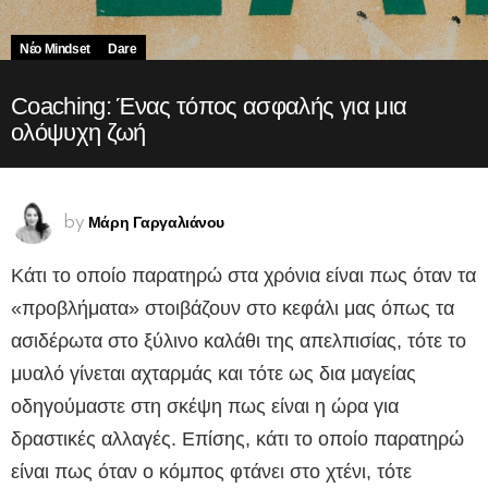
Νέο Mindset
Dare
Coaching: Ένας τόπος ασφαλής για μια
ολόψυχη ζωή
Μάρη Γαργαλιάνου
by
Κάτι το οποίο παρατηρώ στα χρόνια είναι πως όταν τα
«προβλήματα» στοιβάζουν στο κεφάλι μας όπως τα
ασιδέρωτα στο ξύλινο καλάθι της απελπισίας, τότε το
μυαλό γίνεται αχταρμάς και τότε ως δια μαγείας
οδηγούμαστε στη σκέψη πως είναι η ώρα για
δραστικές αλλαγές. Επίσης, κάτι το οποίο παρατηρώ
είναι πως όταν ο κόμπος φτάνει στο χτένι, τότε