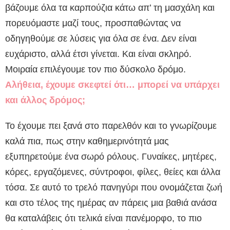
βάζουμε όλα τα καρπούζια κάτω απ’ τη μασχάλη και
πορευόμαστε μαζί τους, προσπαθώντας να
οδηγηθούμε σε λύσεις για όλα σε ένα. Δεν είναι
ευχάριστο, αλλά έτσι γίνεται. Και είναι σκληρό.
Μοιραία επιλέγουμε τον πιο δύσκολο δρόμο.
Αλήθεια, έχουμε σκεφτεί ότι… μπορεί να υπάρχει
και άλλος δρόμος;
Το έχουμε πει ξανά στο παρελθόν και το γνωρίζουμε
καλά πια, πως στην καθημερινότητά μας
εξυπηρετούμε ένα σωρό ρόλους. Γυναίκες, μητέρες,
κόρες, εργαζόμενες, σύντροφοι, φίλες, θείες και άλλα
τόσα. Σε αυτό το τρελό πανηγύρι που ονομάζεται ζωή
και στο τέλος της ημέρας αν πάρεις μια βαθιά ανάσα
θα καταλάβεις ότι τελικά είναι πανέμορφο, το πιο