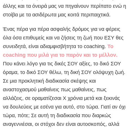
άλλης και τα όνειρά μας να πηγαίνουν περίπατο ενώ η
στοίβα με τα ασιδέρωτα μας κοιτά περιπαιχτικά.
Ένας πέρα για πέρα ασφαλής δρόμος για να φέρεις
όλα όσα επιθυμείς και να ζήσεις τη ζωή που ΕΣΥ θες
συνειδητά, είναι αδιαμφισβήτητα το coaching.
Το
coaching που μιλά για το παρόν και το μέλλον.
Που κάνει λόγο για τις δικές ΣΟΥ αξίες, το δικό ΣΟΥ
όραμα, το δικό ΣΟΥ θέλω, τη δική ΣΟΥ ολόψυχη ζωή.
Σε μια προκλητική διαδικασία σκέψης και
αναστοχασμού μαθαίνεις πως μαθαίνεις, πως
αλλάζεις, σε οραματίζεσαι Χ χρόνια μετά και ξεκινάς
να δουλεύεις με εσένα για αυτό, στο τώρα. Γιατί αν όχι
τώρα, πότε; Σε αυτή τη διαδικασία που διαρκώς
αναγεννιέσαι, οι στόχοι δεν είναι αυτοσκοπός, αλλά