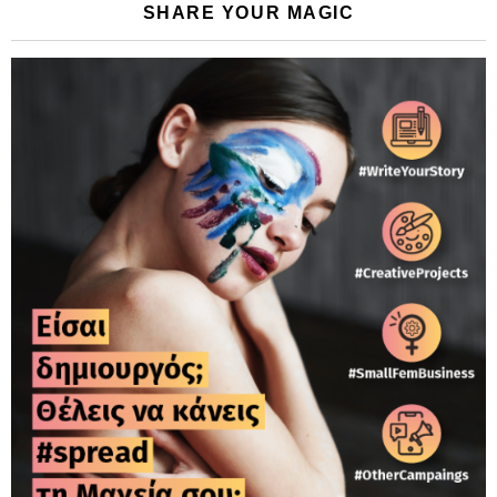
SHARE YOUR MAGIC