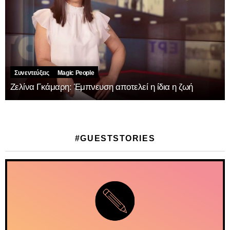
Συνεντεύξεις
Magic People
Ζελίνα Γκάμαρη: Έμπνευση αποτελεί η ίδια η ζωή
#GUESTSTORIES