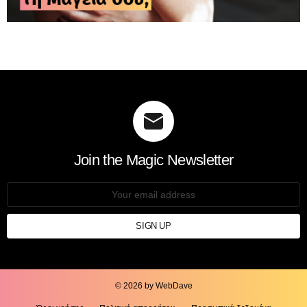
Join the Magic Newsletter
Email
address:
© 2026 by WebDave