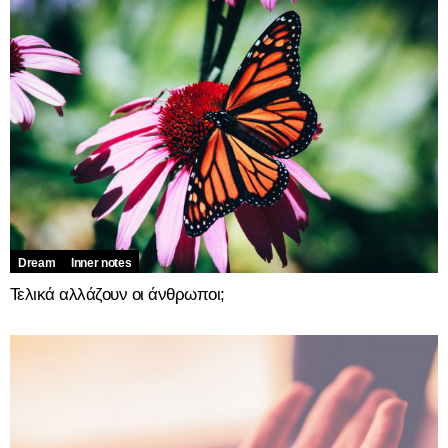
Dream
Inner notes
Τελικά αλλάζουν οι άνθρωποι;