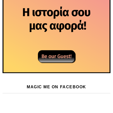
MAGIC ME ON FACEBOOK