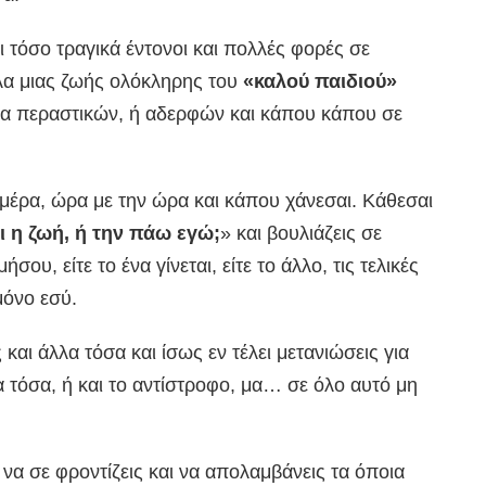
αι τόσο τραγικά έντονοι και πολλές φορές σε
έλα μιας ζωής ολόκληρης του
«καλού παιδιού»
στα περαστικών, ή αδερφών και κάπου κάπου σε
μέρα, ώρα με την ώρα και κάπου χάνεσαι. Κάθεσαι
ι η ζωή, ή την πάω εγώ;
» και βουλιάζεις σε
ου, είτε το ένα γίνεται, είτε το άλλο, τις τελικές
μόνο εσύ.
και άλλα τόσα και ίσως εν τέλει μετανιώσεις για
α τόσα, ή και το αντίστροφο, μα… σε όλο αυτό μη
 να σε φροντίζεις και να απολαμβάνεις τα όποια