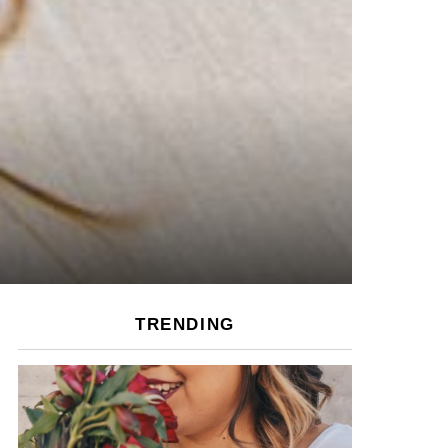
TRENDING