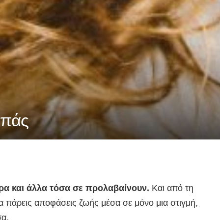
απάς
ορα και άλλα τόσα σε προλαβαίνουν.
Και από τη
να πάρεις αποφάσεις ζωής μέσα σε μόνο μια στιγμή,
σα.