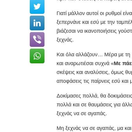
Γιατί μάλλον αυτοί οι ρυθμοί είν
ξεπερνάνε και εσύ με την ταμπ
βιάζεσαι να ικανοποιήσεις γού
ξεχνάς.
Και όλα αλλάζουν… Μέρα με τη 
και αναρωτιέσαι συχνά «
Με πάε
σκέψεις και αναλύσεις, όμως θυμήσ
αποφάσεις τις παίρνεις εσύ και 
Δοκίμασες πολλά, θα δοκιμάσεις 
πολλά και σε θαυμάσεις για άλλ
ξεχνάς να σε αγαπάς.
Μη ξεχνάς να σε αγαπάς, μα και