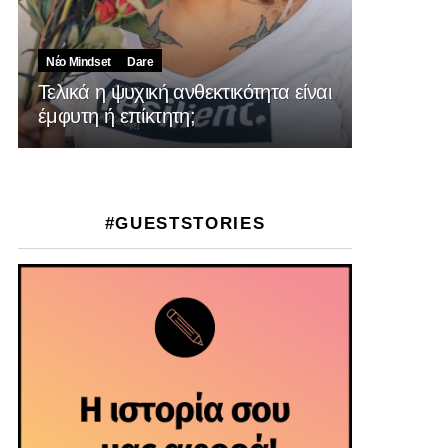
Νέο Mindset
Dare
Τελικά η ψυχική ανθεκτικότητα είναι
έμφυτη ή επίκτητη;
#GUESTSTORIES