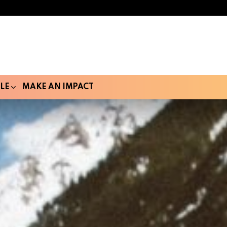
LE
MAKE AN IMPACT