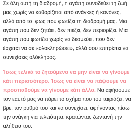
Σε όλη αυτή τη διαδρομή, η αγάπη συνοδεύει τη ζωή
μας χωρίς να καθορίζεται από ανάγκες ή κανόνες,
αλλά από το φως που φωτίζει τη διαδρομή μας. Μια
αγάπη που δεν ζητάει, δεν πιέζει, δεν περιορίζει. Μια
αγάπη που φωτίζει χωρίς να δεσμεύει, που δεν
έρχεται να σε «ολοκληρώσει», αλλά σου επιτρέπει να
συνεχίσεις ολόκληρος.
Ίσως τελικά το ζητούμενο να μην είναι να γίνουμε
κάτι περισσότερο. Ίσως να είναι να πάψουμε να
προσπαθούμε να γίνουμε κάτι άλλο.
Να αφήσουμε
τον εαυτό μας να πάρει το σχήμα που του ταιριάζει, να
βρει τον ρυθμό του και να συνεχίσει, αφήνοντας πίσω
την ανάγκη για τελειότητα, κρατώντας ζωντανή την
αλήθεια του.