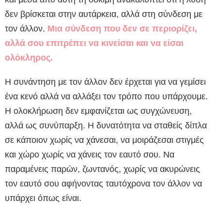
δεν βρίσκεται στην αυτάρκεια, αλλά στη σύνδεση με
τον άλλον.
Μια σύνδεση που δεν σε περιορίζει,
αλλά σου επιτρέπει να κινείσαι και να είσαι
ολόκληρος.
Η συνάντηση με τον άλλον δεν έρχεται για να γεμίσει
ένα κενό αλλά να αλλάξει τον τρόπο που υπάρχουμε.
Η ολοκλήρωση δεν εμφανίζεται ως συγχώνευση,
αλλά ως συνύπαρξη. Η δυνατότητα να σταθείς δίπλα
σε κάποιον χωρίς να χάνεσαι, να μοιράζεσαι στιγμές
και χώρο χωρίς να χάνεις τον εαυτό σου. Να
παραμένεις παρών, ζωντανός, χωρίς να ακυρώνεις
τον εαυτό σου αφήνοντας ταυτόχρονα τον άλλον να
υπάρχει όπως είναι.