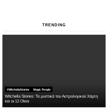
TRENDING
#WitchellaStories
Magic People
Witchella Stories: Τα μυστικά του Αστρολογικού Χάρτη
και οι 12 Οίκοι