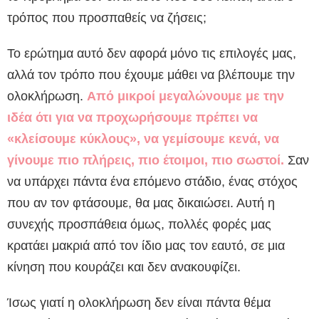
τρόπος που προσπαθείς να ζήσεις;
Το ερώτημα αυτό δεν αφορά μόνο τις επιλογές μας,
αλλά τον τρόπο που έχουμε μάθει να βλέπουμε την
ολοκλήρωση.
Από μικροί μεγαλώνουμε με την
ιδέα ότι για να προχωρήσουμε πρέπει να
«κλείσουμε κύκλους», να γεμίσουμε κενά, να
γίνουμε πιο πλήρεις, πιο έτοιμοι, πιο σωστοί.
Σαν
να υπάρχει πάντα ένα επόμενο στάδιο, ένας στόχος
που αν τον φτάσουμε, θα μας δικαιώσει. Αυτή η
συνεχής προσπάθεια όμως, πολλές φορές μας
κρατάει μακριά από τον ίδιο μας τον εαυτό, σε μια
κίνηση που κουράζει και δεν ανακουφίζει.
Ίσως γιατί η ολοκλήρωση δεν είναι πάντα θέμα