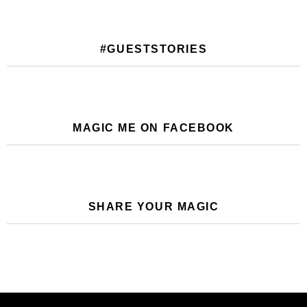
#GUESTSTORIES
MAGIC ME ON FACEBOOK
SHARE YOUR MAGIC