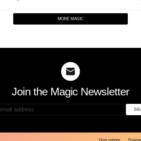
MORE MAGIC
Join the Magic Newsletter
:
Όροι χρήσης
Πολιτι