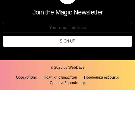
Join the Magic Newsletter
Email
address:
© 2026 by WebDave
Όροι χρήσης
Πολιτική απορρήτου
Προσωπικά δεδομένα
Όροι αναδημοσίευσης