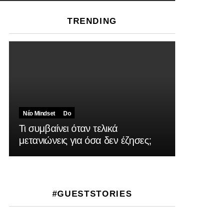
TRENDING
Νέο Mindset
Do
Τι συμβαίνει όταν τελικά
μετανιώνεις για όσα δεν έζησες;
#GUESTSTORIES