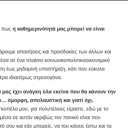
λά πως
η καθημερινότητά μας μπορεί να είναι
άρουμε απαιτήσεις και προσδοκίες των άλλων και
μέσα σε ένα πλαίσιο κοινωνικοπολιτικοοικονομικό
η έως μηδαμινή υποστήριξη, κάτι που εύκολα
μέρα ιδιαιτέρως στρεσογόνα.
 μας έχει ανάγκη όλα εκείνα που θα κάνουν την
ο… όμορφη, απολαυστική και γιατί όχι,
“κοπέλα μου, για πολυτέλειες είμαστε, εδώ με το
 μέσα σε αυτόν ακριβώς τον πανικό είναι που
τό σου και εάν μπορείς, να του κάνεις έστω και τα