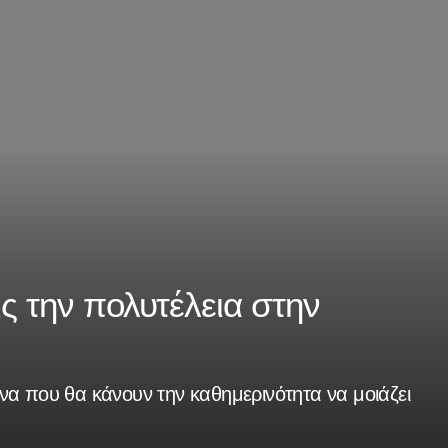
ις την πολυτέλεια στην
να που θα κάνουν την καθημερινότητα να μοιάζει