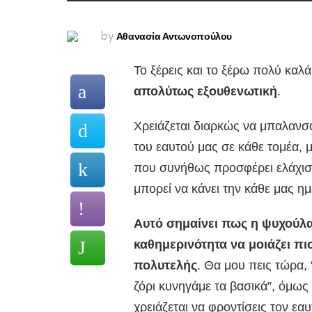
Αθανασία Αντωνοπούλου
by
Το ξέρεις και το ξέρω πολύ κα
απολύτως εξουθενωτική
.
Χρειάζεται διαρκώς να μπαλανσ
του εαυτού μας σε κάθε τομέα, 
που συνήθως προσφέρει ελάχιστ
μπορεί να κάνει την κάθε μας η
Αυτό σημαίνει πως η ψυχούλα
καθημερινότητα να μοιάζει πι
πολυτελής
. Θα μου πεις τώρα, 
ζόρι κυνηγάμε τα βασικά”, όμως
χρειάζεται να φροντίσεις τον εαυ