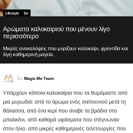
Lifestyle
Do
Αρώματα καλοκαιριού που μένουν λίγο
περισσότερο
Μικρές ανακαλύψεις που μυρίζουν καλοκαίρι, φροντίδα και
λίγη καθημερινή μαγεία.
Magic Me Team
by
Υπάρχουν κάποια καλοκαίρια που τα θυμόμαστε από
μια μυρωδιά: από το άρωμα ενός σαπουνιού μετά τη
θάλασσα, από ένα κερί που άναβε τα βράδια στο
μπαλκόνι, από καθαρά υφάσματα που στέγνωναν
στον ήλιο, από μικρές καθημερινές τελετουργίες που