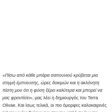
«
Πίσω από κάθε μπάρα σαπουνιού κρύβεται μια
στιγμή έμπνευσης, ώρες δοκιμών και η ακλόνητη
πίστη μου ότι η φύση ξέρει καλύτερα και μπορεί να
μας φροντίσε
ι», μας λέει η δημιουργός του Terra
Olivae. Και ίσως τελικά, οι πιο όμορφες καλοκαιρινές