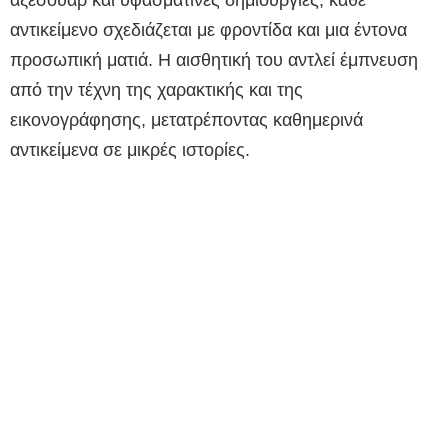
αντικείμενο σχεδιάζεται με φροντίδα και μια έντονα
προσωπική ματιά. Η αισθητική του αντλεί έμπνευση
από την τέχνη της χαρακτικής και της
εικονογράφησης, μετατρέποντας καθημερινά
αντικείμενα σε μικρές ιστορίες.