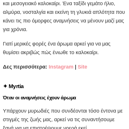
και μεσογειακό καλοκαίρι. Ένα ταξίδι γεμάτο ήλιο,
αλμύρα, νοσταλγία και εκείνη τη γλυκιά απλότητα που
κάνει τις πιο όμορφες αναμνήσεις να μένουν μαζί μας
για χρόνια.
Γιατί μερικές φορές ένα άρωμα αρκεί για να μας
θυμίσει ακριβώς πώς ένιωθε το καλοκαίρι.
Δες περισσότερα:
Instagram
|
Site
✦
Myrtia
Όταν οι αναμνήσεις έχουν άρωμα
Υπάρχουν μυρωδιές που συνδέονται τόσο έντονα με
στιγμές της ζωής μας, αρκεί να τις συναντήσουμε
ξανά για να επιστρέψουμε νοερά εκεί.