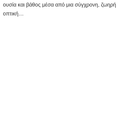
ουσία και βάθος μέσα από μια σύγχρονη, ζωηρή
οπτική…