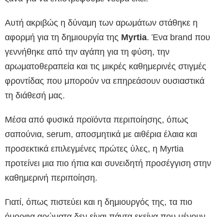
Αυτή ακριβώς η δύναμη των αρωμάτων στάθηκε η
αφορμή για τη δημιουργία της
Myrtia
. Ένα brand που
γεννήθηκε από την αγάπη για τη φύση, την
αρωματοθεραπεία και τις μικρές καθημερινές στιγμές
φροντίδας που μπορούν να επηρεάσουν ουσιαστικά
τη διάθεσή μας.
Μέσα από φυσικά προϊόντα περιποίησης, όπως
σαπούνια, serum, αποσμητικά με αιθέρια έλαια και
προσεκτικά επιλεγμένες πρώτες ύλες, η Myrtia
προτείνει μια πιο ήπια και συνειδητή προσέγγιση στην
καθημερινή περιποίηση.
Γιατί, όπως πιστεύει και η δημιουργός της, τα πιο
όμορφα αρώματα δεν είναι πάντα εκείνα που μένουν