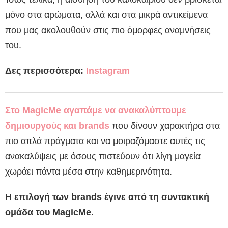
μόνο στα αρώματα, αλλά και στα μικρά αντικείμενα
που μας ακολουθούν στις πιο όμορφες αναμνήσεις
του.
Δες περισσότερα:
Instagram
Στο MagicMe αγαπάμε να ανακαλύπτουμε
δημιουργούς και brands
που δίνουν χαρακτήρα στα
πιο απλά πράγματα και να μοιραζόμαστε αυτές τις
ανακαλύψεις με όσους πιστεύουν ότι λίγη μαγεία
χωράει πάντα μέσα στην καθημερινότητα.
Η επιλογή των brands έγινε από τη συντακτική
ομάδα του MagicMe.