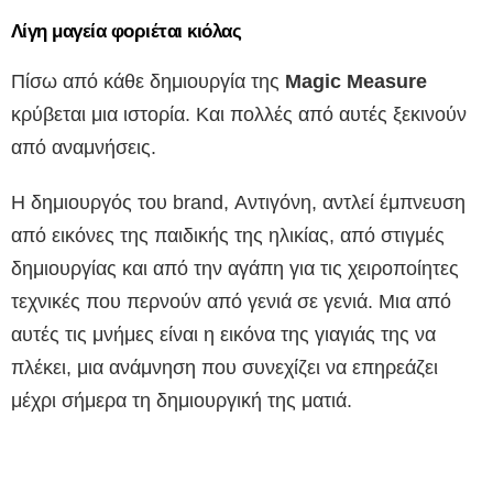
Λίγη μαγεία φοριέται κιόλας
Πίσω από κάθε δημιουργία της
Magic Measure
κρύβεται μια ιστορία. Και πολλές από αυτές ξεκινούν
από αναμνήσεις.
Η δημιουργός του brand, Αντιγόνη, αντλεί έμπνευση
από εικόνες της παιδικής της ηλικίας, από στιγμές
δημιουργίας και από την αγάπη για τις χειροποίητες
τεχνικές που περνούν από γενιά σε γενιά. Μια από
αυτές τις μνήμες είναι η εικόνα της γιαγιάς της να
πλέκει, μια ανάμνηση που συνεχίζει να επηρεάζει
μέχρι σήμερα τη δημιουργική της ματιά.