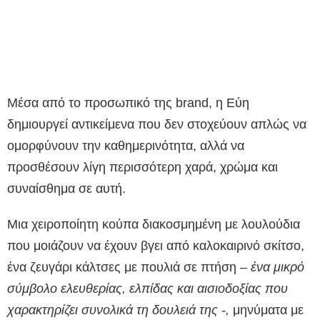
Μέσα από το προσωπικό της brand, η Εύη
δημιουργεί αντικείμενα που δεν στοχεύουν απλώς να
ομορφύνουν την καθημερινότητα, αλλά να
προσθέσουν λίγη περισσότερη χαρά, χρώμα και
συναίσθημα σε αυτή.
Μια χειροποίητη κούπα διακοσμημένη με λουλούδια
που μοιάζουν να έχουν βγει από καλοκαιρινό σκίτσο,
ένα ζευγάρι κάλτσες με πουλιά σε πτήση –
ένα μικρό
σύμβολο ελευθερίας, ελπίδας και αισιοδοξίας που
χαρακτηρίζει συνολικά τη δουλειά της -,
μηνύματα με