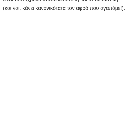
(και ναι, κάνει κανονικότατα τον αφρό που αγαπάμε!).