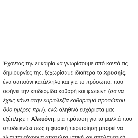
Έχοντας την ευκαιρία να γνωρίσουμε από κοντά τις
δημιουργίες της, ξεχωρίσαμε ιδιαίτερα το
Χρυσηίς
,
ένα σαπούνι κατάλληλο και για το πρόσωπο, που
αφήνει την επιδερμίδα καθαρή και φωτεινή (
σα να
έχεις κάνει στην κυριολεξία καθαρισμό προσώπου
δύο ημέρες πριν
), ενώ αληθινά ευχάριστα μας
εξέπληξε η
Αλκυόνη
, μια πρόταση για τα μαλλιά που
αποδεικνύει πως η φυσική περιποίηση μπορεί να
είναι ταυτόχρονα αποτελεσματική και απολαυστική