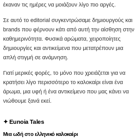
έκαναν τις ημέρες να μοιάζουν λίγο πιο αργές.
Σε αυτό το editorial συγκεντρώσαμε δημιουργούς και
brands που φέρνουν κάτι από αυτή την αίσθηση στην
καθημερινότητα. Φυσικά αρώματα, χειροποίητες
δημιουργίες και αντικείμενα που μετατρέπουν μια
απλή στιγμή σε ανάμνηση.
Γιατί μερικές φορές, το μόνο που χρειάζεται για να
κρατήσει λίγο περισσότερο το καλοκαίρι είναι ένα
άρωμα, μια υφή ή ένα αντικείμενο που μας κάνει να
νιώθουμε ξανά εκεί.
✦
Eunoia Tales
Μια ωδή στο ελληνικό καλοκαίρι