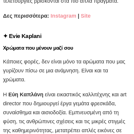
τελετουργίες βρίσκονται στα πιο απλά πράγματα.
Δες περισσότερα:
Instagram
|
Site
✦
Evie Kaplani
Χρώματα που μένουν μαζί σου
Κάποιες φορές, δεν είναι μόνο τα αρώματα που μας
γυρίζουν πίσω σε μια ανάμνηση. Είναι και τα
χρώματα.
Η
Εύη Καπλάνη
είναι εικαστικός καλλιτέχνης και art
director που δημιουργεί έργα γεμάτα φρεσκάδα,
συναίσθημα και αισιοδοξία. Εμπνευσμένη από τη
φύση, τις ανθρώπινες σχέσεις και τις μικρές στιγμές
της καθημερινότητας, μετατρέπει απλές εικόνες σε