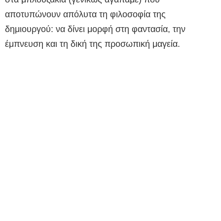
αποτυπώνουν απόλυτα τη φιλοσοφία της
δημιουργού: να δίνει μορφή στη φαντασία, την
έμπνευση και τη δική της προσωπική μαγεία.