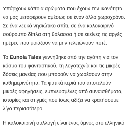
Υπάρχουν κάποια αρώματα που έχουν την ικανότητα
να μας μεταφέρουν αμέσως σε έναν άλλο χωροχρόνο.
Σε ένα λευκό νησιώτικο σπίτι, σε ένα καλοκαιρινό
σούρουπο δίπλα στη θάλασσα ή σε εκείνες τις αργές
ημέρες που μοιάζουν να μην τελειώνουν ποτέ.
Το
Eunoia Tales
γεννήθηκε από την αγάπη για τον
κόσμο του φανταστικού, τη λογοτεχνία και τις μικρές
δόσεις μαγείας που μπορούν να χωρέσουν στην
καθημερινότητα. Τα φυτικά κεριά του αποτελούν
μικρές αφηγήσεις, εμπνευσμένες από συναισθήματα,
ιστορίες και στιγμές που ίσως αξίζει να κρατήσουμε
λίγο περισσότερο.
Η καλοκαιρινή συλλογή είναι ένας ύμνος στο ελληνικό