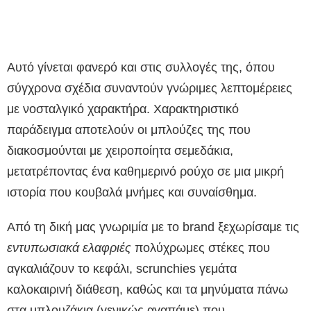
Αυτό γίνεται φανερό και στις συλλογές της, όπου
σύγχρονα σχέδια συναντούν γνώριμες λεπτομέρειες
με νοσταλγικό χαρακτήρα. Χαρακτηριστικό
παράδειγμα αποτελούν οι μπλούζες της που
διακοσμούνται με χειροποίητα σεμεδάκια,
μετατρέποντας ένα καθημερινό ρούχο σε μια μικρή
ιστορία που κουβαλά μνήμες και συναίσθημα.
Από τη δική μας γνωριμία με το brand ξεχωρίσαμε τις
εντυπωσιακά ελαφριές
πολύχρωμες στέκες που
αγκαλιάζουν το κεφάλι, scrunchies γεμάτα
καλοκαιρινή διάθεση, καθώς και τα μηνύματα πάνω
στα μπλουζάκια (γενικώς αγαπάμε) που