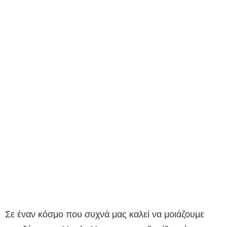
Σε έναν κόσμο που συχνά μας καλεί να μοιάζουμε