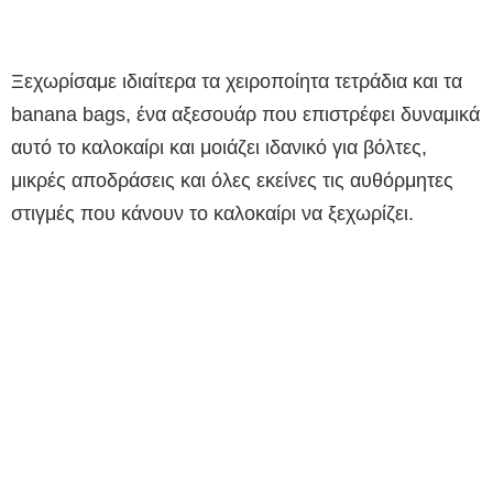
Ξεχωρίσαμε ιδιαίτερα τα χειροποίητα τετράδια και τα
banana bags, ένα αξεσουάρ που επιστρέφει δυναμικά
αυτό το καλοκαίρι και μοιάζει ιδανικό για βόλτες,
μικρές αποδράσεις και όλες εκείνες τις αυθόρμητες
στιγμές που κάνουν το καλοκαίρι να ξεχωρίζει.