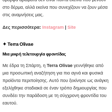
στο δέρμα, αλλά εκείνα που συνεχίζουν να ζουν μέσα
στις αναμνήσεις μας.
Δες περισσότερα:
Instagram
|
Site
✦
Terra Olivae
Μια μικρή τελετουργία φροντίδας
Με έδρα τη Σπάρτη, η
Terra Olivae
γεννήθηκε από
μια προσωπική αναζήτηση για πιο αγνά και φυσικά
προϊόντα περιποίησης. Αυτό που ξεκίνησε ως ανάγκη
εξελίχθηκε σταδιακά σε έναν τρόπο δημιουργίας που
συνδέει την παράδοση με τη σύγχρονη φροντίδα του
εαυτού.