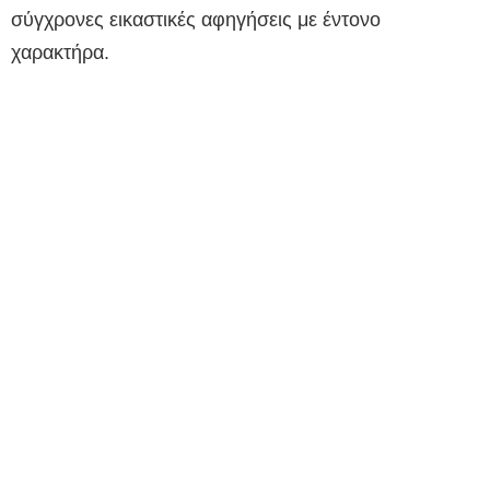
σύγχρονες εικαστικές αφηγήσεις με έντονο
χαρακτήρα.