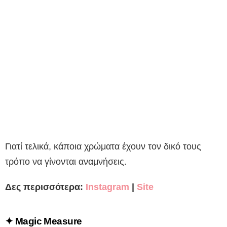
Γιατί τελικά, κάποια χρώματα έχουν τον δικό τους
τρόπο να γίνονται αναμνήσεις.
Δες περισσότερα:
Instagram
|
Site
✦
Magic Measure