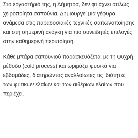
Στο εργαστήριό της, η Δήμητρα, δεν φτιάχνει απλώς
χειροποίητα σαπούνια. Δημιουργεί μια γέφυρα
ανάμεσα στις παραδοσιακές τεχνικές σαπωνοποίησης
και στη σημερινή ανάγκη για πιο συνειδητές επιλογές
στην καθημερινή περιποίηση.
Κάθε μπάρα σαπουνιού παρασκευάζεται με τη ψυχρή
μέθοδο (cold process) και ωριμάζει φυσικά για
εβδομάδες, διατηρώντας αναλλοίωτες τις ιδιότητες
των φυτικών ελαίων και των αιθέριων ελαίων που
περιέχει.