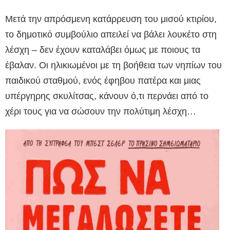
Μετά την απρόσμενη κατάρρευση του μισού κτιρίου,
το δημοτικό συμβούλιο απειλεί να βάλει λουκέτο στη
λέσχη – δεν έχουν καταλάβει όμως με ποιους τα
έβαλαν. Οι ηλικιωμένοι με τη βοήθεια των νηπίων του
παιδικού σταθμού, ενός έφηβου πατέρα και μιας
υπέργηρης σκυλίτσας, κάνουν ό,τι περνάει από το
χέρι τους για να σώσουν την πολύτιμη λέσχη…