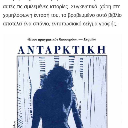
αυτές τις σμιλεμένες ιστορίες. Συγκινητικό, χάρη στη
χαμηλόφωνη έντασή του, το βραβευμένο αυτό βιβλίο
αποτελεί ένα σπάνιο, εντυπωσιακό δείγμα γραφής.