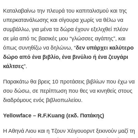
Καταλαβαίνω την πλευρά του καπιταλισμού και της
υπερκατανάλωσης και σίγουρα χωρίς να θέλω να
συμβάλλω, για μένα τα δώρα έχουν εξελιχθεί πλέον
σε μία από τις βασικές μου “γλώσσες αγάπης”, και
όπως συνηθίζω να δηλώνω, “
δεν υπάρχει καλύτερο
δώρο από ένα βιβλίο, ένα βινύλιο ή ένα ζευγάρι
κάλτσες
”.
Παρακάτω θα βρεις 10 προτάσεις βιβλίων που έχω να
σου δώσω, σε περίπτωση που θες να κινηθείς στους
διαδρόμους ενός βιβλιοπωλείου.
Yellowface – R.F.Kuang (εκδ. Πατάκης)
Η Αθηνά Λιου και η Τζουν Χέιγουορντ ξεκινούν μαζί τη