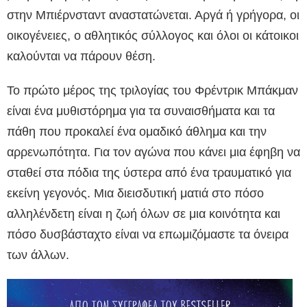
στην Μπιέρνσταντ αναστατώνεται. Αργά ή γρήγορα, οι
οικογένειες, ο αθλητικός σύλλογος και όλοι οι κάτοικοι
καλούνται να πάρουν θέση.
Το πρώτο μέρος της τριλογίας του Φρέντρικ Μπάκμαν
είναι ένα μυθιστόρημα για τα συναισθήματα και τα
πάθη που προκαλεί ένα ομαδικό άθλημα και την
αρρενωπότητα. Για τον αγώνα που κάνει μια έφηβη να
σταθεί στα πόδια της ύστερα από ένα τραυματικό για
εκείνη γεγονός. Μια διεισδυτική ματιά στο πόσο
αλληλένδετη είναι η ζωή όλων σε μια κοινότητα και
πόσο δυσβάσταχτο είναι να επωμιζόμαστε τα όνειρα
των άλλων.