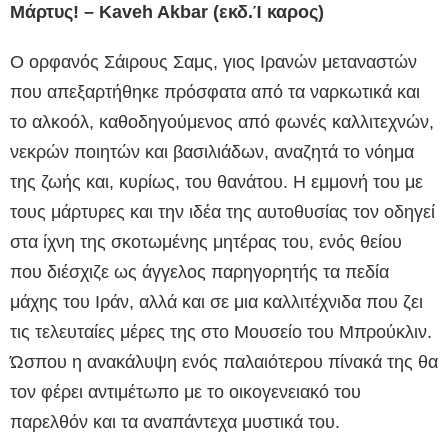
Μάρτυς! – Kaveh Akbar (εκδ.Ί καρος)
Ο ορφανός Σάιρους Σαμς, γιος Ιρανών μεταναστών
που απεξαρτήθηκε πρόσφατα από τα ναρκωτικά και
το αλκοόλ, καθοδηγούμενος από φωνές καλλιτεχνών,
νεκρών ποιητών και βασιλιάδων, αναζητά το νόημα
της ζωής και, κυρίως, του θανάτου. Η εμμονή του με
τους μάρτυρες και την ιδέα της αυτοθυσίας τον οδηγεί
στα ίχνη της σκοτωμένης μητέρας του, ενός θείου
που διέσχιζε ως άγγελος παρηγορητής τα πεδία
μάχης του Ιράν, αλλά και σε μια καλλιτέχνιδα που ζει
τις τελευταίες μέρες της στο Μουσείο του Μπρούκλιν.
Ώσπου η ανακάλυψη ενός παλαιότερου πίνακά της θα
τον φέρει αντιμέτωπο με το οικογενειακό του
παρελθόν και τα αναπάντεχα μυστικά του.