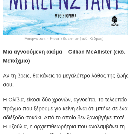
Μπιέρνσταντ – Fredrik Backman (εκδ. Κέδρος)
Μια αγνοούμενη ακόμα – Gillian McAllister (εκδ.
Μεταίχμιο)
Αν τη βρεις, θα κάνεις το μεγαλύτερο λάθος της ζωής
σου.
Η Ολίβια, είκοσι δύο χρονών, αγνοείται. Το τελευταίο
πράγμα που ξέρουμε για κείνη είναι ότι μπήκε σε ένα
αδιέξοδο σοκάκι. Από το οποίο δεν ξαναβγήκε ποτέ.
Η Τζούλια, η αρχιεπιθεωρήτρια που αναλαμβάνει τη