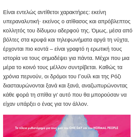
Είναι εντελώς αντίθετοι χαρακτήρες: εκείνη
υπεραναλυτική· εκείνος ο ατίθασος και απρόβλεπτος
κολλητός του δίδυμου αδερφού της. Όμως, μέσα από
βόλτες στα κρυφά και τηλεφωνήματα αργά τη νύχτα,
έρχονται πιο κοντά – είναι γραφτό η ερωτική τους
ιστορία να τους σημαδέψει για πάντα. Μέχρι που μια
μέρα το κοινό τους μέλλον συντρίβεται. Καθώς τα
χρόνια περνούν, οι δρόμοι του Γουίλ και της Ρόζι
διασταυρώνονται ξανά και ξανά, αναζωπυρώνοντας
κάθε φορά τη σπίθα γι’ αυτό που θα μπορούσαν να
είχαν υπάρξει ο ένας για τον άλλον.