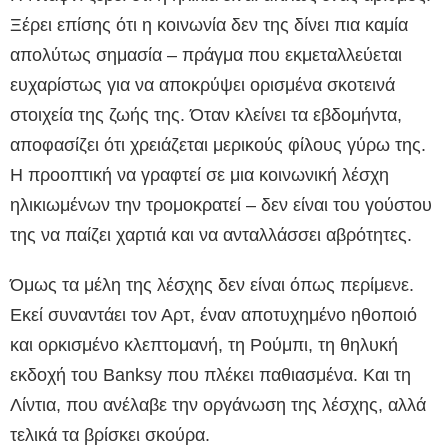
Ξέρει επίσης ότι η κοινωνία δεν της δίνει πια καμία
απολύτως σημασία – πράγμα που εκμεταλλεύεται
ευχαρίστως για να αποκρύψει ορισμένα σκοτεινά
στοιχεία της ζωής της. Όταν κλείνει τα εβδομήντα,
αποφασίζει ότι χρειάζεται μερικούς φίλους γύρω της.
Η προοπτική να γραφτεί σε μια κοινωνική λέσχη
ηλικιωμένων την τρομοκρατεί – δεν είναι του γούστου
της να παίζει χαρτιά και να ανταλλάσσει αβρότητες.
Όμως τα μέλη της λέσχης δεν είναι όπως περίμενε.
Εκεί συναντάει τον Αρτ, έναν αποτυχημένο ηθοποιό
και ορκισμένο κλεπτομανή, τη Ρούμπι, τη θηλυκή
εκδοχή του Banksy που πλέκει παθιασμένα. Και τη
Λίντια, που ανέλαβε την οργάνωση της λέσχης, αλλά
τελικά τα βρίσκει σκούρα.