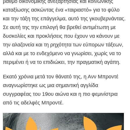
βαθμό οικονομικής ανεξαρτησίας και κοινωνικής
καταξίωσης ασκώντας ένα «ταιριαστό» για το φύλο
και την τάξη της επάγγελμα, αυτό της γκουβερνάντας.
Σε αυτή της την επιλογή θα βρεθεί αντιμέτωπη με
δυσκολίες και προκλήσεις που έχουν να κάνουν με
την αλαζονεία και τη ρηχότητα των εύπορων τάξεων,
αλλά και με το ενδεχόμενο να γνωρίσει, χωρίς να το
περιμένει ή να το επιδιώκει, την πραγματική αγάπη.
Εκατό χρόνια μετά τον θάνατό της, η Ανν Μπροντέ
αναγνωρίστηκε ως μια σημαντική αγγλίδα
συγγραφέας του 19ου αιώνα και η πιο φεμινίστρια
από τις αδελφές Μπροντέ.