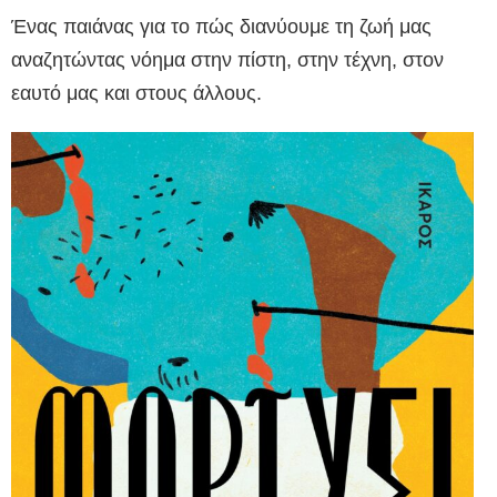
Ένας παιάνας για το πώς διανύουμε τη ζωή μας
αναζητώντας νόημα στην πίστη, στην τέχνη, στον
εαυτό μας και στους άλλους.