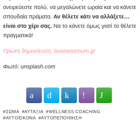
ονειρεύεστε πολύ, να μεγαλώνετε ωραία και να κάνετε
σπουδαία πράματα.
Αν θέλετε κάτι να αλλάξετε…
είναι στο χέρι σας.
Να το κάνετε όμως γιατί το θέλετε
πραγματικά!
Πρώτη δημοσίευση: businessmum.gr
Φωτό: unsplash.com
ΣΏΜΑ
ΑΥΤΑΞΊΑ
WELLNESS COACHING
ΑΥΤΟΕΙΚΌΝΑ
ΑΥΤΟΠΕΠΟΊΘΗΣΗ