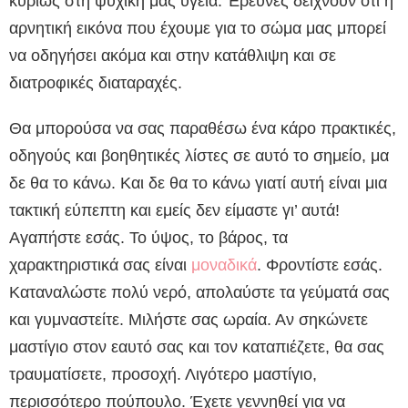
κυρίως στη ψυχική μας υγεία. Έρευνες δείχνουν ότι η
αρνητική εικόνα που έχουμε για το σώμα μας μπορεί
να οδηγήσει ακόμα και στην κατάθλιψη και σε
διατροφικές διαταραχές.
Θα μπορούσα να σας παραθέσω ένα κάρο πρακτικές,
οδηγούς και βοηθητικές λίστες σε αυτό το σημείο, μα
δε θα το κάνω. Και δε θα το κάνω γιατί αυτή είναι μια
τακτική εύπεπτη και εμείς δεν είμαστε γι’ αυτά!
Αγαπήστε εσάς. Το ύψος, το βάρος, τα
χαρακτηριστικά σας είναι
μοναδικά
. Φροντίστε εσάς.
Καταναλώστε πολύ νερό, απολαύστε τα γεύματά σας
και γυμναστείτε. Μιλήστε σας ωραία. Αν σηκώνετε
μαστίγιο στον εαυτό σας και τον καταπιέζετε, θα σας
τραυματίσετε, προσοχή. Λιγότερο μαστίγιο,
περισσότερο πούπουλο. Έχετε γεννηθεί για να