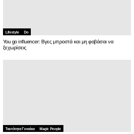
Lifestyle
Do
You go influencer: Βγες μπροστά και μη φοβάσαι να
ξεχωρίσεις
Ταυτότητα Γυναίκα
Magic People