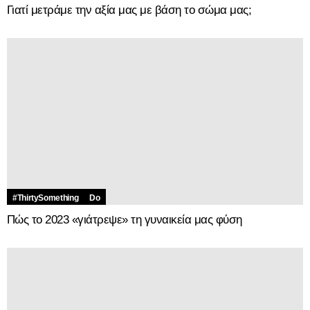
Γιατί μετράμε την αξία μας με βάση το σώμα μας;
#ThirtySomething
Do
Πώς το 2023 «γιάτρεψε» τη γυναικεία μας φύση