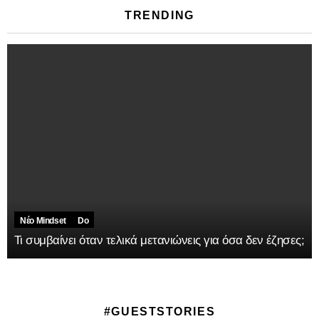
TRENDING
Νέο Mindset
Do
Τι συμβαίνει όταν τελικά μετανιώνεις για όσα δεν έζησες;
#GUESTSTORIES