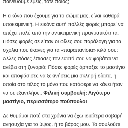
παινεύουμε εμείς, τότε ποιος;
Η εικόνα που έχουμε για το σώμα μας, είναι καθαρά
υποκειμενική. Η εικόνα αυτή πολλές φορές μπορεί να
απέχει πολύ από την αντικειμενική πραγματικότητα.
Πόσες φορές σε είπαν οι φίλες σου παράλογη για τα
σχόλια που έκανες για τα «παραπανίσια» κιλά σου;
Άλλες πόσες έπιασες τον εαυτό σου να φοβάται να
ανέβει στη ζυγαριά; Πόσες φορές άρπαξες το μαστίγιο
και αποφάσισες να ξεκινήσεις μια σκληρή δίαιτα, η
οποία στο τέλος το μόνο που κατάφερε να κάνει ήταν
να σε εξαντλήσει;
Φιλική συμβουλή: Λιγότερο
μαστίγιο, περισσότερο πούπουλο!
Δε θυμάμαι ποτέ στα χρόνια να έχω ιδιαίτερα σοβαρή
ανησυχία για το ύψος, ή το βάρος μου. Το σουλούπι