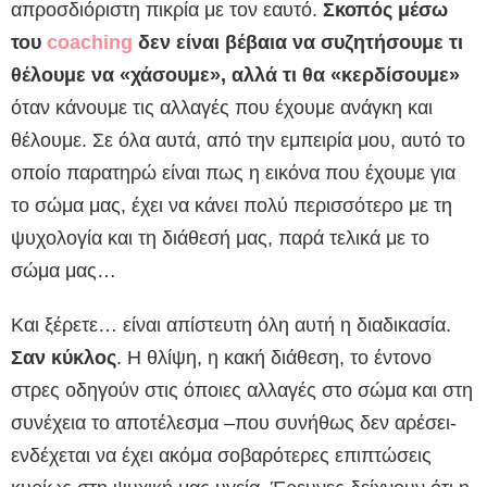
απροσδιόριστη πικρία με τον εαυτό.
Σκοπός μέσω
του
coaching
δεν είναι βέβαια να συζητήσουμε τι
θέλουμε να «χάσουμε», αλλά τι θα «κερδίσουμε»
όταν κάνουμε τις αλλαγές που έχουμε ανάγκη και
θέλουμε. Σε όλα αυτά, από την εμπειρία μου, αυτό το
οποίο παρατηρώ είναι πως η εικόνα που έχουμε για
το σώμα μας, έχει να κάνει πολύ περισσότερο με τη
ψυχολογία και τη διάθεσή μας, παρά τελικά με το
σώμα μας…
Και ξέρετε… είναι απίστευτη όλη αυτή η διαδικασία.
Σαν κύκλος
. Η θλίψη, η κακή διάθεση, το έντονο
στρες οδηγούν στις όποιες αλλαγές στο σώμα και στη
συνέχεια το αποτέλεσμα –που συνήθως δεν αρέσει-
ενδέχεται να έχει ακόμα σοβαρότερες επιπτώσεις