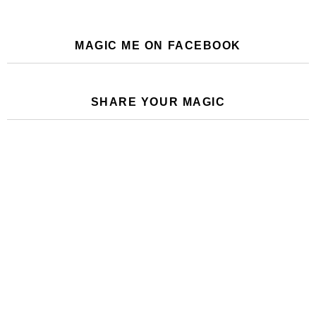
MAGIC ME ON FACEBOOK
SHARE YOUR MAGIC