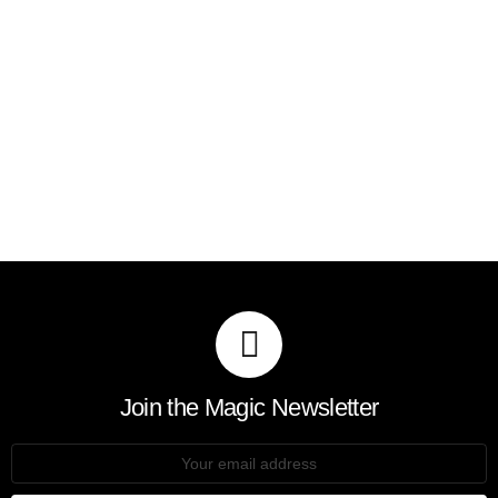
Join the Magic Newsletter
Email
address: