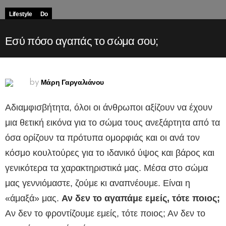
Lifestyle
Do
Εσύ πόσο αγαπάς το σώμα σου;
Μάρη Γαργαλιάνου
by
Αδιαμφισβήτητα, όλοι οι άνθρωποι αξίζουν να έχουν
μια θετική εικόνα για το σώμα τους ανεξάρτητα από τα
όσα ορίζουν τα πρότυπα ομορφιάς και οι ανά τον
κόσμο κουλτούρες για το ιδανικό ύψος και βάρος και
γενικότερα τα χαρακτηριστικά μας. Μέσα στο σώμα
μας γεννιόμαστε, ζούμε κι αναπνέουμε. Είναι η
«άμαξά» μας.
Αν δεν το αγαπάμε εμείς, τότε ποιος;
Αν δεν το φροντίζουμε εμείς, τότε ποιος; Αν δεν το