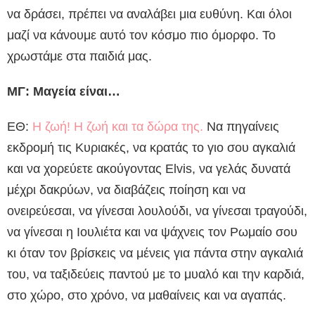
να δράσει, πρέπει να αναλάβει μια ευθύνη. Και όλοι
μαζί να κάνουμε αυτό τον κόσμο πιο όμορφο. Το
χρωστάμε στα παιδιά μας.
ΜΓ: Μαγεία είναι…
ΕΘ:
Η ζωή! Η ζωή και τα δώρα της.
Να πηγαίνεις
εκδρομή τις Κυριακές, να κρατάς το γιο σου αγκαλιά
και να χορεύετε ακούγοντας Elvis, να γελάς δυνατά
μέχρι δακρύων, να διαβάζεις ποίηση και να
ονειρεύεσαι, να γίνεσαι λουλούδι, να γίνεσαι τραγούδι,
να γίνεσαι η Ιουλιέτα και να ψάχνεις τον Ρωμαίο σου
κι όταν τον βρίσκεις να μένεις για πάντα στην αγκαλιά
του, να ταξιδεύεις παντού με το μυαλό και την καρδιά,
στο χώρο, στο χρόνο, να μαθαίνεις και να αγαπάς.