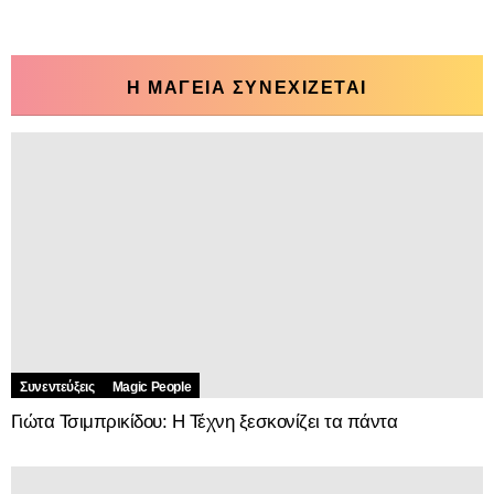
Η ΜΑΓΕΙΑ ΣΥΝΕΧΙΖΕΤΑΙ
Συνεντεύξεις
Magic People
Γιώτα Τσιμπρικίδου: Η Τέχνη ξεσκονίζει τα πάντα