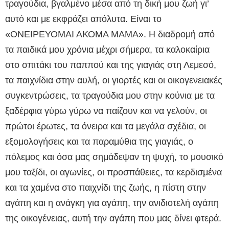
τραγούδια, βγαλμένο μέσα από τη δική μου ζωή γι’
αυτό και με εκφράζει απόλυτα. Είναι το
«ΟΝΕΙΡΕΥΟΜΑΙ ΑΚΟΜΑ ΜΑΜΑ». Η διαδρομή από
τα παιδικά μου χρόνια μέχρι σήμερα, τα καλοκαίρια
στο σπιτάκι του παππού και της γιαγιάς στη Λεμεσό,
τα παιχνίδια στην αυλή, οι γιορτές και οι οικογενειακές
συγκεντρώσεις, τα τραγούδια μου στην κούνια με τα
ξαδέρφια γύρω γύρω να παίζουν και να γελούν, οι
πρώτοι έρωτες, τα όνειρα και τα μεγάλα σχέδια, οι
εξομολογήσεις και τα παραμύθια της γιαγιάς, ο
πόλεμος και όσα μας σημάδεψαν τη ψυχή, το μουσικό
μου ταξίδι, οι αγωνίες, οι προσπάθειες, τα κερδισμένα
και τα χαμένα στο παιχνίδι της ζωής, η πίστη στην
αγάπη και η ανάγκη για αγάπη, την ανιδιοτελή αγάπη
της οικογένειας, αυτή την αγάπη που μας δίνει φτερά.