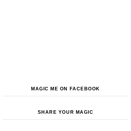
MAGIC ME ON FACEBOOK
SHARE YOUR MAGIC