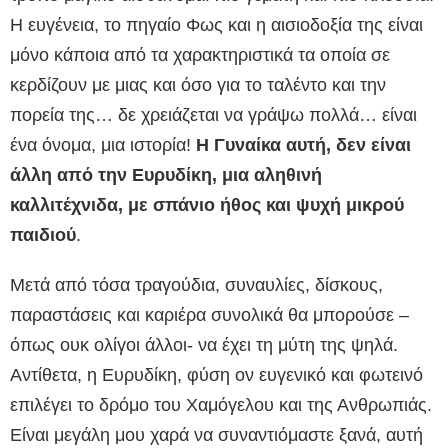
Η ευγένεια, το πηγαίο Φως και η αισιοδοξία της είναι
μόνο κάποια από τα χαρακτηριστικά τα οποία σε
κερδίζουν με μιας και όσο για το ταλέντο και την
πορεία της… δε χρειάζεται να γράψω πολλά… είναι
ένα όνομα, μια ιστορία!
Η Γυναίκα αυτή, δεν είναι
άλλη από την Ευρυδίκη, μια αληθινή
καλλιτέχνιδα, με σπάνιο ήθος και ψυχή μικρού
παιδιού
.
Μετά από τόσα τραγούδια, συναυλίες, δίσκους,
παραστάσεις και καριέρα συνολικά θα μπορούσε –
όπως ουκ ολίγοι άλλοι- να έχει τη μύτη της ψηλά.
Αντίθετα, η Ευρυδίκη, φύση ον ευγενικό και φωτεινό
επιλέγει το δρόμο του Χαμόγελου και της Ανθρωπιάς.
Είναι μεγάλη μου χαρά να συναντιόμαστε ξανά, αυτή