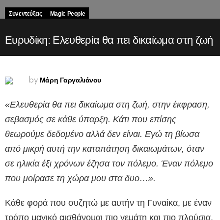
Συνεντεύξεις
Magic People
Ευρυδίκη: Ελευθερία θα πει δικαίωμα στη ζωή
Μάρη Γαργαλιάνου
by
«Ελευθερία θα πει δικαίωμα στη ζωή, στην έκφραση,
σεβασμός σε κάθε ύπαρξη. Κάτι που επίσης
θεωρούμε δεδομένο αλλά δεν είναι. Εγώ τη βίωσα
από μικρή αυτή την καταπάτηση δικαιωμάτων, όταν
σε ηλικία έξι χρόνων έζησα τον πόλεμο. Έναν πόλεμο
που μοίρασε τη χώρα μου στα δυο…».
Κάθε φορά που συζητώ με αυτήν τη Γυναίκα, με έναν
τρόπο μαγικό αισθάνομαι πιο γεμάτη και πιο πλούσια.