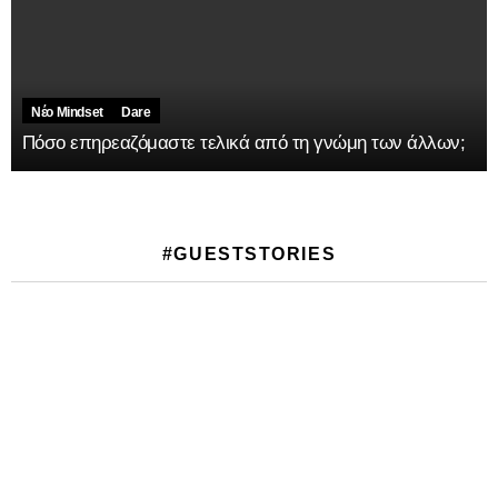
Νέο Mindset
Dare
Πόσο επηρεαζόμαστε τελικά από τη γνώμη των άλλων;
#GUESTSTORIES