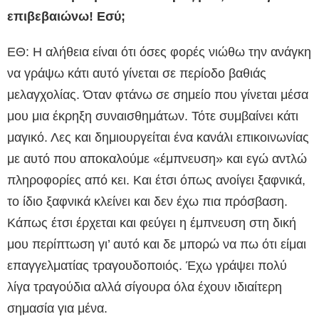
επιβεβαιώνω! Εσύ;
ΕΘ: Η αλήθεια είναι ότι όσες φορές νιώθω την ανάγκη
να γράψω κάτι αυτό γίνεται σε περίοδο βαθιάς
μελαγχολίας. Όταν φτάνω σε σημείο που γίνεται μέσα
μου μια έκρηξη συναισθημάτων. Τότε συμβαίνει κάτι
μαγικό. Λες και δημιουργείται ένα κανάλι επικοινωνίας
με αυτό που αποκαλούμε «έμπνευση» και εγώ αντλώ
πληροφορίες από κει. Και έτσι όπως ανοίγει ξαφνικά,
το ίδιο ξαφνικά κλείνει και δεν έχω πια πρόσβαση.
Κάπως έτσι έρχεται και φεύγει η έμπνευση στη δική
μου περίπτωση γι’ αυτό και δε μπορώ να πω ότι είμαι
επαγγελματίας τραγουδοποιός. Έχω γράψει πολύ
λίγα τραγούδια αλλά σίγουρα όλα έχουν ιδιαίτερη
σημασία για μένα.