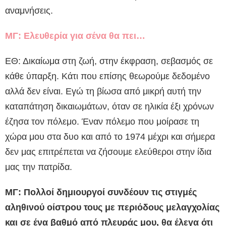
αναμνήσεις.
ΜΓ: Ελευθερία για σένα θα πει…
ΕΘ: Δικαίωμα στη ζωή, στην έκφραση, σεβασμός σε
κάθε ύπαρξη. Κάτι που επίσης θεωρούμε δεδομένο
αλλά δεν είναι. Εγώ τη βίωσα από μικρή αυτή την
καταπάτηση δικαιωμάτων, όταν σε ηλικία έξι χρόνων
έζησα τον πόλεμο. Έναν πόλεμο που μοίρασε τη
χώρα μου στα δυο και από το 1974 μέχρι και σήμερα
δεν μας επιτρέπεται να ζήσουμε ελεύθεροι στην ίδια
μας την πατρίδα.
ΜΓ: Πολλοί δημιουργοί συνδέουν τις στιγμές
αληθινού οίστρου τους με περιόδους μελαγχολίας
και σε ένα βαθμό από πλευράς μου, θα έλεγα ότι