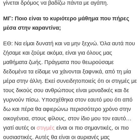
γίνεται δρόμος να βαδίζω πάντα με αγάπη.
ΜΓ: Ποιο είναι το κυριότερο μάθημα που πήρες
μέσα στην καραντίνα;
ΕΘ: Να είμαι δυνατή και να μην ξεχνώ. Όλα αυτά που
ζήσαμε και ζούμε ακόμα, είναι για όλους μας
μαθήματα ζωής. Πράγματα που θεωρούσαμε
δεδομένα τα είδαμε να χάνονται ξαφνικά, από τη μία
μέρα στην άλλη. Εκεί συνειδητοποιείς ότι οι στιγμές με
τους δικούς σου ανθρώπους είναι μοναδικές και δε
γυρνούν πίσω. Υποσχέθηκα στον εαυτό μου ότι από
δω και πέρα θα αφιερώνω περισσότερο χρόνο στην
οικογένεια, στους φίλους, στον ίδιο μου τον εαυτό…
γιατί αυτές οι
στιγμές
είναι οι πιο σημαντικές, οι πιο
ουσιαστικές. Αυτές θα είναι οι αυριανές μας