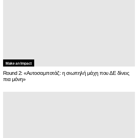
Make an Impact
Round 2: «Αυτοσαμποτάζ: η σιωπηλή μάχη που ΔΕ δίνεις
πια μόνη»