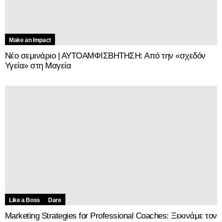
Make an Impact
Νέο σεμινάριο | ΑΥΤΟΑΜΦΙΣΒΗΤΗΣΗ: Από την «σχεδόν
Υγεία» στη Μαγεία
Like a Boss
Dare
Marketing Strategies for Professional Coaches: Ξεκινάμε τον