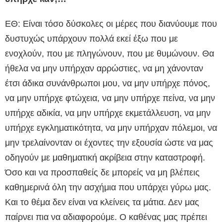
ΕΘ: Είναι τόσο δύσκολες οι μέρες που διανύουμε που
δυστυχώς υπάρχουν πολλά εκεί έξω που με
ενοχλούν, που με πληγώνουν, που με θυμώνουν. Θα
ήθελα να μην υπήρχαν αρρώστιες, να μη χάνονταν
έτσι άδικα συνάνθρωποι μου, να μην υπήρχε πόνος,
να μην υπήρχε φτώχεια, να μην υπήρχε πείνα, να μην
υπήρχε αδικία, να μην υπήρχε εκμετάλλευση, να μην
υπήρχε εγκληματικότητα, να μην υπήρχαν πόλεμοι, να
μην τρελαίνονταν οι έχοντες την εξουσία ώστε να μας
οδηγούν με μαθηματική ακρίβεια στην καταστροφή.
Όσο και να προσπαθείς δε μπορείς να μη βλέπεις
καθημερινά όλη την ασχήμια που υπάρχει γύρω μας.
Και το θέμα δεν είναι να κλείνεις τα μάτια. Δεν μας
παίρνει πια να αδιαφορούμε. Ο καθένας μας πρέπει