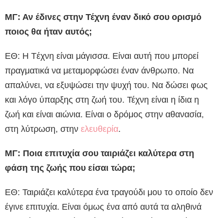
ΜΓ: Αν έδινες στην Τέχνη έναν δικό σου ορισμό
ποιος θα ήταν αυτός;
ΕΘ: Η Tέχνη είναι μάγισσα. Είναι αυτή που μπορεί
πραγματικά να μεταμορφώσει έναν άνθρωπο. Να
απαλύνει, να εξυψώσει την ψυχή του. Να δώσει φως
και λόγο ύπαρξης στη ζωή του. Τέχνη είναι η ίδια η
ζωή και είναι αιώνια. Είναι ο δρόμος στην αθανασία,
στη λύτρωση, στην
ελευθερία
.
ΜΓ: Ποια επιτυχία σου ταιριάζει καλύτερα στη
φάση της ζωής που είσαι τώρα;
ΕΘ: Ταιριάζει καλύτερα ένα τραγούδι μου το οποίο δεν
έγινε επιτυχία. Είναι όμως ένα από αυτά τα αληθινά