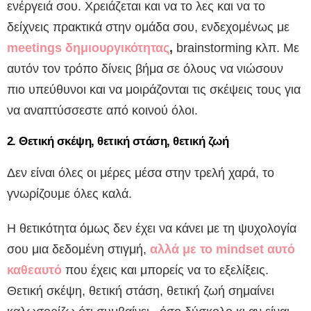
ενέργειά σου. Χρειάζεται και να το λες και να το
δείχνεις πρακτικά στην ομάδα σου, ενδεχομένως με
meetings δημιουργικότητας
,
brainstorming κλπ. Με
αυτόν τον τρόπο δίνεις βήμα σε όλους να νιώσουν
πιο υπεύθυνοι και να μοιράζονται τις σκέψεις τους για
να αναπτύσσεστε από κοινού όλοι.
2. Θετική σκέψη, θετική στάση, θετική ζωή
Δεν είναι όλες οι μέρες μέσα στην τρελή χαρά, το
γνωρίζουμε όλες καλά.
Η θετικότητα όμως δεν έχει να κάνει με τη ψυχολογία
σου μια δεδομένη στιγμή,
αλλά με το mindset αυτό
καθεαυτό
που έχεις και μπορείς να το εξελίξεις.
Θετική σκέψη, θετική στάση, θετική ζωή σημαίνει