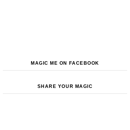
MAGIC ME ON FACEBOOK
SHARE YOUR MAGIC