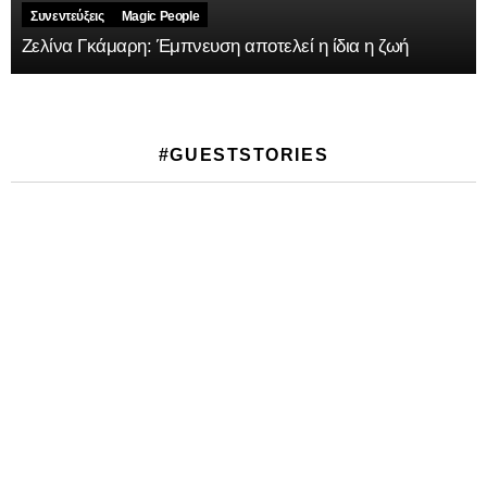
Συνεντεύξεις
Magic People
Ζελίνα Γκάμαρη: Έμπνευση αποτελεί η ίδια η ζωή
#GUESTSTORIES