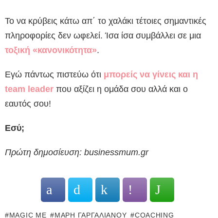
Το να κρύβεις κάτω απ΄ το χαλάκι τέτοιες σημαντικές
πληροφορίες δεν ωφελεί. Ίσα ίσα συμβάλλει σε μια
τοξική «κανονικότητα»
.
Εγώ πάντως πιστεύω ότι
μπορείς να γίνεις και η
team leader
που αξίζει η ομάδα σου αλλά και ο
εαυτός σου!
Εσύ;
Πρώτη δημοσίευση: businessmum.gr
MAGIC ME
ΜΆΡΗ ΓΑΡΓΑΛΙΆΝΟΥ
COACHING