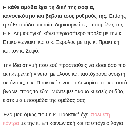
Η κάθε ομάδα έχει τη δική της σοφία,
κανονικότητα και βέβαια τους ρυθμούς της.
Επίσης
η κάθε ομάδα μοιραία, δημιουργεί τις υποομάδες της.
Η κ. Δημιουργική κάνει περισσότερο παρέα με την κ.
Επικοινωνιακή και ο κ. Ξερόλας με την κ. Πρακτική
και τον κ. Σοφό.
Την ίδια στιγμή που εσύ προσπαθείς να είσαι όσο πιο
αντικειμενική γίνεται με όλους και ταυτόχρονα ανοιχτή
σε όλους, η κ. Πρακτική είναι η αδυναμία σου και αυτό
βγαίνει προς τα έξω. Μάντεψε! Ακόμα κι εσείς οι δύο,
είστε μια υποομάδα της ομάδας σας.
Έλα μου όμως που η κ. Πρακτική έχει
πολυετή
κόντρα
με την κ. Επικοινωνιακή και τα υπόγεια λόγια