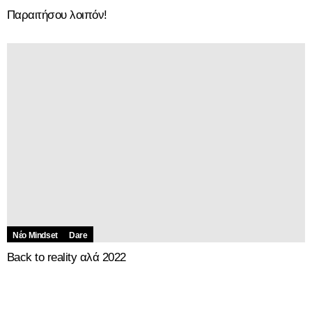
Παραιτήσου λοιπόν!
Νέο Mindset
Dare
Back to reality αλά 2022