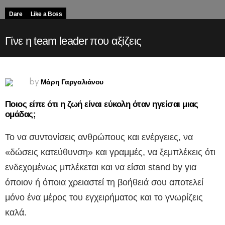
Dare
Like a Boss
Γίνε η team leader που αξίζεις
Μάρη Γαργαλιάνου
by
Ποιος είπε ότι η ζωή είναι εύκολη όταν ηγείσαι μιας
ομάδας;
Το να συντονίσεις ανθρώπους και ενέργειες, να
«δώσεις κατεύθυνση» και γραμμές, να ξεμπλέκεις ότι
ενδεχομένως μπλέκεται και να είσαι stand by για
όποιον ή όποια χρειαστεί τη βοήθειά σου αποτελεί
μόνο ένα μέρος του εγχειρήματος και το γνωρίζεις
καλά.