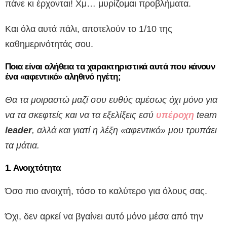
πάνε κι έρχονται! Χμ… μυρίζομαι προβλήματα.
Και όλα αυτά πάλι, αποτελούν το 1/10 της
καθημερινότητάς σου.
Ποια είναι αλήθεια τα χαρακτηριστικά αυτά που κάνουν
ένα «αφεντικό» αληθινό ηγέτη;
Θα τα μοιραστώ μαζί σου ευθύς αμέσως όχι μόνο για
να τα σκεφτείς και να τα εξελίξεις εσύ
υπέροχη
team
leader
, αλλά και γιατί η λέξη «αφεντικό» μου τρυπάει
τα μάτια.
1. Ανοιχτότητα
Όσο πιο ανοιχτή, τόσο το καλύτερο για όλους σας.
Όχι, δεν αρκεί να βγαίνει αυτό μόνο μέσα από την