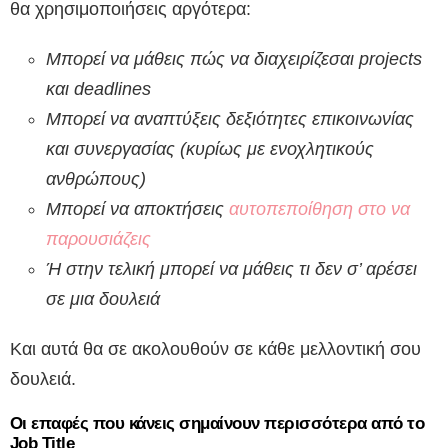
θα χρησιμοποιήσεις αργότερα:
Μπορεί να μάθεις πώς να διαχειρίζεσαι projects
και deadlines
Μπορεί να αναπτύξεις δεξιότητες επικοινωνίας
και συνεργασίας (κυρίως με ενοχλητικούς
ανθρώπους)
Μπορεί να αποκτήσεις
αυτοπεποίθηση στο να
παρουσιάζεις
Ή στην τελική μπορεί να μάθεις τι δεν σ’ αρέσει
σε μια δουλειά
Και αυτά θα σε ακολουθούν σε κάθε μελλοντική σου
δουλειά.
Οι επαφές που κάνεις σημαίνουν περισσότερα από το
Job
Title