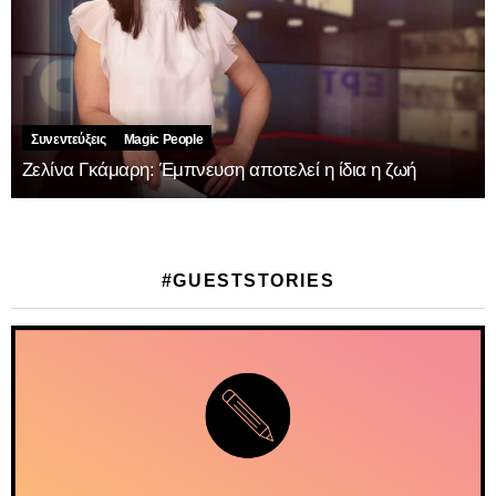
Συνεντεύξεις
Magic People
Ζελίνα Γκάμαρη: Έμπνευση αποτελεί η ίδια η ζωή
#GUESTSTORIES