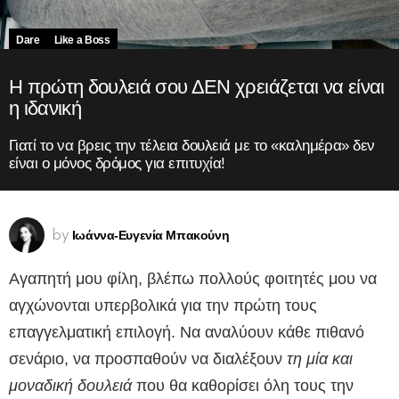
Dare
Like a Boss
Η πρώτη δουλειά σου ΔΕΝ χρειάζεται να είναι
η ιδανική
Γιατί το να βρεις την τέλεια δουλειά με το «καλημέρα» δεν
είναι ο μόνος δρόμος για επιτυχία!
Ιωάννα-Ευγενία Μπακούνη
by
Αγαπητή μου φίλη, βλέπω πολλούς φοιτητές μου να
αγχώνονται υπερβολικά για την πρώτη τους
επαγγελματική επιλογή. Να αναλύουν κάθε πιθανό
σενάριο, να προσπαθούν να διαλέξουν
τη μία και
μοναδική δουλειά
που θα καθορίσει όλη τους την