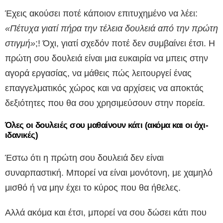
Έχεις ακούσει ποτέ κάποιον επιτυχημένο να λέει:
«Πέτυχα γιατί πήρα την τέλεια δουλειά από την πρώτη
στιγμή»
;! Όχι, γιατί σχεδόν ποτέ δεν συμβαίνει έτσι. Η
πρώτη σου δουλειά είναι μια ευκαιρία να μπεις στην
αγορά εργασίας, να μάθεις πώς λειτουργεί ένας
επαγγελματικός χώρος και να αρχίσεις να αποκτάς
δεξιότητες που θα σου χρησιμεύσουν στην πορεία.
Όλες οι δουλειές σου μαθαίνουν κάτι (ακόμα και οι όχι-
ιδανικές)
Έστω ότι η πρώτη σου δουλειά δεν είναι
συναρπαστική. Μπορεί να είναι μονότονη, με χαμηλό
μισθό ή να μην έχει το κύρος που θα ήθελες.
Αλλά ακόμα και έτσι, μπορεί να σου δώσει κάτι που