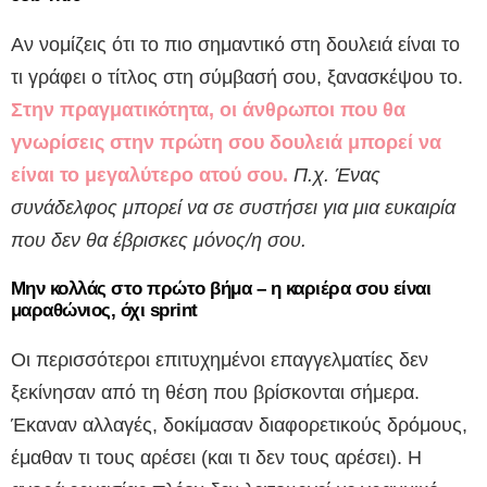
Αν νομίζεις ότι το πιο σημαντικό στη δουλειά είναι το
τι γράφει ο τίτλος στη σύμβασή σου, ξανασκέψου το.
Στην πραγματικότητα, οι άνθρωποι που θα
γνωρίσεις στην πρώτη σου δουλειά μπορεί να
είναι το μεγαλύτερο ατού σου.
Π.χ.
Ένας
συνάδελφος μπορεί να σε συστήσει για μια ευκαιρία
που δεν θα έβρισκες μόνος/η σου.
Μην κολλάς στο πρώτο βήμα – η καριέρα σου είναι
μαραθώνιος, όχι sprint
Οι περισσότεροι επιτυχημένοι επαγγελματίες δεν
ξεκίνησαν από τη θέση που βρίσκονται σήμερα.
Έκαναν αλλαγές, δοκίμασαν διαφορετικούς δρόμους,
έμαθαν τι τους αρέσει (και τι δεν τους αρέσει). Η