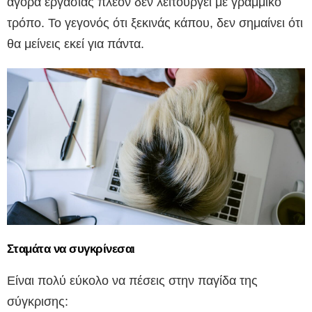
αγορά εργασίας πλέον δεν λειτουργεί με γραμμικό
τρόπο. Το γεγονός ότι ξεκινάς κάπου, δεν σημαίνει ότι
θα μείνεις εκεί για πάντα.
Σταμάτα να συγκρίνεσαι
Είναι πολύ εύκολο να πέσεις στην παγίδα της
σύγκρισης: