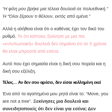
“Η φίλη μου βρήκε μια τέλεια δουλειά σε πολυεθνική.”
Ή “Όλοι ξέρουν τι θέλουν, εκτός από εμένα.”
Αλλά η αλήθεια είναι ότι ο καθένας έχει τον δικό του
ρυθμό.
Το ότι κάποιος ξεκίνησε με μια πιο
«εντυπωσιακή» δουλειά δεν σημαίνει ότι σε 5 χρόνια
θα είναι μπροστά από εσένα.
Αυτό που έχει σημασία είναι η δική σου πορεία και η
δική σου εξέλιξη.
Τέλος… Αν δεν σου αρέσει, δεν είσαι κολλημένη εκεί
Ένα από τα αγαπημένα μου ρητά είναι το: “Move, you
are not a tree”.
Ξεκίνησες μια δουλειά και
συνειδητοποιείς ότι δεν είναι για εσένα; Δεν