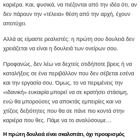
καριέρα. Και, φυσικά, να πιέζονται από την ιδέα ότι, αν
δεν πάρουν την «τέλεια» θέση από την αρχή, έχουν
αποτύχει.
Αλλά ας είμαστε ρεαλιστές: η πρώτη σου δουλειά δεν
χρειάζεται να είναι η δουλειά των ονείρων σου.
Προφανώς, δεν λέω να δεχτείς οτιδήποτε βρεις ή να
καταλήξεις σε ένα περιβάλλον που δεν σέβεται εσένα
και την εργασία σου. Όμως, το να περιμένεις την
«ιδανική» ευκαιρία μπορεί να σε κρατήσει στάσιμη,
ενώ θα μπορούσες να αποκτάς εμπειρίες και να
χτίζεις δεξιότητες που θα σε πάνε πιο κοντά στην
καριέρα που θες. Πάμε να το αναλύσουμε…
Η πρώτη δουλειά είναι σκαλοπάτι, όχι προορισμός