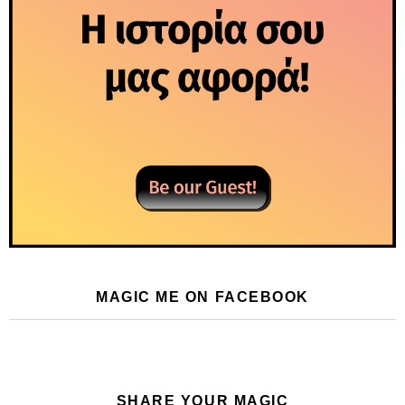
MAGIC ME ON FACEBOOK
SHARE YOUR MAGIC