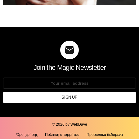
Join the Magic Newsletter
Email
address:
© 2026 by WebDave
Όροι χρήσης
Πολιτική απορρήτου
Προσωπικά δεδομένα