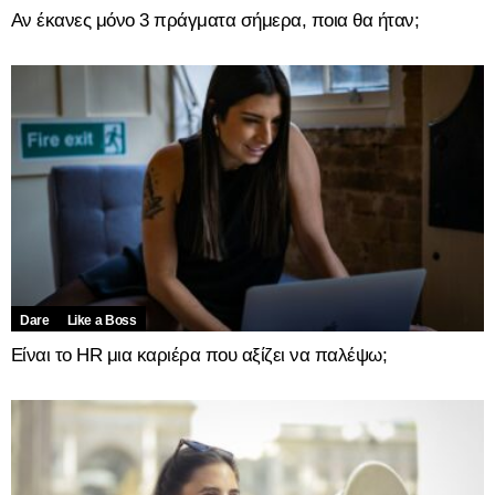
Αν έκανες μόνο 3 πράγματα σήμερα, ποια θα ήταν;
Dare
Like a Boss
Είναι το HR μια καριέρα που αξίζει να παλέψω;