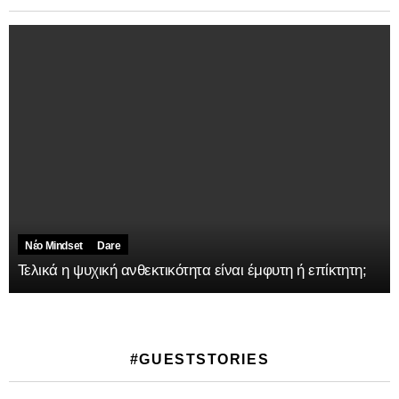
Νέο Mindset
Dare
Τελικά η ψυχική ανθεκτικότητα είναι έμφυτη ή επίκτητη;
#GUESTSTORIES