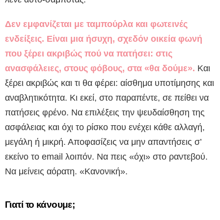
Δεν εμφανίζεται με ταμπούρλα και φωτεινές
ενδείξεις. Είναι μια ήσυχη, σχεδόν οικεία φωνή
που ξέρει ακριβώς πού να πατήσει: στις
ανασφάλειες, στους φόβους, στα «θα δούμε».
Και
ξέρει ακριβώς και τι θα φέρει: αίσθημα υποτίμησης και
αναβλητικότητα. Κι εκεί, στο παραπέντε, σε πείθει να
πατήσεις φρένο. Να επιλέξεις την ψευδαίσθηση της
ασφάλειας και όχι το ρίσκο που ενέχει κάθε αλλαγή,
μεγάλη ή μικρή. Αποφασίζεις να μην απαντήσεις σ’
εκείνο το email λοιπόν. Να πεις «όχι» στο ραντεβού.
Να μείνεις αόρατη. «Κανονική».
Γιατί το κάνουμε
;