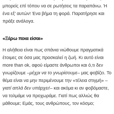
μπορείς επί τόπου να σε ρωτήσεις τα παραπάνω. Ή
ένα εξ’ αυτών! Ένα βήμα τη φορά. Παρατήρησε και
πράξε ανάλογα.
«Ξέρω ποια είσαι»
Η αλήθεια είναι πως σπάνια νιώθουμε πραγματικά
έτοιμες σε όσα μας προσκαλεί η ζωή. Κι αυτό είναι
more than ok, αφού είμαστε άνθρωποι και ό,τι δεν
γνωρίζουμε –
μέχρι να το γνωρίσουμε
– μας φοβίζει. Το
θέμα είναι να μην περιμένουμε την «τέλεια στιγμή» –
γιατί απλά δεν υπάρχει!
– και ακόμα κι αν φοβόμαστε,
να τολμάμε να προχωράμε. Γιατί πως αλλιώς θα
μάθουμε; Εμάς, τους ανθρώπους, τον κόσμο;