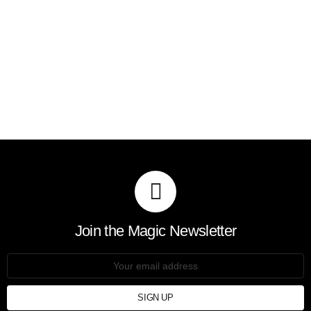
Join the Magic Newsletter
Email
address: