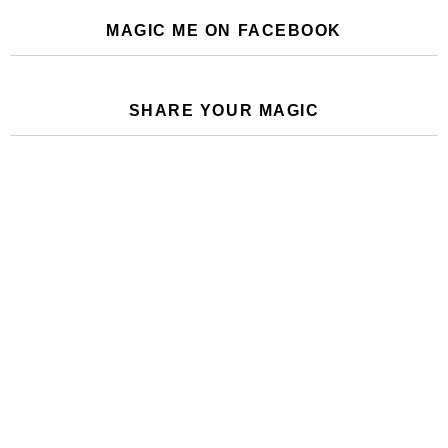
MAGIC ME ON FACEBOOK
SHARE YOUR MAGIC