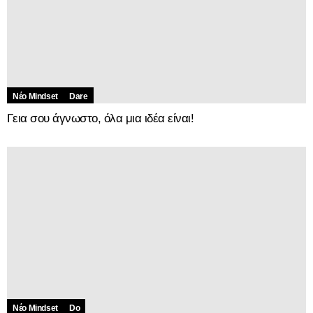
Νέο Mindset
Dare
Γεια σου άγνωστο, όλα μια ιδέα είναι!
Νέο Mindset
Do