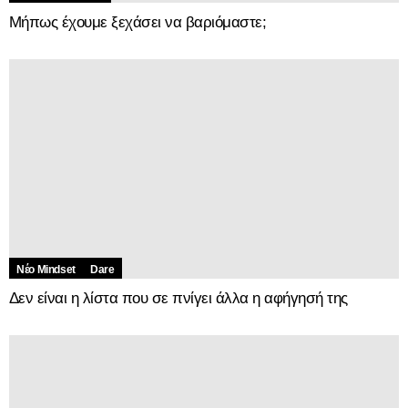
Μήπως έχουμε ξεχάσει να βαριόμαστε;
Νέο Mindset
Dare
Δεν είναι η λίστα που σε πνίγει άλλα η αφήγησή της