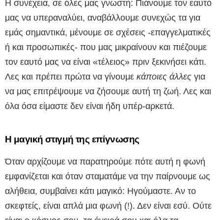
Η συνέχεια, σε όλες μας γνωστή: Πιάνουμε τον εαυτό
μας να υπεραναλύει, αναβάλλουμε συνεχώς τα για
εμάς σημαντικά, μένουμε σε σχέσεις -επαγγελματικές
ή και προσωπικές- που μας μικραίνουν και πιέζουμε
τον εαυτό μας να είναι «τέλειος» πριν ξεκινήσει κάτι.
Λες και πρέπει πρώτα να γίνουμε
κάποιες άλλες
για
να μας επιτρέψουμε να ζήσουμε αυτή τη ζωή. Λες και
όλα όσα είμαστε δεν είναι ήδη υπέρ-αρκετά.
Η μαγική στιγμή της επίγνωσης
Όταν αρχίζουμε να παρατηρούμε πότε αυτή η φωνή
εμφανίζεται και όταν σταματάμε να την παίρνουμε ως
αλήθεια, συμβαίνει κάτι μαγικό: Ηγούμαστε. Αν το
σκεφτείς, είναι απλά μια φωνή (!). Δεν είναι εσύ. Ούτε