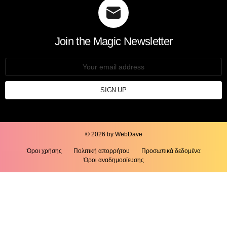
Join the Magic Newsletter
Email
address:
© 2026 by WebDave
Όροι χρήσης
Πολιτική απορρήτου
Προσωπικά δεδομένα
Όροι αναδημοσίευσης