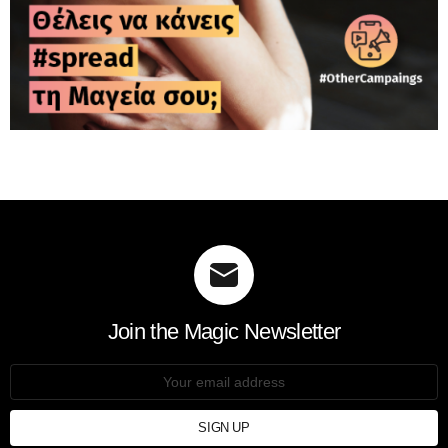
Join the Magic Newsletter
Email
address: