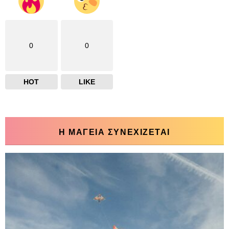
0
0
HOT
LIKE
Η ΜΑΓΕΙΑ ΣΥΝΕΧΙΖΕΤΑΙ