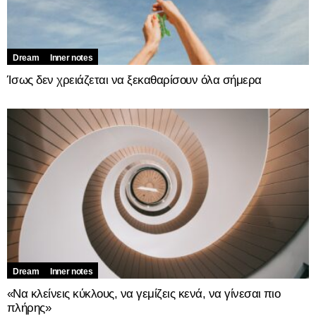
Dream
Inner notes
Ίσως δεν χρειάζεται να ξεκαθαρίσουν όλα σήμερα
Dream
Inner notes
«Να κλείνεις κύκλους, να γεμίζεις κενά, να γίνεσαι πιο
πλήρης»