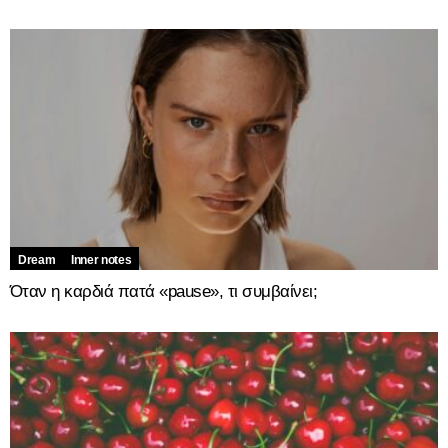
Dream
Inner notes
Όταν η καρδιά πατά «pause», τι συμβαίνει;