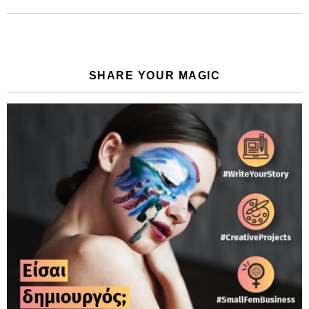
SHARE YOUR MAGIC