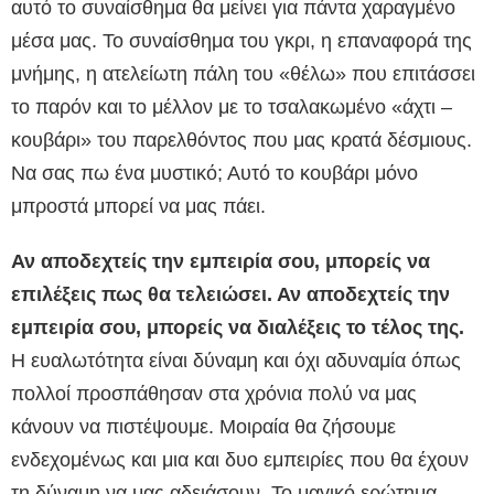
αυτό το συναίσθημα θα μείνει για πάντα χαραγμένο
μέσα μας. Το συναίσθημα του γκρι, η επαναφορά της
μνήμης, η ατελείωτη πάλη του «θέλω» που επιτάσσει
το παρόν και το μέλλον με το τσαλακωμένο «άχτι –
κουβάρι» του παρελθόντος που μας κρατά δέσμιους.
Να σας πω ένα μυστικό; Αυτό το κουβάρι μόνο
μπροστά μπορεί να μας πάει.
Αν αποδεχτείς την εμπειρία σου, μπορείς να
επιλέξεις πως θα τελειώσει. Αν αποδεχτείς την
εμπειρία σου, μπορείς να διαλέξεις το τέλος της.
Η ευαλωτότητα είναι δύναμη και όχι αδυναμία όπως
πολλοί προσπάθησαν στα χρόνια πολύ να μας
κάνουν να πιστέψουμε. Μοιραία θα ζήσουμε
ενδεχομένως και μια και δυο εμπειρίες που θα έχουν
τη δύναμη να μας αδειάσουν. Το μαγικό ερώτημα