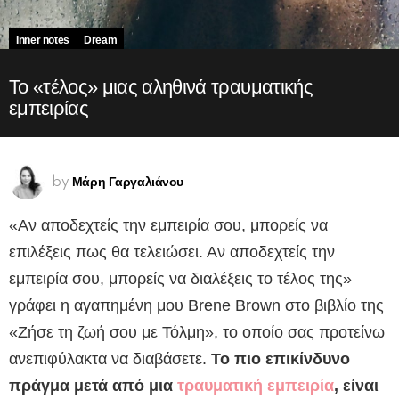
Inner notes
Dream
Το «τέλος» μιας αληθινά τραυματικής
εμπειρίας
Μάρη Γαργαλιάνου
by
«Αν αποδεχτείς την εμπειρία σου, μπορείς να
επιλέξεις πως θα τελειώσει. Αν αποδεχτείς την
εμπειρία σου, μπορείς να διαλέξεις το τέλος της»
γράφει η αγαπημένη μου Brene Brown στο βιβλίο της
«Ζήσε τη ζωή σου με Τόλμη», το οποίο σας προτείνω
ανεπιφύλακτα να διαβάσετε.
Το πιο επικίνδυνο
πράγμα μετά από μια
τραυματική εμπειρία
, είναι