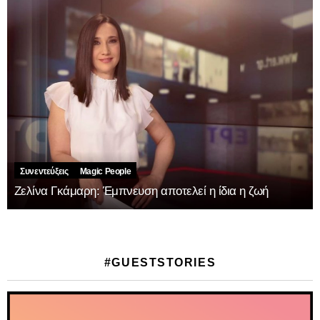
Συνεντεύξεις
Magic People
Ζελίνα Γκάμαρη: Έμπνευση αποτελεί η ίδια η ζωή
#GUESTSTORIES