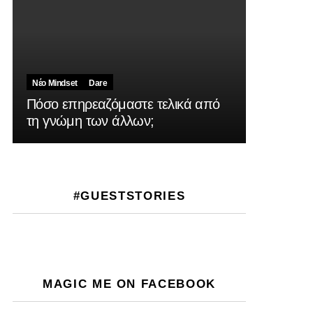
Νέο Mindset
Dare
Πόσο επηρεαζόμαστε τελικά από
τη γνώμη των άλλων;
#GUESTSTORIES
MAGIC ME ON FACEBOOK