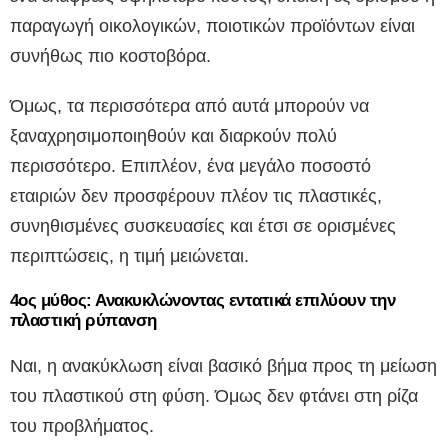
παραγωγή οικολογικών, ποιοτικών προϊόντων είναι
συνήθως πιο κοστοβόρα.
Όμως, τα περισσότερα από αυτά μπορούν να
ξαναχρησιμοποιηθούν και διαρκούν πολύ
περισσότερο. Επιπλέον, ένα μεγάλο ποσοστό
εταιριών δεν προσφέρουν πλέον τις πλαστικές,
συνηθισμένες συσκευασίες και έτσι σε ορισμένες
περιπτώσεις, η τιμή μειώνεται.
4ος μύθος: Ανακυκλώνοντας εντατικά επιλύουν την
πλαστική ρύπανση
Ναι, η ανακύκλωση είναι βασικό βήμα προς τη μείωση
του πλαστικού στη φύση. Όμως δεν φτάνει στη ρίζα
του προβλήματος.