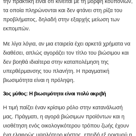
την πρακτική είναι ότι κινείται με τη μορφή κουπονιών,
τα οποία πληρώνονται και δεν φτάνει στη ρίζα του
προβλήματος, δηλαδή στην εξαρχής μείωση των
εκπομπών.
Με λίγα λόγια, αν μια εταιρεία έχει αρκετά χρήματα να
διαθέσει, απλώς αγοράζει τον τίτλο του βιώσιμου και
δεν βοηθά ιδιαίτερα στην καταπολέμηση της
υπερθέρμανσης του πλανήτη. Η πραγματική
βιωσιμότητα είναι η πρόληψη.
3ος μύθος: Η βιωσιμότητα είναι πολύ ακριβή
Η τιμή παίζει έναν κρίσιμο ρόλο στην κατανάλωσή
μας. Πράγματι, η αγορά βιώσιμων προϊόντων και η
υιοθέτηση ενός οικολογικότερου τρόπου ζωής έχουν
ένα ελαφρώς υψηλότερο κόστος, επειδή εξ ορισμού η