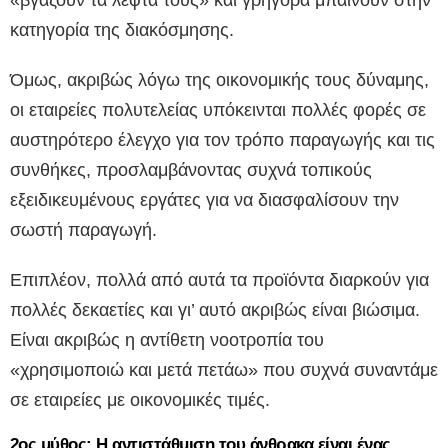
«βγάζουν τα λεφτά τους» και γρήγορα μπαίνουν στην
κατηγορία της διακόσμησης.
Όμως, ακριβώς λόγω της οικονομικής τους δύναμης,
οι εταιρείες πολυτελείας υπόκεινται πολλές φορές σε
αυστηρότερο έλεγχο για τον τρόπο παραγωγής και τις
συνθήκες, προσλαμβάνοντας συχνά τοπικούς
εξειδικευμένους εργάτες για να διασφαλίσουν την
σωστή παραγωγή.
Επιπλέον, πολλά από αυτά τα προϊόντα διαρκούν για
πολλές δεκαετίες και γι’ αυτό ακριβώς είναι βιώσιμα.
Είναι ακριβώς η αντίθετη νοοτροπία του
«χρησιμοποιώ και μετά πετάω» που συχνά συναντάμε
σε εταιρείες με οικονομικές τιμές.
2ος μύθος: Η αντιστάθμιση του άνθρακα είναι ένας