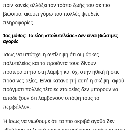
πριν κανείς αλλάξει τον τρόπο ζωής του σε πιο
βιώσιμο, ακούει γύρω του πολλές ψευδείς
πληροφορίες.
1ος μύθος: Τα είδη «πολυτελείας» δεν είναι βιώσιμες
αγορές
Ίσως να υπάρχει η αντίληψη ότι οι μάρκες
πολυτελείας και τα προϊόντα τους δίνουν
προτεραιότητα στη λάμψη και όχι στην ηθική ή στις
πράσινες αξίες. Είναι κατανοητή αυτή η σκέψη, αφού
πράγματι πολλές τέτοιες εταιρείες δεν μπορούν να
αποδείξουν ότι λαμβάνουν υπόψη τους το
περιβάλλον.
Ή ίσως να νιώθουμε ότι τα πιο ακριβά αγαθά δεν