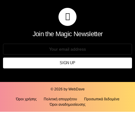
© 2026 by WebDave
Όροι χρήσης
Πολιτική απορρήτου
Προσωπικά δεδομένα
Όροι αναδημοσίευσης