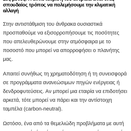
σπουδαίος τρόπος να πολεμήσουμε την κλιματική
αλλαγή
Στην αντιστάθμιση του άνθρακα ουσιαστικά
προσπαθούμε να εξισορροπήσουμε τις ποσότητες
που απελευθερώνουμε στην ατμόσφαιρα με το
ποσοστό που μπορεί να απορροφήσει ο πλανήτης
μας.
Απαιτεί συνήθως τη χρηματοδότηση ή τη συνεισφορά
σε προγράμματα ανανεώσιμων πηγών ενέργειας ή
δενδροφυτεύσεις. Αν μπορεί μια εταιρία να επιδοτήσει
αρκετά, τότε μπορεί να πάρει και την αντίστοιχη
ταμπέλα (carbon-neutral).
Ωστόσο, ένα από τα θεμελιώδη προβλήματα με αυτή