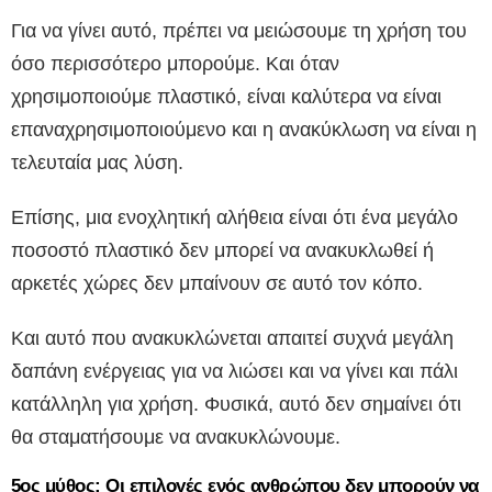
Για να γίνει αυτό, πρέπει να μειώσουμε τη χρήση του
όσο περισσότερο μπορούμε. Και όταν
χρησιμοποιούμε πλαστικό, είναι καλύτερα να είναι
επαναχρησιμοποιούμενο και η ανακύκλωση να είναι η
τελευταία μας λύση.
Επίσης, μια ενοχλητική αλήθεια είναι ότι ένα μεγάλο
ποσοστό πλαστικό δεν μπορεί να ανακυκλωθεί ή
αρκετές χώρες δεν μπαίνουν σε αυτό τον κόπο.
Και αυτό που ανακυκλώνεται απαιτεί συχνά μεγάλη
δαπάνη ενέργειας για να λιώσει και να γίνει και πάλι
κατάλληλη για χρήση. Φυσικά, αυτό δεν σημαίνει ότι
θα σταματήσουμε να ανακυκλώνουμε.
5ος μύθος: Οι επιλογές ενός ανθρώπου δεν μπορούν να