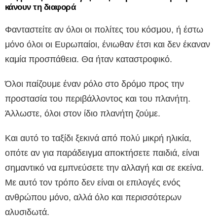
κάνουν τη διαφορά
Φανταστείτε αν όλοι οι πολίτες του κόσμου, ή έστω
μόνο όλοι οι Ευρωπαίοι, ένιωθαν έτσι και δεν έκαναν
καμία προσπάθεια. Θα ήταν καταστροφικό.
Όλοι παίζουμε έναν ρόλο στο δρόμο προς την
προστασία του περιβάλλοντος και του πλανήτη.
Άλλωστε, όλοι στον ίδιο πλανήτη ζούμε.
Και αυτό το ταξίδι ξεκινά από πολύ μικρή ηλικία,
οπότε αν για παράδειγμα αποκτήσετε παιδιά, είναι
σημαντικό να εμπνεύσετε την αλλαγή και σε εκείνα.
Με αυτό τον τρόπο δεν είναι οι επιλογές ενός
ανθρώπου μόνο, αλλά όλο και περισσότερων
αλυσιδωτά.