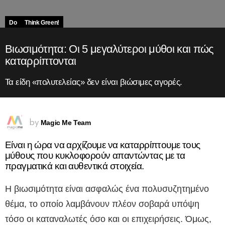
Do
Think Green!
Βιωσιμότητα: Οι 5 μεγαλύτεροι μύθοι και πώς
καταρρίπτονται
Τα είδη «πολυτελείας» δεν είναι βιώσιμες αγορές.
Magic Me Team
by
Είναι η ώρα να αρχίζουμε να καταρρίπτουμε τους
μύθους που κυκλοφορούν απαντώντας με τα
πραγματικά και αυθεντικά στοιχεία.
Η βιωσιμότητα είναι ασφαλώς ένα πολυσυζητημένο
θέμα, το οποίο λαμβάνουν πλέον σοβαρά υπόψη
τόσο οι καταναλωτές όσο και οι επιχειρήσεις. Όμως,