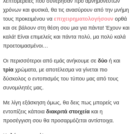
λεπτομέρειες που συνέβησαν προ αμνημονεύτων
χρόνων και φυσικά, θα τις ανασύρουν από την μνήμη
τους προκειμένου να
επιχειρηματολογήσουν
ορθά
και σε βάλουν στη θέση σου μια για πάντα! Έχουν και
καλά! Είναι επιμελείς και πάντα πολύ, μα πολύ καλά
προετοιμασμένοι…
Οι περισσότεροι από εμάς ανήκουμε σε
δύο
ή και
τρία
χρώματα, με αποτέλεσμα να γίνεται πιο
δύσκολος ο εντοπισμός του τύπου μας από τους
συνομιλητές μας.
Με λίγη εξάσκηση όμως, θα δεις πως μπορείς να
εντοπίζεις κάποια
διακριτά στοιχεία
και η
προσέγγιση σου θα προσαρμόζεται αντίστοιχα.