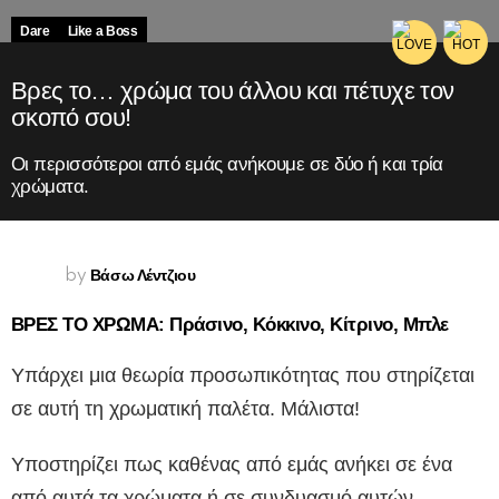
Dare
Like a Boss
Βρες το… χρώμα του άλλου και πέτυχε τον
σκοπό σου!
Οι περισσότεροι από εμάς ανήκουμε σε δύο ή και τρία
χρώματα.
Βάσω Λέντζιου
by
ΒΡΕΣ ΤΟ ΧΡΩΜΑ: Πράσινο, Κόκκινο, Κίτρινο, Μπλε
Υπάρχει μια θεωρία προσωπικότητας που στηρίζεται
σε αυτή τη χρωματική παλέτα. Μάλιστα!
Υποστηρίζει πως καθένας από εμάς ανήκει σε ένα
από αυτά τα χρώματα ή σε συνδυασμό αυτών.