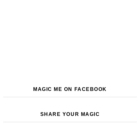
MAGIC ME ON FACEBOOK
SHARE YOUR MAGIC