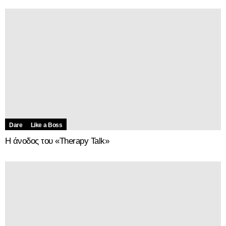
Dare
Like a Boss
Η άνοδος του «Therapy Talk»