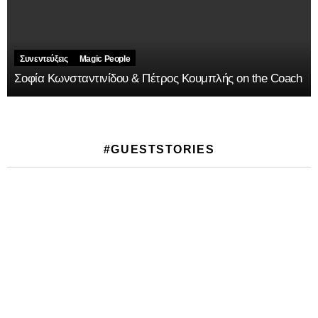
Συνεντεύξεις
Magic People
Σοφία Κωνσταντινίδου & Πέτρος Κουμπλής on the Coach
#GUESTSTORIES