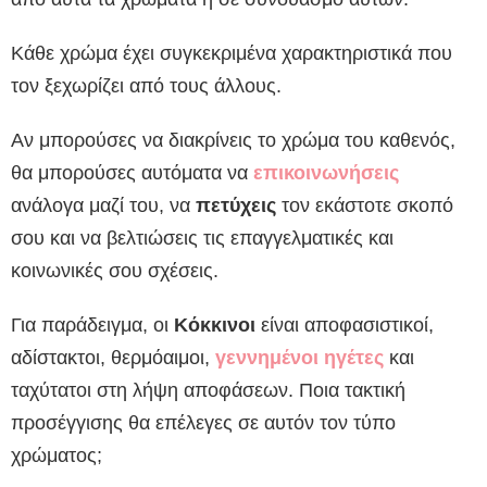
Κάθε χρώμα έχει συγκεκριμένα χαρακτηριστικά που
τον ξεχωρίζει από τους άλλους.
Αν μπορούσες να διακρίνεις το χρώμα του καθενός,
θα μπορούσες αυτόματα να
επικοινωνήσεις
ανάλογα μαζί του, να
πετύχεις
τον εκάστοτε σκοπό
σου και να βελτιώσεις τις επαγγελματικές και
κοινωνικές σου σχέσεις.
Για παράδειγμα, οι
Κόκκινοι
είναι αποφασιστικοί,
αδίστακτοι, θερμόαιμοι,
γεννημένοι ηγέτες
και
ταχύτατοι στη λήψη αποφάσεων. Ποια τακτική
προσέγγισης θα επέλεγες σε αυτόν τον τύπο
χρώματος;