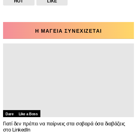
HOT
LIKE
Η ΜΑΓΕΙΑ ΣΥΝΕΧΙΖΕΤΑΙ
Dare
Like a Boss
Γιατί δεν πρέπει να παίρνεις στα σοβαρά όσα διαβάζεις
στο LinkedIn