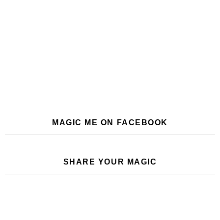
MAGIC ME ON FACEBOOK
SHARE YOUR MAGIC