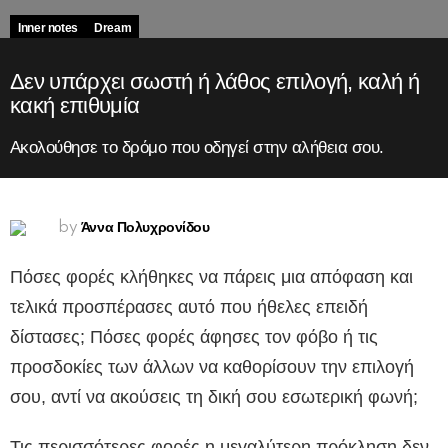
Inner notes
Dream
Δεν υπάρχει σωστή ή λάθος επιλογή, καλή ή
κακή επιθυμία
Ακολούθησε το δρόμο που οδηγεί στην αλήθεια σου.
Άννα Πολυχρονίδου
by
Πόσες φορές κλήθηκες να πάρεις μια απόφαση και
τελικά προσπέρασες αυτό που ήθελες επειδή
δίστασες; Πόσες φορές άφησες τον φόβο ή τις
προσδοκίες των άλλων να καθορίσουν την επιλογή
σου, αντί να ακούσεις τη δική σου εσωτερική φωνή;
Τις περισσότερες φορές η μεγαλύτερη πρόκληση δεν