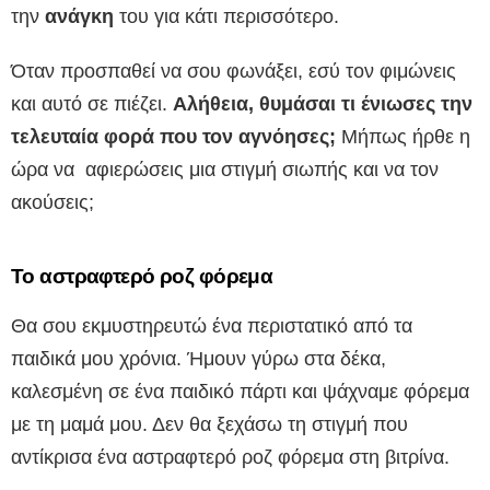
την
ανάγκη
του για κάτι περισσότερο.
Όταν προσπαθεί να σου φωνάξει, εσύ τον φιμώνεις
και αυτό σε πιέζει.
Αλήθεια, θυμάσαι τι ένιωσες την
τελευταία φορά που τον αγνόησες;
Μήπως ήρθε η
ώρα να αφιερώσεις μια στιγμή σιωπής και να τον
ακούσεις;
Το αστραφτερό ροζ φόρεμα
Θα σου εκμυστηρευτώ ένα περιστατικό από τα
παιδικά μου χρόνια. Ήμουν γύρω στα δέκα,
καλεσμένη σε ένα παιδικό πάρτι και ψάχναμε φόρεμα
με τη μαμά μου. Δεν θα ξεχάσω τη στιγμή που
αντίκρισα ένα αστραφτερό ροζ φόρεμα στη βιτρίνα.