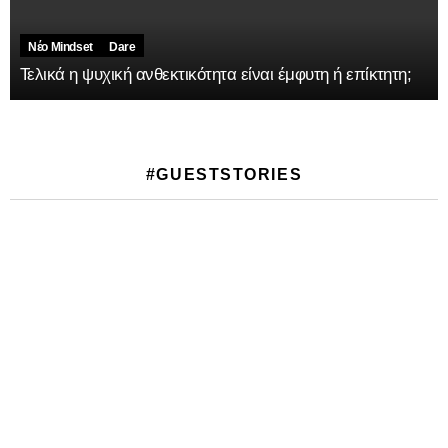
Νέο Mindset
Dare
Τελικά η ψυχική ανθεκτικότητα είναι έμφυτη ή επίκτητη;
#GUESTSTORIES