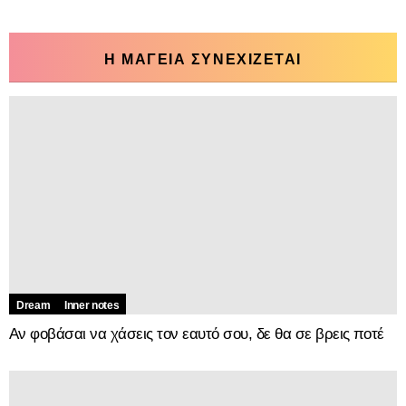
Η ΜΑΓΕΙΑ ΣΥΝΕΧΙΖΕΤΑΙ
Dream
Inner notes
Αν φοβάσαι να χάσεις τον εαυτό σου, δε θα σε βρεις ποτέ