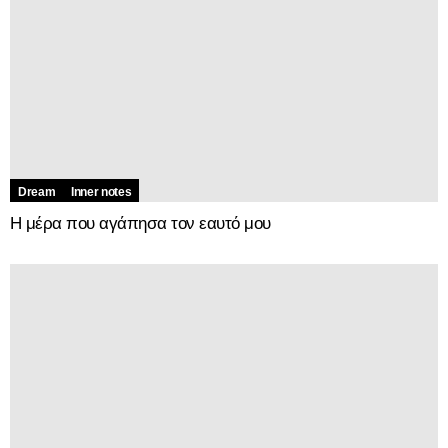
Dream
Inner notes
Η μέρα που αγάπησα τον εαυτό μου