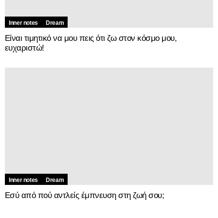
Inner notes
Dream
Είναι τιμητικό να μου πεις ότι ζω στον κόσμο μου,
ευχαριστώ!
Inner notes
Dream
Εσύ από πού αντλείς έμπνευση στη ζωή σου;