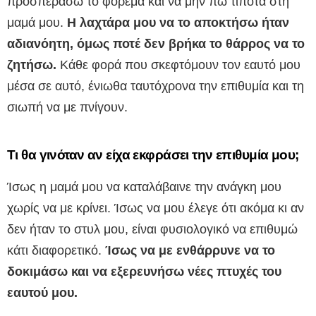
προσπεράσω το φόρεμα και να μην πω τίποτα στη
μαμά μου.
Η λαχτάρα μου να το αποκτήσω ήταν
αδιανόητη, όμως ποτέ δεν βρήκα το θάρρος να το
ζητήσω.
Κάθε φορά που σκεφτόμουν τον εαυτό μου
μέσα σε αυτό, ένιωθα ταυτόχρονα την επιθυμία και τη
σιωπή να με πνίγουν.
Τι θα γινόταν αν είχα εκφράσει την επιθυμία μου;
Ίσως η μαμά μου να καταλάβαινε την ανάγκη μου
χωρίς να με κρίνει. Ίσως να μου έλεγε ότι ακόμα κι αν
δεν ήταν το στυλ μου, είναι φυσιολογικό να επιθυμώ
κάτι διαφορετικό.
Ίσως να με ενθάρρυνε να το
δοκιμάσω και να εξερευνήσω νέες πτυχές του
εαυτού μου.