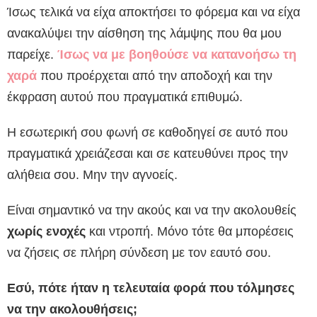
Ίσως τελικά να είχα αποκτήσει το φόρεμα και να είχα
ανακαλύψει την αίσθηση της λάμψης που θα μου
παρείχε.
Ίσως να με βοηθούσε να κατανοήσω τη
χαρά
που προέρχεται από την αποδοχή και την
έκφραση αυτού που πραγματικά επιθυμώ.
Η εσωτερική σου φωνή σε καθοδηγεί σε αυτό που
πραγματικά χρειάζεσαι και σε κατευθύνει προς την
αλήθεια σου. Μην την αγνοείς.
Είναι σημαντικό να την ακούς και να την ακολουθείς
χωρίς ενοχές
και ντροπή. Μόνο τότε θα μπορέσεις
να ζήσεις σε πλήρη σύνδεση με τον εαυτό σου.
Εσύ, πότε ήταν η τελευταία φορά που τόλμησες
να την ακολουθήσεις;