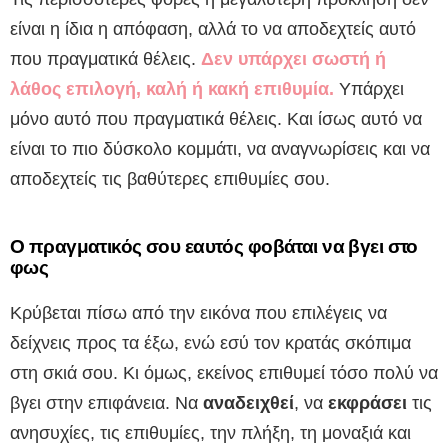
είναι η ίδια η απόφαση, αλλά το να αποδεχτείς αυτό
που πραγματικά θέλεις.
Δεν υπάρχει σωστή ή
λάθος επιλογή, καλή ή κακή επιθυμία.
Υπάρχει
μόνο αυτό που πραγματικά θέλεις. Και ίσως αυτό να
είναι το πιο δύσκολο κομμάτι, να αναγνωρίσεις και να
αποδεχτείς τις βαθύτερες επιθυμίες σου.
Ο πραγματικός σου εαυτός φοβάται να βγει στο
φως
Κρύβεται πίσω από την εικόνα που επιλέγεις να
δείχνεις προς τα έξω, ενώ εσύ τον κρατάς σκόπιμα
στη σκιά σου. Κι όμως, εκείνος επιθυμεί τόσο πολύ να
βγει στην επιφάνεια. Να
αναδειχθεί
, να
εκφράσει
τις
ανησυχίες, τις επιθυμίες, την πλήξη, τη μοναξιά και