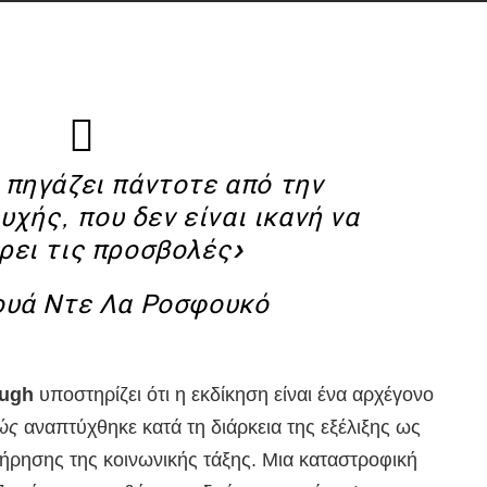
 πηγάζει πάντοτε από την
υχής, που δεν είναι ικανή να
ρει τις προσβολές»
υά Ντε Λα Ροσφουκό
ough
υποστηρίζει ότι η εκδίκηση είναι ένα αρχέγονο
ώς
αναπτύχθηκε κατά τη διάρκεια της εξέλιξης ως
ήρησης της κοινωνικής τάξης. Μια καταστροφική