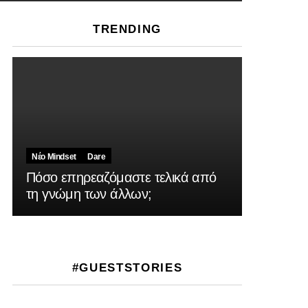
TRENDING
Νέο Mindset
Dare
Πόσο επηρεαζόμαστε τελικά από
τη γνώμη των άλλων;
#GUESTSTORIES