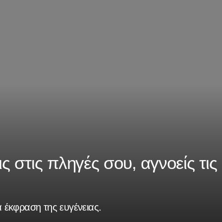
ς στις πληγές σου, αγνοείς τις
 έκφραση της ευγένειας.