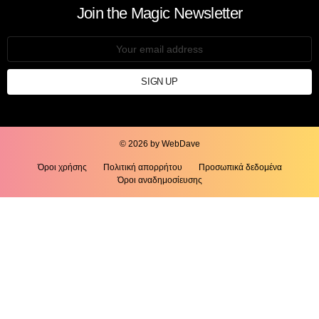
Join the Magic Newsletter
Email
address:
© 2026 by WebDave
Όροι χρήσης
Πολιτική απορρήτου
Προσωπικά δεδομένα
Όροι αναδημοσίευσης