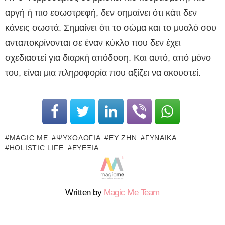
αργή ή πιο εσωστρεφή, δεν σημαίνει ότι κάτι δεν
κάνεις σωστά. Σημαίνει ότι το σώμα και το μυαλό σου
ανταποκρίνονται σε έναν κύκλο που δεν έχει
σχεδιαστεί για διαρκή απόδοση. Και αυτό, από μόνο
του, είναι μια πληροφορία που αξίζει να ακουστεί.
MAGIC ME
ΨΥΧΟΛΟΓΊΑ
ΕΥ ΖΗΝ
ΓΥΝΑΊΚΑ
HOLISTIC LIFE
ΕΥΕΞΊΑ
Written by
Magic Me Team