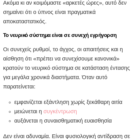
Ακόμα κι αν κοιμόμαστε «αρκετές ώρες», αυτό δεν
σημαίνει ότι ο ύπνος είναι πραγματικά
αποκαταστατικός.
Το νευρικό σύστημα είναι σε συνεχή εγρήγορση
Οι συνεχείς ρυθμοί, το άγχος, οι απαιτήσεις και η
αίσθηση ότι «πρέπει να συνεχίσουμε κανονικά»
κρατούν το νευρικό σύστημα σε κατάσταση έντασης
για μεγάλα χρονικά διαστήματα. Όταν αυτό
παρατείνεται:
εμφανίζεται εξάντληση χωρίς ξεκάθαρη αιτία
μειώνεται η
συγκέντρωση
αυξάνεται η συναισθηματική ευαισθησία
Δεν είναι αδυναμία. Είναι φυσιολογική αντίδραση σε