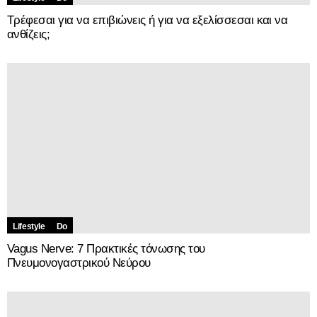
Τρέφεσαι για να επιβιώνεις ή για να εξελίσσεσαι και να
ανθίζεις;
Lifestyle
Do
Vagus Nerve: 7 Πρακτικές τόνωσης του
Πνευμονογαστρικού Νεύρου