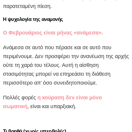
παρατεταμένη πίεση.
Η ψυχολογία της αναμονής
Ο Φεβρουάριος είναι μήνας «ανάμεσα».
Ανάμεσα σε αυτό που πέρασε και σε αυτό που
περιμένουμε. Δεν προσφέρει την ανανέωση της αρχής
ούτε τη χαρά του τέλους. Αυτή η αίσθηση
στασιμότητας μπορεί να επηρεάσει τη διάθεση
περισσότερο απ’ όσο συνειδητοποιούμε.
Πολλές φορές
η κούραση δεν είναι μόνο
σωματική
, είναι και υπαρξιακή.
Τι βοηθά (χωρίς υπερβολές)