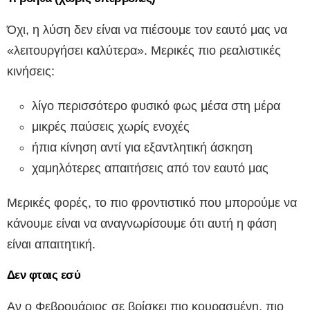
Όχι, η λύση δεν είναι να πιέσουμε τον εαυτό μας να
«λειτουργήσει καλύτερα». Μερικές πιο ρεαλιστικές
κινήσεις:
λίγο περισσότερο φυσικό φως μέσα στη μέρα
μικρές παύσεις χωρίς ενοχές
ήπια κίνηση αντί για εξαντλητική άσκηση
χαμηλότερες απαιτήσεις από τον εαυτό μας
Μερικές φορές, το πιο φροντιστικό που μπορούμε να
κάνουμε είναι να αναγνωρίσουμε ότι αυτή η φάση
είναι απαιτητική.
Δεν φταις εσύ
Αν ο Φεβρουάριος σε βρίσκει πιο κουρασμένη, πιο