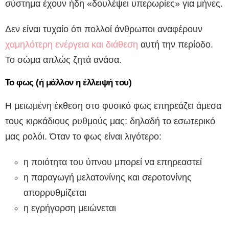
σύστημα έχουν ήδη «δουλέψει υπερωρίες» για μήνες.
Δεν είναι τυχαίο ότι πολλοί άνθρωποι αναφέρουν
χαμηλότερη ενέργεια και διάθεση
αυτή την περίοδο.
Το σώμα απλώς ζητά ανάσα.
Το φως (ή μάλλον η έλλειψή του)
Η μειωμένη έκθεση στο φυσικό φως επηρεάζει άμεσα
τους κιρκάδιους ρυθμούς μας: δηλαδή το εσωτερικό
μας ρολόι. Όταν το φως είναι λιγότερο:
η ποιότητα του ύπνου μπορεί να επηρεαστεί
η παραγωγή μελατονίνης και σεροτονίνης
απορρυθμίζεται
η εγρήγορση μειώνεται