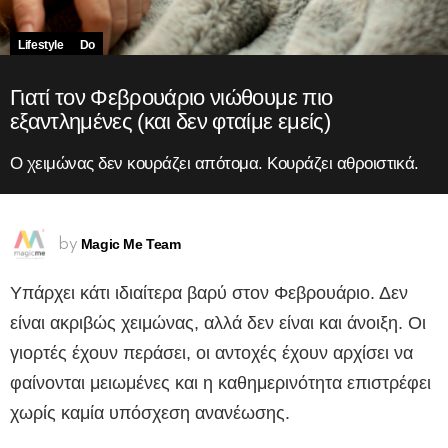
Lifestyle
Do
Γιατί τον Φεβρουάριο νιώθουμε πιο
εξαντλημένες (και δεν φταίμε εμείς)
Ο χειμώνας δεν κουράζει απότομα. Κουράζει αθροιστικά.
Magic Me Team
by
Υπάρχει κάτι ιδιαίτερα βαρύ στον Φεβρουάριο. Δεν
είναι ακριβώς χειμώνας, αλλά δεν είναι και άνοιξη. Οι
γιορτές έχουν περάσει, οι αντοχές έχουν αρχίσει να
φαίνονται μειωμένες και η καθημερινότητα επιστρέφει
χωρίς καμία υπόσχεση ανανέωσης.