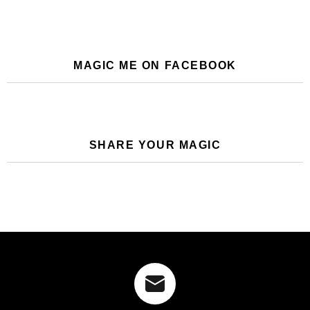
MAGIC ME ON FACEBOOK
SHARE YOUR MAGIC