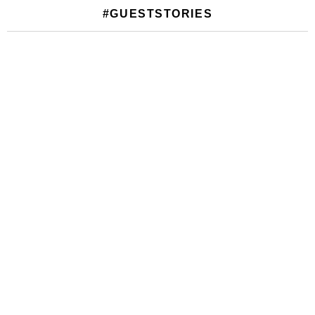
#GUESTSTORIES