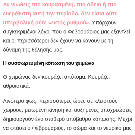
Αν νιώθεις πιο κουρασμένη, πιο άδεια ή πιο
ευερέθιστη αυτή την περίοδο, δεν είσαι ούτε
υπερβολική ούτε «εκτός ρυθμού».
Υπάρχουν
συγκεκριμένοι λόγοι που ο Φεβρουάριος μας εξαντλεί
και οι περισσότεροι δεν έχουν να κάνουν με τη
δύναμη της θέλησής μας.
Η συσσωρευμένη κόπωση του χειμώνα
Ο χειμώνας δεν κουράζει απότομα. Κουράζει
αθροιστικά.
Λιγότερο φως, περισσότερες ώρες σε κλειστούς
χώρους, μειωμένη κίνηση και αυξημένες υποχρεώσεις
δημιουργούν ένα σταθερό υπόβαθρο κόπωσης. Μέχρι
να φτάσει ο Φεβρουάριος, το σώμα και το νευρικό μας