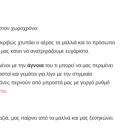
 στον χωροχρόνο.
κριβώς χτυπάει ο αέρας τα μαλλιά και το πρόσωπο
μας κάνει να ανατριχιάζουμε ευχάριστα.
γμένοι με την
άγνοια
του τι μπορεί να μας περιμένει
οί και γεμάτοι για λίγο με την στιγμιαία
κόνες περνούν από μπροστά μας με γοργό ρυθμό
ντα
.
ζιά, μας παίρνει από τα μαλλιά και μας ξεσηκώνει.