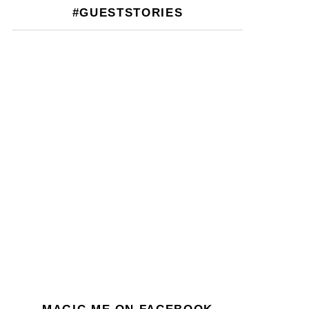
#GUESTSTORIES