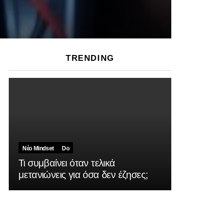
TRENDING
Νέο Mindset
Do
Τι συμβαίνει όταν τελικά
μετανιώνεις για όσα δεν έζησες;