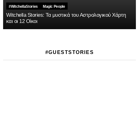
#WitchellaStories
Magic People
Witchella Stories: Τα μυστικά του Αστρολογικού Χάρτη
και οι 12 Οίκοι
#GUESTSTORIES