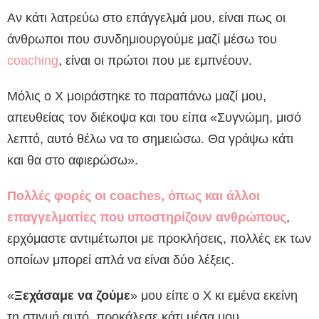
Αν κάτι λατρεύω στο επάγγελμά μου, είναι πως οι
άνθρωποι που συνδημιουργούμε μαζί μέσω του
coaching
, είναι οι πρώτοι που με εμπνέουν.
Μόλις ο Χ μοιράστηκε το παραπάνω μαζί μου,
απευθείας τον διέκοψα και του είπα «Συγνώμη, μισό
λεπτό, αυτό θέλω να το σημειώσω. Θα γράψω κάτι
και θα στο αφιερώσω».
Πολλές φορές οι coaches, όπως και άλλοι
επαγγελματίες που υποστηρίζουν ανθρώπους
,
ερχόμαστε αντιμέτωποι με προκλήσεις, πολλές εκ των
οποίων μπορεί απλά να είναι δύο λέξεις.
«
Ξεχάσαμε να ζούμε
» μου είπε ο Χ κι εμένα εκείνη
τη στιγμή αυτό, προκάλεσε κάτι μέσα μου.