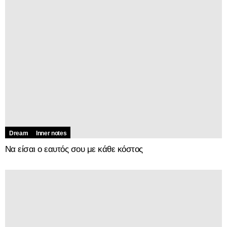
Dream
Inner notes
Να είσαι ο εαυτός σου με κάθε κόστος