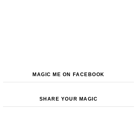
MAGIC ME ON FACEBOOK
SHARE YOUR MAGIC