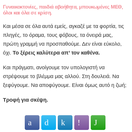
Γυναικοκτονίες, παιδιά αβοήθητα, μπουκωμένες ΜΕΘ,
όλοι και όλα σε κρίση.
Και μέσα σε όλα αυτά εμείς, αγκαζέ με τα φορτία, τις
πληγές, το όραμα, τους φόβους, τα όνειρά μας,
πρώτη γραμμή να προσπαθούμε. Δεν είναι εύκολο,
όχι.
Το ξέρεις καλύτερα απ’ τον καθένα.
Και πράγματι, ανοίγουμε τον υπολογιστή να
στρέψουμε το βλέμμα μας αλλού. Στη δουλειά. Να
ξεφύγουμε. Να αποφύγουμε. Είναι όμως αυτό η ζωή;
Τροφή για σκέψη.