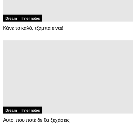
Dream
Inner notes
Κάνε το καλό, τζάμπα είναι!
Dream
Inner notes
Αυτοί που ποτέ δε θα ξεχάσεις