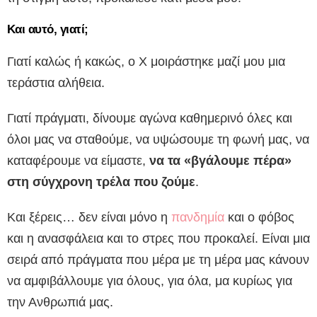
Και αυτό, γιατί;
Γιατί καλώς ή κακώς, ο Χ μοιράστηκε μαζί μου μια
τεράστια αλήθεια.
Γιατί πράγματι, δίνουμε αγώνα καθημερινό όλες και
όλοι μας να σταθούμε, να υψώσουμε τη φωνή μας, να
καταφέρουμε να είμαστε,
να τα «βγάλουμε πέρα»
στη σύγχρονη τρέλα που ζούμε
.
Και ξέρεις… δεν είναι μόνο η
πανδημία
και ο φόβος
και η ανασφάλεια και το στρες που προκαλεί. Είναι μια
σειρά από πράγματα που μέρα με τη μέρα μας κάνουν
να αμφιβάλλουμε για όλους, για όλα, μα κυρίως για
την Ανθρωπιά μας.