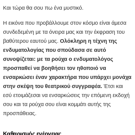
Και τώρα θα σου πω ένα μυστικό.
Η εικόνα που προβάλλουμε στον κόσμο είναι άμεσα
συνδεδεμένη με τα όνειρα μας και την έκφραση του
βαθύτερου εαυτού μας.
Ολόκληρη η τέχνη της
ενδυματολογίας που σπούδασα σε αυτό
συνοψίζεται: με τα ρούχα ο ενδυματολόγος
προσπαθεί να βοηθήσει τον ηθοποιό να
ενσαρκώσει έναν χαρακτήρα που υπάρχει μονάχα
στην σκέψη του θεατρικού συγγραφέα.
Έτσι και
εσύ ετοιμάζεσαι να ενσαρκώσεις την επόμενη εκδοχή
σου και τα ρούχα σου είναι κομμάτι αυτής της
προσπάθειας.
Καθαρισμός ενέργειας