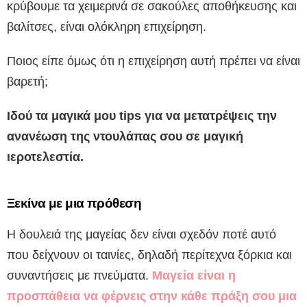
κρύβουμε τα χειμερινά σε σακούλες αποθήκευσης και
βαλίτσες, είναι ολόκληρη επιχείρηση.
Ποιος είπε όμως ότι η επιχείρηση αυτή πρέπει να είναι
βαρετή;
Ιδού τα μαγικά μου tips για να μετατρέψεις την
ανανέωση της ντουλάπας σου σε μαγική
ιεροτελεστία.
Ξεκίνα με μια πρόθεση
Η δουλειά της μαγείας δεν είναι σχεδόν ποτέ αυτό
που δείχνουν οι ταινίες, δηλαδή περίτεχνα ξόρκια και
συναντήσεις με πνεύματα.
Μαγεία είναι η
προσπάθεια να φέρνεις στην κάθε πράξη σου μια