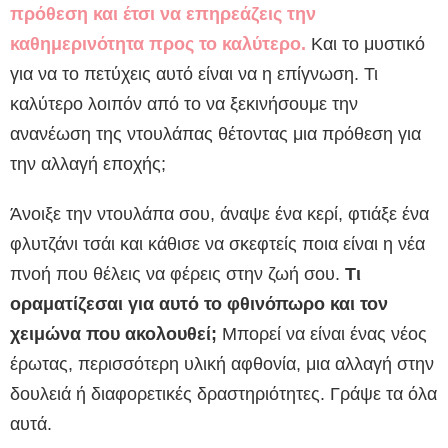
πρόθεση και έτσι να επηρεάζεις την
καθημερινότητα προς το καλύτερο.
Και το μυστικό
για να το πετύχεις αυτό είναι να η επίγνωση. Τι
καλύτερο λοιπόν από το να ξεκινήσουμε την
ανανέωση της ντουλάπας θέτοντας μια πρόθεση για
την αλλαγή εποχής;
Άνοιξε την ντουλάπα σου, άναψε ένα κερί, φτιάξε ένα
φλυτζάνι τσάι και κάθισε να σκεφτείς ποια είναι η νέα
πνοή που θέλεις να φέρεις στην ζωή σου.
Τι
οραματίζεσαι για αυτό το φθινόπωρο και τον
χειμώνα που ακολουθεί;
Μπορεί να είναι ένας νέος
έρωτας, περισσότερη υλική αφθονία, μια αλλαγή στην
δουλειά ή διαφορετικές δραστηριότητες. Γράψε τα όλα
αυτά.