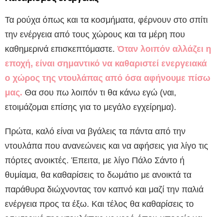
Τα ρούχα όπως και τα κοσμήματα, φέρνουν στο σπίτι
την ενέργεια από τους χώρους και τα μέρη που
καθημερινά επισκεπτόμαστε.
Όταν λοιπόν αλλάζει η
εποχή, είναι σημαντικό να καθαριστεί ενεργειακά
ο χώρος της ντουλάπας από όσα αφήνουμε πίσω
μας.
Θα σου πω λοιπόν τι θα κάνω εγώ (ναι,
ετοιμάζομαι επίσης για το μεγάλο εγχείρημα).
Πρώτα, καλό είναι να βγάλεις τα πάντα από την
ντουλάπα που ανανεώνεις και να αφήσεις για λίγο τις
πόρτες ανοικτές. Έπειτα, με λίγο Πάλο Σάντο ή
θυμίαμα, θα καθαρίσεις το δωμάτιο με ανοικτά τα
παράθυρα διώχνοντας τον καπνό και μαζί την παλιά
ενέργεια προς τα έξω. Και τέλος θα καθαρίσεις το