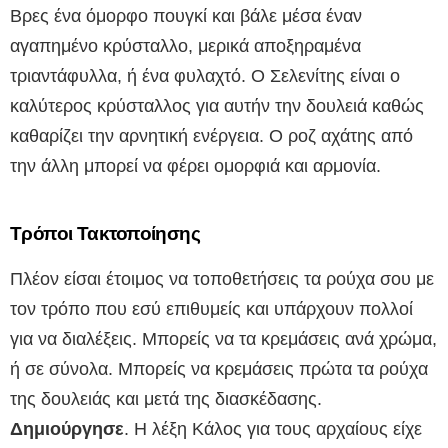
Βρες ένα όμορφο πουγκί και βάλε μέσα έναν
αγαπημένο κρύσταλλο, μερικά αποξηραμένα
τριαντάφυλλα, ή ένα φυλαχτό. Ο Σελενίτης είναι ο
καλύτερος κρύσταλλος για αυτήν την δουλειά καθώς
καθαρίζει την αρνητική ενέργεια. Ο ροζ αχάτης από
την άλλη μπορεί να φέρει ομορφιά και αρμονία.
Τρόποι Τακτοποίησης
Πλέον είσαι έτοιμος να τοποθετήσεις τα ρούχα σου με
τον τρόπο που εσύ επιθυμείς και υπάρχουν πολλοί
για να διαλέξεις. Μπορείς να τα κρεμάσεις ανά χρώμα,
ή σε σύνολα. Μπορείς να κρεμάσεις πρώτα τα ρούχα
της δουλειάς και μετά της διασκέδασης.
Δημιούργησε
. Η λέξη Κάλος για τους αρχαίους είχε