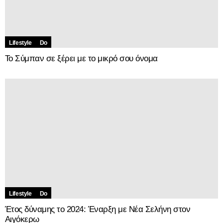
Lifestyle
Do
Το Σύμπαν σε ξέρει με το μικρό σου όνομα
Lifestyle
Do
Έτος δύναμης το 2024: Έναρξη με Νέα Σελήνη στον
Αιγόκερω