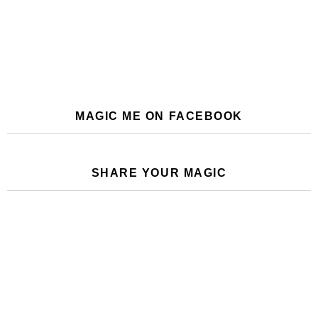
MAGIC ME ON FACEBOOK
SHARE YOUR MAGIC