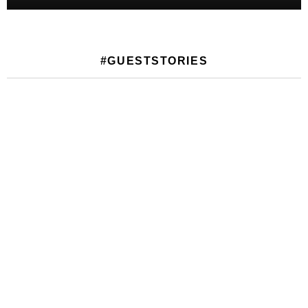
#GUESTSTORIES