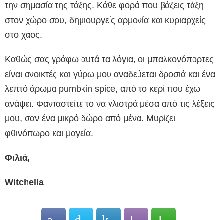
την σημασία της τάξης. Κάθε φορά που βάζεις τάξη
στον χώρο σου, δημιουργείς αρμονία και κυριαρχείς
στο χάος.
Καθώς σας γράφω αυτά τα λόγια, οι μπαλκονόπορτες
είναι ανοικτές και γύρω μου αναδεύεται δροσιά και ένα
λεπτό άρωμα pumbkin spice, από το κερί που έχω
ανάψει. Φανταστείτε το να γλιστρά μέσα από τις λέξεις
μου, σαν ένα μικρό δώρο από μένα. Μυρίζει
φθινόπωρο και μαγεία.
Φιλιά,
Witchella