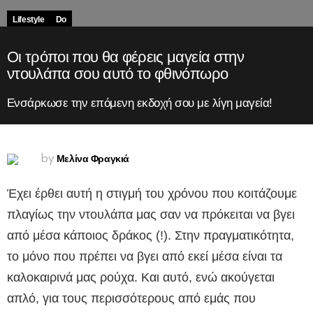
Lifestyle
Do
Οι τρόποι που θα φέρεις μαγεία στην
ντουλάπα σου αυτό το φθινόπωρο
Ενσάρκωσε την επόμενη εκδοχή σου με λίγη μαγεία!
Μελίνα Φραγκιά
by
Έχει έρθει αυτή η στιγμή του χρόνου που κοιτάζουμε
πλαγίως την ντουλάπα μας σαν να πρόκειται να βγει
από μέσα κάποιος δράκος (!). Στην πραγματικότητα,
το μόνο που πρέπει να βγει από εκεί μέσα είναι τα
καλοκαιρινά μας ρούχα. Και αυτό, ενώ ακούγεται
απλό, για τους περισσότερους από εμάς που