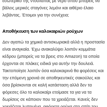
εσωτερικό της ντουλάπας με νερό όπου μπορείς να
βάλεις μερικές σταγόνες λεμόνι και αιθέριο έλαιο
λεβάντας. Έτοιμοι για την συνέχεια;
Αποθήκευση των καλοκαιριών ρούχων
Δεν αγαπώ τα χημικά αντισκωριακά αλλά η προστασία
είναι αναγκαία. Έχω ανακαλύψει λοιπόν κομμάτια
κέδρου (μπορείς να τα βρεις στο Amazon) τα οποία
έρχονται σε πλάκες ειδικά για αυτήν την δουλειά.
Τακτοποίησε λοιπόν όσα καλοκαιρινά θα φορέσεις και
την επόμενη χρονιά σε αποθηκευτικές σακούλες και
όσα βρίσκονται σε καλή κατάσταση αλλά δεν τα
φόρεσες όλο το καλοκαίρι ετοίμασε τα για να τα
δωρίσεις σε κάποιον που τα χρειάζεται. Κανείς δεν
χρειάζεται λυπημένα, αφόρετα ρούχα στο σπίτι του.