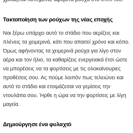
Τακτοποίηση των ρούχων της νέας εποχής
Ναι ξέρω υπάρχει αυτό το στάδιο που αερίζεις και
πλένεις τα χειμερινά, κάτι που απαιτεί χρόνο και κόπο.
Όμως αφήνοντας τα χειμερινά ρούχα για λίγο στον
αέρα και τον ήλιο, τα καθαρίζεις ενεργειακά έτσι ώστε
να μπορέσεις να τα φορτίσεις με τις ολοκαίνουριες
προθέσεις σου. Ας πούμε λοιπόν πως τελειώνει και
αυτό το στάδιο και ετοιμάζεσαι να γεμίσεις την
ντουλάπα σου. Ήρθε η ώρα να την φορτίσεις με λίγη
μαγεία.
Δημιούργησε ένα φυλαχτό