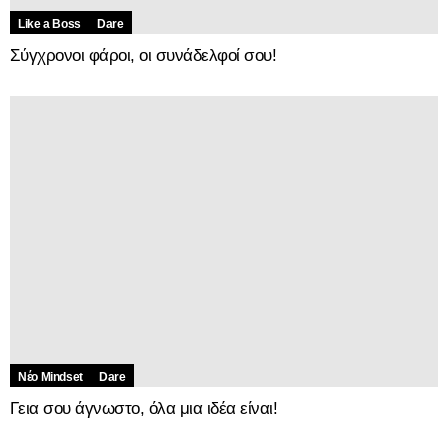
Like a Boss
Dare
Σύγχρονοι φάροι, οι συνάδελφοί σου!
Νέο Mindset
Dare
Γεια σου άγνωστο, όλα μια ιδέα είναι!