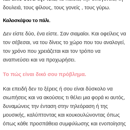
δουλειά, τους φίλους, τους γονείς , τους γύρω.
Καλοσκέψου το πάλι.
Δεν είστε δύο, ένα είστε. Σαν σιαμαίοι. Και οφείλεις να
τον σέβεσαι, να του δίνεις το χώρο που του αναλογεί,
τον χρόνο που χρειάζεται και τον τρόπο να
αναπνεύσει και να προχωρήσει.
Το πώς είναι δικό σου πρόβλημα.
Και επειδή δεν το ξέρεις ή σου είναι δύσκολο να
σιωπήσεις και να ακούσεις τι θέλει μια φορά κι αυτός,
δυναμώνεις την ένταση στην τηλεόραση ή της
μουσικής, καλύπτοντας και κουκουλώνοντας όπως
όπως κάθε προσπάθεια συμφιλίωσης και ενοποίησης