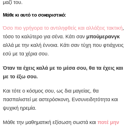
μαζί του.
Μάθε κι αυτό το σοκαριστικό:
Όσο πιο γρήγορα το αντιληφθείς και αλλάξεις τακτική
,
τόσο το καλύτερο για σένα. Κάτι σαν
μπούμερανγκ
αλλά με την καλή έννοια. Κάτι σαν τύχη που φτιάχνεις
εσύ με τα χέρια σου.
Όταν τα έχεις καλά με το μέσα σου, θα τα έχεις και
με το έξω σου.
Και τότε ο κόσμος σου, ως δια μαγείας, θα
πασπαλιστεί με αστερόσκονη, Ενσυνειδητότητα και
ψυχική ηρεμία.
Μάθε την μαθηματική εξίσωση σωστά και
ποτέ μην