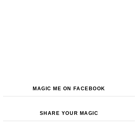
MAGIC ME ON FACEBOOK
SHARE YOUR MAGIC