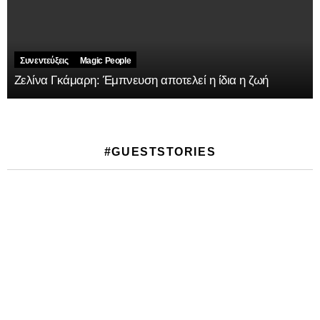
Συνεντεύξεις
Magic People
Ζελίνα Γκάμαρη: Έμπνευση αποτελεί η ίδια η ζωή
#GUESTSTORIES