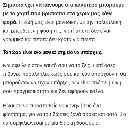
Σημασία έχει να κάνουμε ό,τι καλύτερο μπορούμε
με το χαρτί που βρίσκεται στα χέρια μας κάθε
φορά.
Η ζωή μας είναι μοναδική, με την πολύπλοκη
και μπερδεμένη φύση της, γιατί τίποτα δεν είναι
γραμμικό και τίποτα δεν κρατά για πάντα.
Το τώρα είναι ένα μαγικό σημείο να υπάρχεις.
Και οφείλεις στον εαυτό σου να το ζεις. Γιατί όσες
πιθανές παράλληλες ζωές σου και εάν υπάρχουν ή θα
μπορούσαν να είχαν υπάρξει, δεν είναι πλέον η δική
σου πραγματικότητα και δεν αφορούν εσένα.
Είναι σα να προσπαθείς να κυνηγήσεις ένα
φάντασμα, για να του δώσεις ξανά σάρκα και οστά. Σα
να συμφιλιώνεσαι με μία διαρκή δυσφορία,