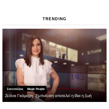
TRENDING
Συνεντεύξεις
Magic People
Ζελίνα Γκάμαρη: Έμπνευση αποτελεί η ίδια η ζωή