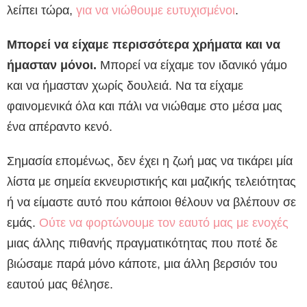
λείπει τώρα,
για να νιώθουμε ευτυχισμένοι
.
Μπορεί να είχαμε περισσότερα χρήματα και να
ήμασταν μόνοι.
Μπορεί να είχαμε τον ιδανικό γάμο
και να ήμασταν χωρίς δουλειά. Να τα είχαμε
φαινομενικά όλα και πάλι να νιώθαμε στο μέσα μας
ένα απέραντο κενό.
Σημασία επομένως, δεν έχει η ζωή μας να τικάρει μία
λίστα με σημεία εκνευριστικής και μαζικής τελειότητας
ή να είμαστε αυτό που κάποιοι θέλουν να βλέπουν σε
εμάς.
Ούτε να φορτώνουμε τον εαυτό μας με ενοχές
μιας άλλης πιθανής πραγματικότητας που ποτέ δε
βιώσαμε παρά μόνο κάποτε, μια άλλη βερσιόν του
εαυτού μας θέλησε.