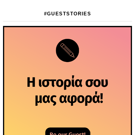
#GUESTSTORIES