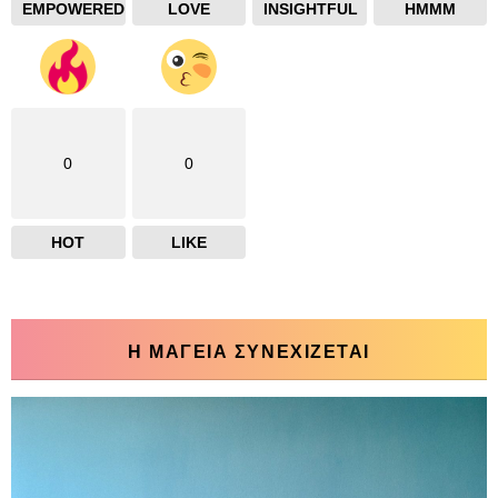
EMPOWERED
LOVE
INSIGHTFUL
HMMM
0
0
HOT
LIKE
Η ΜΑΓΕΙΑ ΣΥΝΕΧΙΖΕΤΑΙ