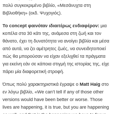
πολύ συγκεκριμένο βιβλίο, «Μεσάνυχτα στη
Βιβλιοθήκη» (εκδ. Ψυχογιός).
Το concept φαινόταν ιδιαιτέρως ενδιαφέρον:
μια
κοπέλα στα 30 κάτι της, ανάμεσα στη ζωή και τον
θάνατο, έχει τη δυνατότητα να ανοίγει βιβλία και μέσα
από αυτά, να ζει αμέτρητες ζωές, να συνειδητοποιεί
πώς θα μπορούσαν να είχαν εξελιχθεί τα πράγματα
για εκείνη εάν σε κάποια στιγμή της ιστορίας της, είχε
πάρει μία διαφορετική στροφή.
Όπως πολύ χαρακτηριστικά έγραψε ο
Matt Haig
στο
εν λόγω βιβλίο, «We can’t tell if any of those other
versions would have been better or worse. Those
lives are happening, it is true, but you are happening