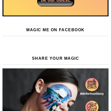
MAGIC ME ON FACEBOOK
SHARE YOUR MAGIC