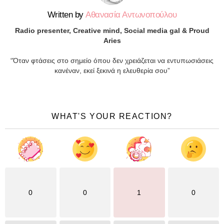
Written by
Αθανασία Αντωνοπούλου
Radio presenter, Creative mind, Social media gal & Proud
Aries
“Όταν φτάσεις στο σημείο όπου δεν χρειάζεται να εντυπωσιάσεις
κανέναν, εκεί ξεκινά η ελευθερία σου”
WHAT'S YOUR REACTION?
0
0
1
0