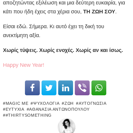
αποζητώντας εξιλέωση και μια δεύτερη ευκαιρία, για
κάτι που ήδη έχεις στα χέρια σου,
ΤΗ ΖΩΗ ΣΟΥ
.
Είσαι εδώ. Σήμερα. Κι αυτό έχει τη δική του
ανεκτίμητη αξία.
Χωρίς τύψεις. Χωρίς ενοχές. Χωρίς αν και ίσως.
Happy New Year!
MAGIC ME
ΨΥΧΟΛΟΓΊΑ
ΖΩΉ
ΑΥΤΟΓΝΩΣΊΑ
ΕΥΤΥΧΊΑ
ΑΘΑΝΑΣΊΑ ΑΝΤΩΝΟΠΟΎΛΟΥ
#THIRTYSOMETHING