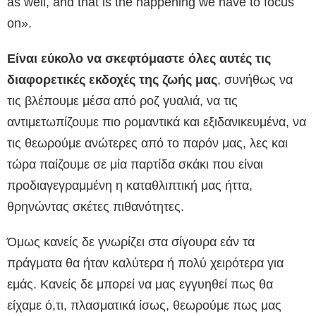
as well, and that is the happening we have to focus
on».
Είναι εύκολο να σκεφτόμαστε όλες αυτές τις
διαφορετικές εκδοχές της ζωής μας
, συνήθως να
τις βλέπουμε μέσα από ροζ γυαλιά, να τις
αντιμετωπίζουμε πιο ρομαντικά και εξιδανικευμένα, να
τις θεωρούμε ανώτερες από το παρόν μας, λες και
τώρα παίζουμε σε μία παρτίδα σκάκι που είναι
προδιαγεγραμμένη η καταθλιπτική μας ήττα,
θρηνώντας σκέτες πιθανότητες.
Όμως κανείς δε γνωρίζει στα σίγουρα εάν τα
πράγματα θα ήταν καλύτερα ή πολύ χειρότερα για
εμάς. Κανείς δε μπορεί να μας εγγυηθεί πως θα
είχαμε ό,τι, πλασματικά ίσως, θεωρούμε πως μας