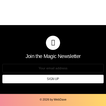
Join the Magic Newsletter
Email
address:
© 2026 by WebDave