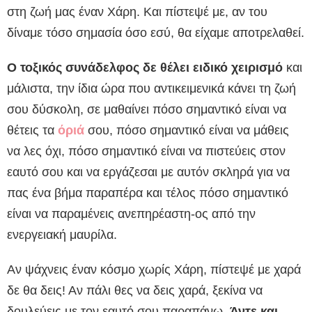
στη ζωή μας έναν Χάρη. Και πίστεψέ με, αν του
δίναμε τόσο σημασία όσο εσύ, θα είχαμε αποτρελαθεί.
Ο τοξικός συνάδελφος δε θέλει ειδικό χειρισμό
και
μάλιστα, την ίδια ώρα που αντικειμενικά κάνει τη ζωή
σου δύσκολη, σε μαθαίνει πόσο σημαντικό είναι να
θέτεις τα
όριά
σου, πόσο σημαντικό είναι να μάθεις
να λες όχι, πόσο σημαντικό είναι να πιστεύεις στον
εαυτό σου και να εργάζεσαι με αυτόν σκληρά για να
πας ένα βήμα παραπέρα και τέλος πόσο σημαντικό
είναι να παραμένεις ανεπηρέαστη-ος από την
ενεργειακή μαυρίλα.
Αν ψάχνεις έναν κόσμο χωρίς Χάρη, πίστεψέ με χαρά
δε θα δεις! Αν πάλι θες να δεις χαρά, ξεκίνα να
δουλεύεις με τον εαυτό σου παραπάνω.
Άντε και