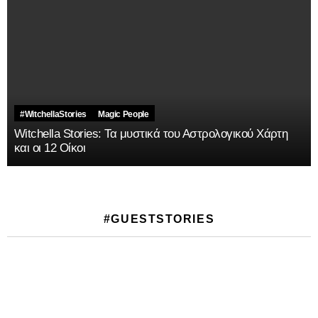
#WitchellaStories
Magic People
Witchella Stories: Τα μυστικά του Αστρολογικού Χάρτη
και οι 12 Οίκοι
#GUESTSTORIES