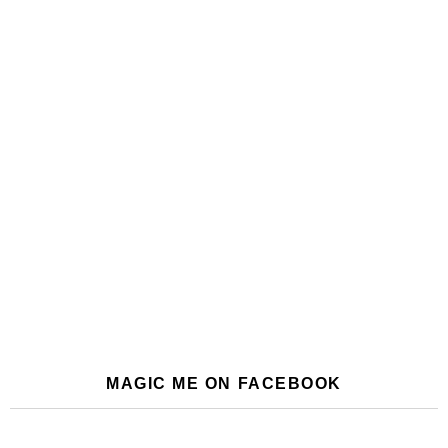
MAGIC ME ON FACEBOOK