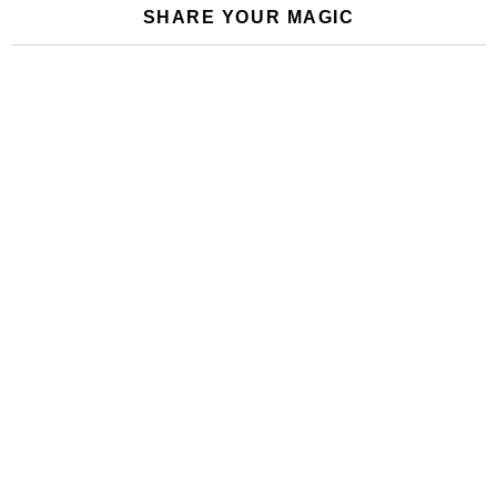
SHARE YOUR MAGIC