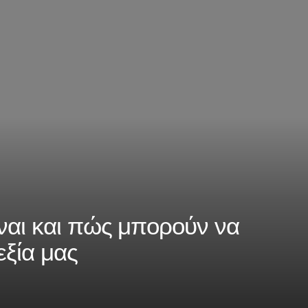
ναι και πώς μπορούν να
ξία μας