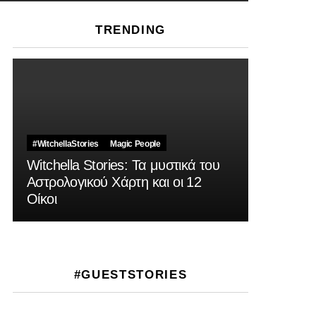
TRENDING
#WitchellaStories
Magic People
Witchella Stories: Τα μυστικά του
Αστρολογικού Χάρτη και οι 12
Οίκοι
#GUESTSTORIES