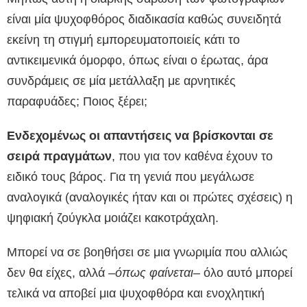
είναι μία ψυχοφθόρος διαδικασία καθώς συνειδητά
εκείνη τη στιγμή εμπορευματοποιείς κάτι το
αντικειμενικά όμορφο, όπως είναι ο έρωτας, άρα
συνδράμεις σε μία μετάλλαξη με αρνητικές
παραφυάδες; Ποιος ξέρει;
Ενδεχομένως οι απαντήσεις να βρίσκονται σε
σειρά πραγμάτων
, που για τον καθένα έχουν το
ειδικό τους βάρος. Για τη γενιά που μεγάλωσε
αναλογικά (αναλογικές ήταν και οι πρώτες σχέσεις) η
ψηφιακή ζούγκλα μοιάζει κακοτράχαλη.
Μπορεί να σε βοηθήσει σε μια γνωριμία που αλλιώς
δεν θα είχες, αλλά –
όπως φαίνεται
– όλο αυτό μπορεί
τελικά να αποβεί μια ψυχοφθόρα και ενοχλητική