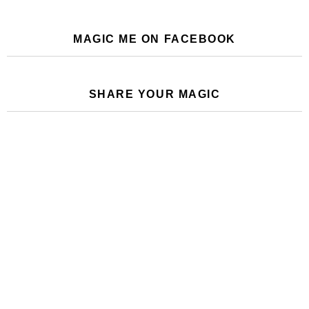
MAGIC ME ON FACEBOOK
SHARE YOUR MAGIC