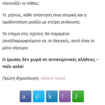
πλεονάζει το λάθος;
Ή, μήπως, κάθε απάντηση είναι ατομική και η
ομαδοποίηση μοιάζει με στείρα γενίκευση;
Το στίγμα στις σχέσεις θα παραμένει
(ανα)διαμορφούμενο εις το διηνεκές, αυτό είναι το
μόνο σίγουρο.
Ο έρωτας δεν χωρά σε αντικειμενικές αλήθειες –
πάλι καλά!
Πρώτη δημοσίευση:
Athens Voice