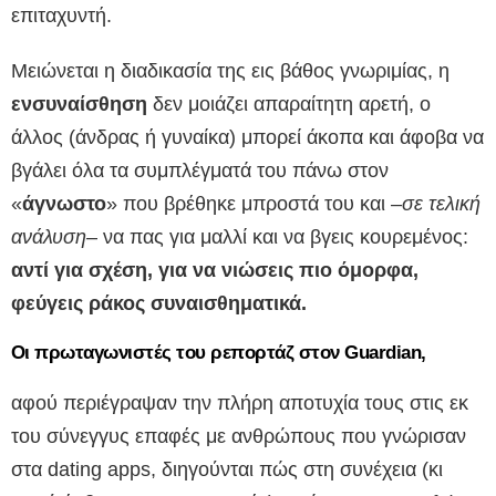
επιταχυντή.
Μειώνεται η διαδικασία της εις βάθος γνωριμίας, η
ενσυναίσθηση
δεν μοιάζει απαραίτητη αρετή, ο
άλλος (άνδρας ή γυναίκα) μπορεί άκοπα και άφοβα να
βγάλει όλα τα συμπλέγματά του πάνω στον
«
άγνωστο
» που βρέθηκε μπροστά του και –
σε τελική
ανάλυση
– να πας για μαλλί και να βγεις κουρεμένος:
αντί για σχέση, για να νιώσεις πιο όμορφα,
φεύγεις ράκος συναισθηματικά.
Οι πρωταγωνιστές του ρεπορτάζ στον Guardian,
αφού περιέγραψαν την πλήρη αποτυχία τους στις εκ
του σύνεγγυς επαφές με ανθρώπους που γνώρισαν
στα dating apps, διηγούνται πώς στη συνέχεια (κι