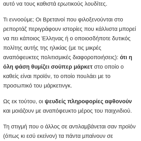
αυτό να τους καθιστά ερωτικούς λουδίτες.
Τι εννοούμε; Οι Βρετανοί που φιλοξενούνται στο
ρεπορτάζ περιγράφουν ιστορίες που κάλλιστα μπορεί
να πει κάποιος Έλληνας ή ο οποιοσδήποτε δυτικός
πολίτης αυτής της ηλικίας (με τις μικρές
αναπόφευκτες πολιτισμικές διαφοροποιήσεις):
ότι η
όλη φάση θυμίζει σούπερ μάρκετ
στο οποίο ο
καθείς είναι προϊόν, το οποίο πουλάει με το
προσωπικό του μάρκετινγκ.
Ως εκ τούτου, οι
ψευδείς πληροφορίες αφθονούν
και μοιάζουν με αναπόφευκτο μέρος του παιχνιδιού.
Τη στιγμή που ο άλλος σε αντιλαμβάνεται σαν προϊόν
(όπως κι εσύ εκείνον) τα πάντα μπαίνουν σε