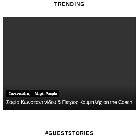
TRENDING
Συνεντεύξεις
Magic People
Σοφία Κωνσταντινίδου & Πέτρος Κουμπλής on the Coach
#GUESTSTORIES