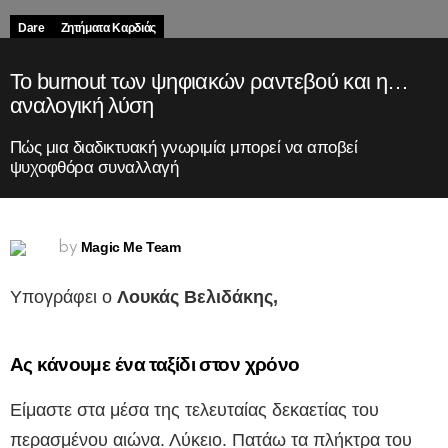
Dare
Ζητήματα Kαρδιάς
Το burnout των ψηφιακών ραντεβού και η…
αναλογική λύση
Πώς μια διαδικτυακή γνωριμία μπορεί να αποβεί
ψυχοφθόρα συναλλαγή
Magic Me Team
by
Υπογράφει ο
Λουκάς Βελιδάκης,
Ας κάνουμε ένα ταξίδι στον χρόνο
Είμαστε στα μέσα της τελευταίας δεκαετίας του
περασμένου αιώνα. Λύκειο. Πατάω τα πλήκτρα του