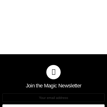
Join the Magic Newsletter
Email
address: