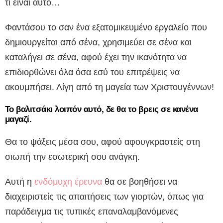
τι είναι αυτό…
Φαντάσου το σαν ένα εξατομικευμένο εργαλείο που
δημιουργείται από σένα, χρησιμεύει σε σένα και
καταλήγει σε σένα, αφού έχει την ικανότητα να
επιδιορθώνει όλα όσα εσύ του επιτρέψεις να
ακουμπήσει. Λίγη από τη μαγεία των Χριστουγέννων!
Το βαλιτσάκι λοιπόν αυτό, δε θα το βρεις σε κανένα
μαγαζί.
Θα το ψάξεις μέσα σου, αφού αφουγκραστείς στη
σιωπή την εσωτερική σου ανάγκη.
Αυτή η
ενδόμυχη έρευνα
θα σε βοηθήσει να
διαχειριστείς τις απαιτήσεις των γιορτών, όπως για
παράδειγμα τις τυπικές επαναλαμβανόμενες