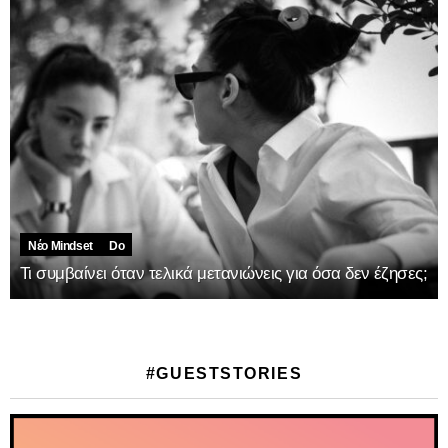
Νέο Mindset
Do
Τι συμβαίνει όταν τελικά μετανιώνεις για όσα δεν έζησες;
#GUESTSTORIES