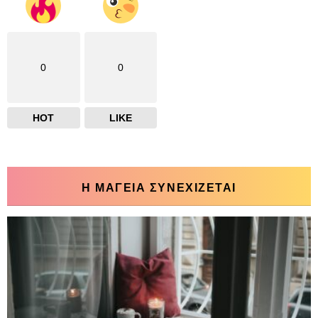
0
0
HOT
LIKE
Η ΜΑΓΕΙΑ ΣΥΝΕΧΙΖΕΤΑΙ