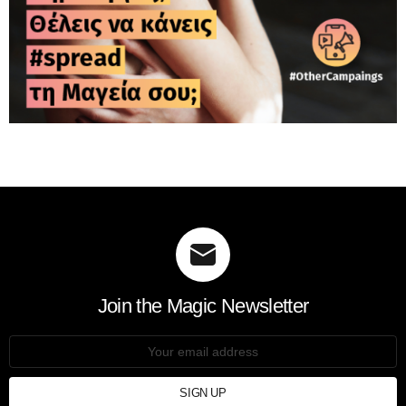
Join the Magic Newsletter
Email
address: