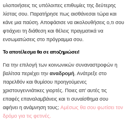
υλοποιήσεις τις υπόλοιπες επιθυμίες της δεύτερης
λίστας σου. Παρατήρησε πως αισθάνεσαι τώρα και
κάνε μια παύση. Αποφάσισε να ακολουθήσεις ο,τι σου
φτιάχνει τη διάθεση και θέλεις πραγματικά να
ενσωματώσεις στο πρόγραμμα σου.
Το αποτέλεσμα θα σε αποζημιώσει!
Για την επιλογή των κοινωνικών συναναστροφών η
βαλίτσα περιέχει την
αναδρομή
. Ανάτρεξε στο
παρελθόν και θυμίσου προηγούμενες
χριστουγεννιάτικες γιορτές. Ποιες απ’ αυτές τις
επαφές επαναλαμβάνεις και τι συναίσθημα σου
αφήνει η ανάμνηση τους;
Aμέσως θα σου φωτίσει τον
δρόμο για τις φετινές.