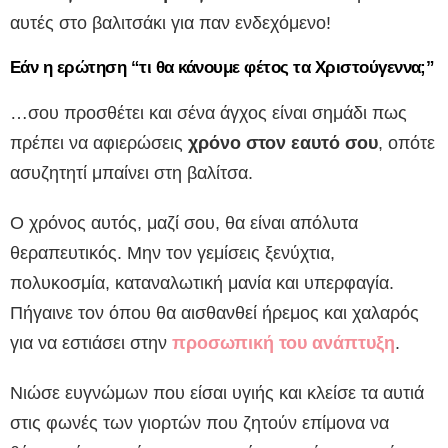
αυτές στο βαλιτσάκι για παν ενδεχόμενο!
Εάν η ερώτηση “τι θα κάνουμε φέτος τα Χριστούγεννα;”
…σου προσθέτει και σένα άγχος είναι σημάδι πως
πρέπει να αφιερώσεις
χρόνο στον εαυτό σου
, oπότε
ασυζητητί μπαίνει στη βαλίτσα.
Ο χρόνος αυτός, μαζί σου, θα είναι απόλυτα
θεραπευτικός. Μην τον γεμίσεις ξενύχτια,
πολυκοσμία, καταναλωτική μανία και υπερφαγία.
Πήγαινε τον όπου θα αισθανθεί ήρεμος και χαλαρός
για να εστιάσει στην
προσωπική του ανάπτυξη
.
Νιώσε ευγνώμων που είσαι υγιής και κλείσε τα αυτιά
στις φωνές των γιορτών που ζητούν επίμονα να