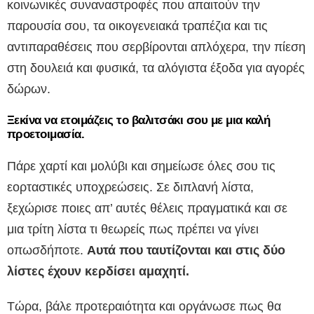
κοινωνικές συναναστροφές που απαιτούν την
παρουσία σου, τα οικογενειακά τραπέζια και τις
αντιπαραθέσεις που σερβίρονται απλόχερα, την πίεση
στη δουλειά και φυσικά, τα αλόγιστα έξοδα για αγορές
δώρων.
Ξεκίνα να ετοιμάζεις το βαλιτσάκι σου με μια καλή
προετοιμασία.
Πάρε χαρτί και μολύβι και σημείωσε όλες σου τις
εορταστικές υποχρεώσεις. Σε διπλανή λίστα,
ξεχώρισε ποιες απ’ αυτές θέλεις πραγματικά και σε
μια τρίτη λίστα τι θεωρείς πως πρέπει να γίνει
οπωσδήποτε.
Αυτά που ταυτίζονται και στις δύο
λίστες έχουν κερδίσει αμαχητί.
Τώρα, βάλε προτεραιότητα και οργάνωσε πως θα