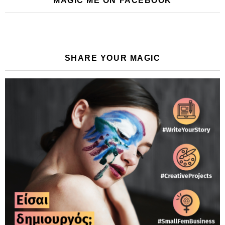
MAGIC ME ON FACEBOOK
SHARE YOUR MAGIC