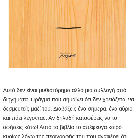
Αυτό δεν είναι μυθιστόρημα αλλά μια συλλογή από
διηγήματα. Πράγμα που σημαίνει ότι δεν χρειάζεται να
δεσμευτείς μαζί του. Διαβάζεις ένα σήμερα, ένα αύριο
και πάει λέγοντας. Αν δηλαδή καταφέρεις να το
αφήσεις κάτω! Αυτό το βιβλίο το απέφευγα καιρό
κυρίως λόγω της περιγραφής του που αναφέρει ότι