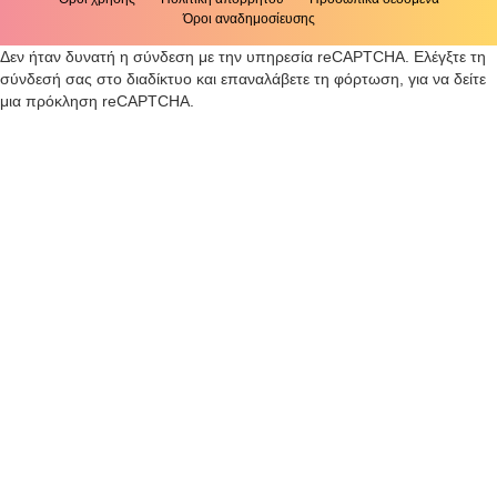
Όροι αναδημοσίευσης
Δεν ήταν δυνατή η σύνδεση με την υπηρεσία reCAPTCHA. Ελέγξτε τη
σύνδεσή σας στο διαδίκτυο και επαναλάβετε τη φόρτωση, για να δείτε
μια πρόκληση reCAPTCHA.