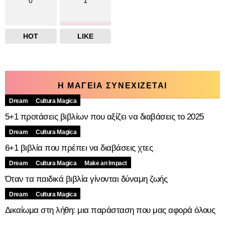
0
1
HOT
LIKE
Η ΜΑΓΕΙΑ ΣΥΝΕΧΙΖΕΤΑΙ
Dream
Cultura Magica
5+1 προτάσεις βιβλίων που αξίζει να διαβάσεις το 2025
Dream
Cultura Magica
6+1 βιβλία που πρέπει να διαβάσεις χτες
Dream
Cultura Magica
Make an Impact
Όταν τα παιδικά βιβλία γίνονται δύναμη ζωής
Dream
Cultura Magica
Δικαίωμα στη λήθη: μια παράσταση που μας αφορά όλους