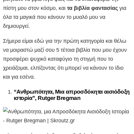
πίστη μου στον κόσμο, και
τα βιβλία φαντασίας
για
όλα τα μαγικά που κάνουν το μυαλό μου να
δημιουργεί.
Σήμερα είμαι εδώ για την πρώτη κατηγορία και θέλω
να μοιραστώ μαζί σου 5 τέτοια βιβλία που μου έχουν
προσφέρει ψυχικό καταφύγιο τη στιγμή που το
χρειάζομαι, ελπίζοντας ότι μπορεί να κάνουν το ίδιο
και για εσένα.
“Ανθρωπότητα, Μια απροσδόκητα αισιόδοξη
ιστορία”, Rutger Bregman