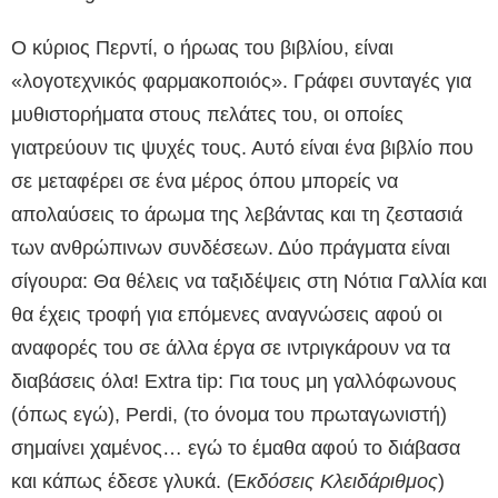
Ο κύριος Περντί, ο ήρωας του βιβλίου, είναι
«λογοτεχνικός φαρμακοποιός». Γράφει συνταγές για
μυθιστορήματα στους πελάτες του, οι οποίες
γιατρεύουν τις ψυχές τους. Αυτό είναι ένα βιβλίο που
σε μεταφέρει σε ένα μέρος όπου μπορείς να
απολαύσεις το άρωμα της λεβάντας και τη ζεστασιά
των ανθρώπινων συνδέσεων. Δύο πράγματα είναι
σίγουρα: Θα θέλεις να ταξιδέψεις στη Νότια Γαλλία και
θα έχεις τροφή για επόμενες αναγνώσεις αφού οι
αναφορές του σε άλλα έργα σε ιντριγκάρουν να τα
διαβάσεις όλα! Extra tip: Για τους μη γαλλόφωνους
(όπως εγώ), Perdi, (το όνομα του πρωταγωνιστή)
σημαίνει χαμένος… εγώ το έμαθα αφού το διάβασα
και κάπως έδεσε γλυκά.
(Ε
κδόσεις Κλειδάριθμος
)