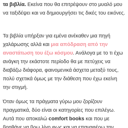
τα βιβλία.
Εκείνα που θα επιτρέψουν στο μυαλό μου
να ταξιδέψει και να δημιουργήσει τις δικές του εικόνες.
Τα βιβλία υπήρξαν για εμένα ανέκαθεν μια πηγή
χαλάρωσης αλλά και
μια απόδραση από την
αναστάτωση του έξω κόσμου
. Ανάλογα με το τι έχω
ανάγκη την εκάστοτε περίοδο θα με πετύχεις να
διαβάζω διάφορα, φαινομενικά άσχετα μεταξύ τους,
πολύ σχετικά όμως με την διάθεση που έχω εκείνη
την στιγμή.
Όταν όμως τα πράγματα γύρω μου ζορίζουν
πραγματικά, δύο είναι οι κατηγορίες που επιλέγω.
Αυτά που αποκαλώ
comfort books
και που με
βοηθάνε να βρω λίγο φως και να επαναφέρω την