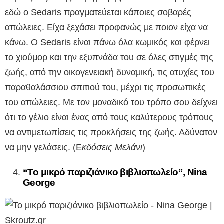
εδώ ο Sedaris πραγματεύεται κάποιες σοβαρές
απώλειες. Είχα ξεχάσει προφανώς με ποιον είχα να
κάνω. Ο Sedaris είναι πάνω όλα κωμικός και φέρνει
το χιούμορ και την εξυπνάδα του σε όλες στιγμές της
ζωής, από την οικογενειακή δυναμική, τις ατυχίες του
παραθαλάσσιου σπιτιού του, μέχρι τις προσωπικές
του απώλειες. Με τον μοναδικό του τρόπο σου δείχνει
ότι το γέλιο είναι ένας από τους καλύτερους τρόπους
να αντιμετωπίσεις τις προκλήσεις της ζωής. Αδύνατον
να μην γελάσεις.
(Ε
κδόσεις Μελάνι
)
“Το μικρό παριζιάνικο βιβλιοπωλείο”, Nina
George