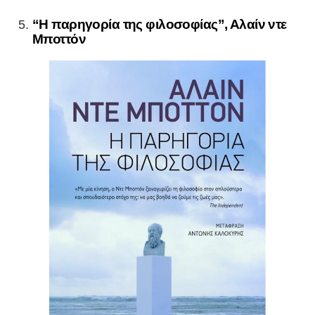
“Η παρηγορία της φιλοσοφίας”, Αλαίν ντε
Μποττόν