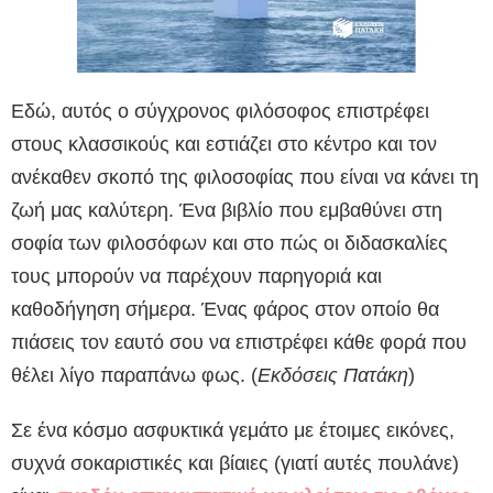
Εδώ, αυτός ο σύγχρονος φιλόσοφος επιστρέφει
στους κλασσικούς και εστιάζει στο κέντρο και τον
ανέκαθεν σκοπό της φιλοσοφίας που είναι να κάνει τη
ζωή μας καλύτερη. Ένα βιβλίο που εμβαθύνει στη
σοφία των φιλοσόφων και στο πώς οι διδασκαλίες
τους μπορούν να παρέχουν παρηγοριά και
καθοδήγηση σήμερα. Ένας φάρος στον οποίο θα
πιάσεις τον εαυτό σου να επιστρέφει κάθε φορά που
θέλει λίγο παραπάνω φως.
(
Εκδόσεις Πατάκη
)
Σε ένα κόσμο ασφυκτικά γεμάτο με έτοιμες εικόνες,
συχνά σοκαριστικές και βίαιες (γιατί αυτές πουλάνε)