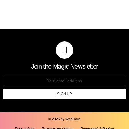
Join the Magic Newsletter
Email
address:
© 2026 by WebDave
Όροι χρήσης
Πολιτική απορρήτου
Προσωπικά δεδομένα