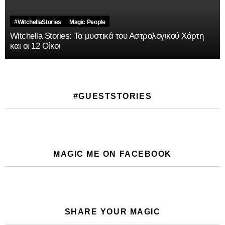
#WitchellaStories
Magic People
Witchella Stories: Τα μυστικά του Αστρολογικού Χάρτη
και οι 12 Οίκοι
#GUESTSTORIES
MAGIC ME ON FACEBOOK
SHARE YOUR MAGIC