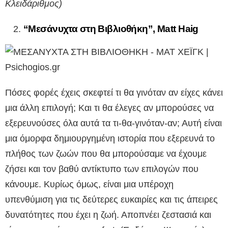
Κλειδάριθμος)
“Μεσάνυχτα στη Βιβλιοθήκη”, Matt Haig
Πόσες φορές έχεις σκεφτεί τι θα γινόταν αν είχες κάνει
μια άλλη επιλογή; Και τι θα έλεγες αν μπορούσες να
εξερευνούσες όλα αυτά τα τι-θα-γινόταν-αν; Αυτή είναι
μια όμορφα δημιουργημένη ιστορία που εξερευνά το
πλήθος των ζωών που θα μπορούσαμε να έχουμε
ζήσει και τον βαθύ αντίκτυπο των επιλογών που
κάνουμε. Κυρίως όμως, είναι μια υπέροχη
υπενθύμιση για τις δεύτερες ευκαιρίες και τις άπειρες
δυνατότητες που έχει η ζωή. Αποπνέει ζεστασιά και