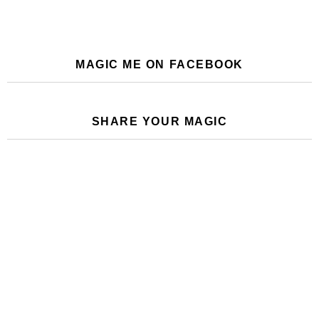
MAGIC ME ON FACEBOOK
SHARE YOUR MAGIC