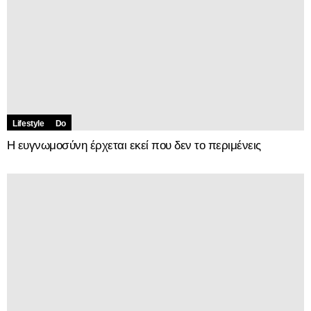
Lifestyle
Do
Η ευγνωμοσύνη έρχεται εκεί που δεν το περιμένεις