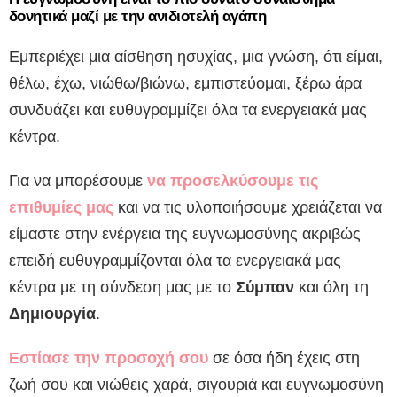
δονητικά μαζί με την ανιδιοτελή αγάπη
Εμπεριέχει μια αίσθηση ησυχίας, μια γνώση, ότι είμαι,
θέλω, έχω, νιώθω/βιώνω, εμπιστεύομαι, ξέρω άρα
συνδυάζει και ευθυγραμμίζει όλα τα ενεργειακά μας
κέντρα.
Για να μπορέσουμε
να προσελκύσουμε τις
επιθυμίες μας
και να τις υλοποιήσουμε χρειάζεται να
είμαστε στην ενέργεια της ευγνωμοσύνης ακριβώς
επειδή ευθυγραμμίζονται όλα τα ενεργειακά μας
κέντρα με τη σύνδεση μας με το
Σύμπαν
και όλη τη
Δημιουργία
.
Εστίασε την προσοχή σου
σε όσα ήδη έχεις στη
ζωή σου και νιώθεις χαρά, σιγουριά και ευγνωμοσύνη