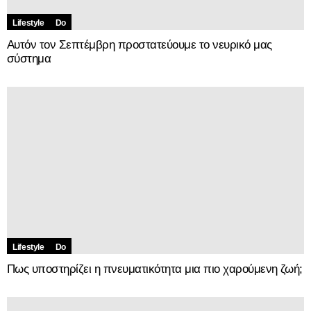
Lifestyle
Do
Αυτόν τον Σεπτέμβρη προστατεύουμε το νευρικό μας
σύστημα
Lifestyle
Do
Πως υποστηρίζει η πνευματικότητα μια πιο χαρούμενη ζωή;