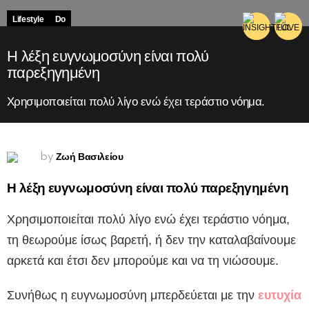
Lifestyle
Do
Η λέξη ευγνωμοσύνη είναι πολύ
παρεξηγημένη
Χρησιμοποιείται πολύ λίγο ενώ έχει τεράστιο νόημα.
Ζωή Βασιλείου
by
Η λέξη ευγνωμοσύνη είναι πολύ παρεξηγημένη
Χρησιμοποιείται πολύ λίγο ενώ έχει τεράστιο νόημα,
τη θεωρούμε ίσως βαρετή, ή δεν την καταλαβαίνουμε
αρκετά και έτσι δεν μπορούμε και να τη νιώσουμε.
Συνήθως η ευγνωμοσύνη μπερδεύεται με την
ευτυχία