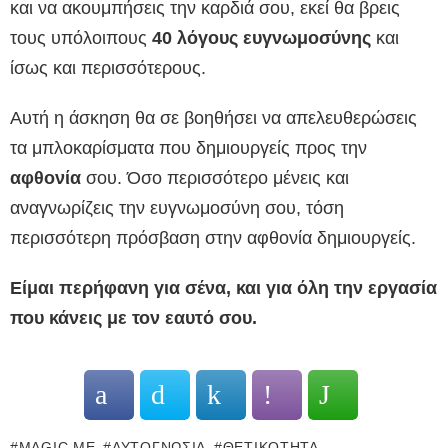
και να ακουμπήσεις την καρδιά σου, εκεί θα βρεις
τους υπόλοιπους
40 λόγους ευγνωμοσύνης
και
ίσως και περισσότερους.
Αυτή η άσκηση θα σε βοηθήσει να απελευθερώσεις
τα μπλοκαρίσματα που δημιουργείς προς την
αφθονία
σου. Όσο περισσότερο μένεις και
αναγνωρίζεις την ευγνωμοσύνη σου, τόση
περισσότερη πρόσβαση στην αφθονία δημιουργείς.
Είμαι περήφανη για σένα, και για όλη την εργασία
που κάνεις με τον εαυτό σου.
MAGIC ME
ΑΥΤΟΓΝΩΣΊΑ
ΘΕΤΙΚΌΤΗΤΑ