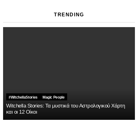
TRENDING
#WitchellaStories
Magic People
Witchella Stories: Τα μυστικά του Αστρολογικού Χάρτη
και οι 12 Οίκοι