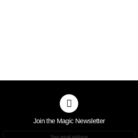
Join the Magic Newsletter
Email