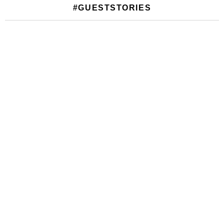
#GUESTSTORIES