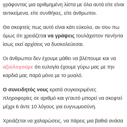
γράφοντας μια αριθμημένη λίστα με όλα αυτά είτε είναι
αντικείμενα, είτε συνθήκες, είτε άνθρωποι.
Θα σκεφτείς πως αυτό είναι κάτι εύκολο, αν σου πω
όμως ότι χρειάζετα
ι να γράψεις
τουλάχιστον πενήντα
ίσως εκεί αρχίσεις να δυσκολεύεσαι.
Οι άνθρωποι δεν έχουμε μάθει να βλέπουμε και να
αξιολογούμε
ότι ευλογία έχουμε γύρω μας με την
καρδιά μας παρά μόνο με το μυαλό.
Ο συνειδητός νους
κρατά συγκεκριμένες
πληροφορίες σε αριθμό και γι’αυτό μπορεί να σκεφτεί
μέχρι 6 άντε 10 λόγους για ευγνωμοσύνη.
Χρειάζεται να χαλαρώσεις, να πάρεις μια βαθιά ανάσα