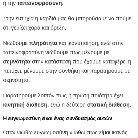
ή την
ταπεινοφροσύνη
.
Στην ευτυχία η καρδιά μας θα μπορούσαμε να πούμε
ότι γεμίζει χαρά και όρεξη.
Νιώθουμε
πληρότητα
και ικανοποίηση, ενώ στην
ταπεινοφροσύνη νιώθουμε πως μένουμε με
σεμνότητα
στην κατάσταση που έχουμε καταφέρει ή
πετύχει, μένουμε στην συνθήκη και παρατηρούμε με
σεμνότητα.
Παρατηρούμε λοιπόν πως η πρώτη ποιότητα έχει
κινητική διάθεση
, ενώ η δεύτερη
στατική διάθεση
.
Η ευγνωμοσύνη είναι ένας συνδυασμός αυτών
Όταν νιώθω ευγνωμοσύνη νιώθω πως είμαι ικανός