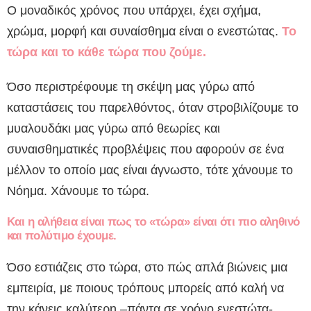
Ο μοναδικός χρόνος που υπάρχει, έχει σχήμα,
χρώμα, μορφή και συναίσθημα είναι ο ενεστώτας.
Το
τώρα και το κάθε τώρα που ζούμε.
Όσο περιστρέφουμε τη σκέψη μας γύρω από
καταστάσεις του παρελθόντος, όταν στροβιλίζουμε το
μυαλουδάκι μας γύρω από θεωρίες και
συναισθηματικές προβλέψεις που αφορούν σε ένα
μέλλον το οποίο μας είναι άγνωστο, τότε χάνουμε το
Νόημα. Χάνουμε το τώρα.
Και η αλήθεια είναι πως το «τώρα» είναι ότι πιο αληθινό
και πολύτιμο έχουμε.
Όσο εστιάζεις στο τώρα, στο πώς απλά βιώνεις μια
εμπειρία, με ποιους τρόπους μπορείς από καλή να
την κάνεις καλύτερη –πάντα σε χρόνο ενεστώτα-,