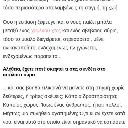
τόσο περισσότερο απολαμβάνεις τη στιγμή, τη ζωή.
Όσο η εστίαση ξεφεύγει και ο νους παίζει μπάλα
μεταξύ ενός
χαμένου χτες
και ενός αβέβαιου αύριο,
τόσο το μυαλό διεγείρεται, στρεσάρεται, μένει
ανικανοποίητο, ενδεχομένως πληγώνεται,
ενδεχομένως παραιτείται.
Αλήθεια, έχετε ποτέ σκεφτεί τι σας συνδέει στο
απόλυτο τώρα
…και σας βοηθά ειλικρινά να μείνετε στη στιγμή χωρίς
δεύτερες, ή τρίτες σκέψεις; Κάποια δραστηριότητα;
Κάποιος χώρος; Ίσως ένας άνθρωπος, ή και πολλοί;
Μήπως μια συνήθεια αγαπημένη; Ό,τι κι αν έχετε κατά
νου, είναι αυτό στο οποίο είναι σημαντικό να εστιάσετε