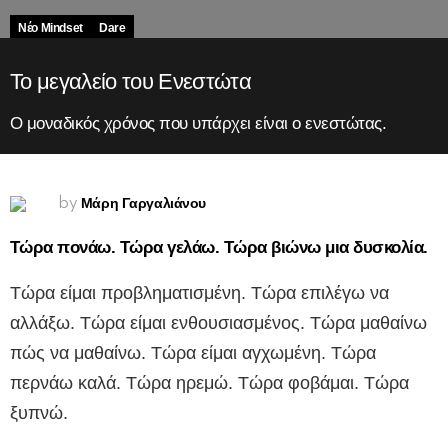
Νέο Mindset
Dare
Το μεγαλείο του Ενεστώτα
Ο μοναδικός χρόνος που υπάρχει είναι ο ενεστώτας.
Μάρη Γαργαλιάνου
by
Τώρα πονάω. Τώρα γελάω. Τώρα βιώνω μια δυσκολία.
Τώρα είμαι προβληματισμένη. Τώρα επιλέγω να
αλλάξω. Τώρα είμαι ενθουσιασμένος. Τώρα μαθαίνω
πώς να μαθαίνω. Τώρα είμαι αγχωμένη. Τώρα
περνάω καλά. Τώρα ηρεμώ. Τώρα φοβάμαι. Τώρα
ξυπνώ.