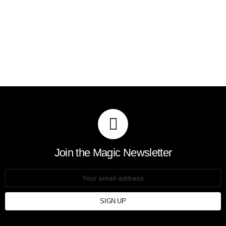
Join the Magic Newsletter
Email
address: