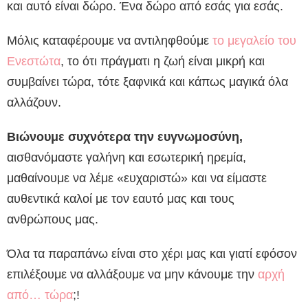
και αυτό είναι δώρο. Ένα δώρο από εσάς για εσάς.
Μόλις καταφέρουμε να αντιληφθούμε
το μεγαλείο του
Ενεστώτα
, το ότι πράγματι η ζωή είναι μικρή και
συμβαίνει τώρα, τότε ξαφνικά και κάπως μαγικά όλα
αλλάζουν.
Βιώνουμε συχνότερα την ευγνωμοσύνη,
αισθανόμαστε γαλήνη και εσωτερική ηρεμία,
μαθαίνουμε να λέμε «ευχαριστώ» και να είμαστε
αυθεντικά καλοί με τον εαυτό μας και τους
ανθρώπους μας.
Όλα τα παραπάνω είναι στο χέρι μας και γιατί εφόσον
επιλέξουμε να αλλάξουμε να μην κάνουμε την
αρχή
από… τώρα
;!