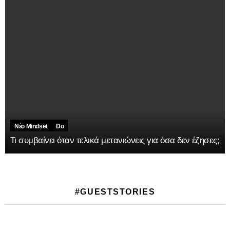
Νέο Mindset
Do
Τι συμβαίνει όταν τελικά μετανιώνεις για όσα δεν έζησες;
#GUESTSTORIES