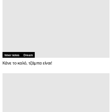
Inner notes
Dream
Κάνε το καλό, τζάμπα είναι!