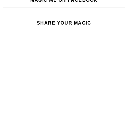
MAGIC ME ON FACEBOOK
SHARE YOUR MAGIC