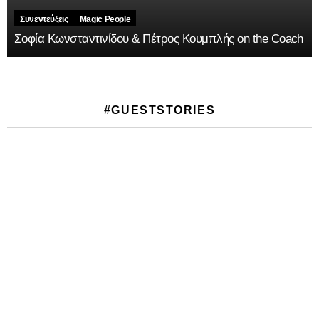
Συνεντεύξεις
Magic People
Σοφία Κωνσταντινίδου & Πέτρος Κουμπλής on the Coach
#GUESTSTORIES