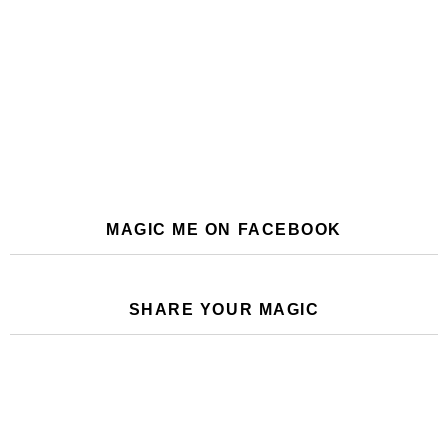
MAGIC ME ON FACEBOOK
SHARE YOUR MAGIC