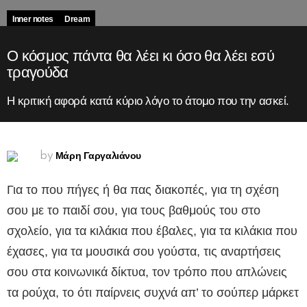
Inner notes
Dream
Ο κόσμος πάντα θα λέει κι όσο θα λέει εσύ
τραγούδα
Η κριτική αφορά κατά κύριο λόγο το άτομο που την ασκεί.
Μάρη Γαργαλιάνου
by
Για το που πήγες ή θα πας διακοπές, για τη σχέση
σου με το παιδί σου, για τους βαθμούς του στο
σχολείο, για τα κιλάκια που έβαλες, για τα κιλάκια που
έχασες, για τα μουσικά σου γούστα, τις αναρτήσεις
σου στα κοινωνικά δίκτυα, τον τρόπο που απλώνεις
τα ρούχα, το ότι παίρνεις συχνά απ’ το σούπερ μάρκετ