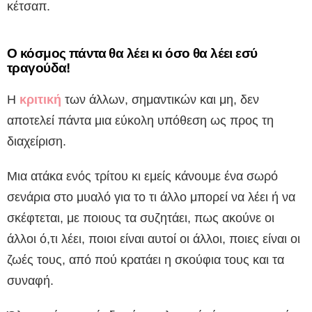
κέτσαπ.
Ο κόσμος πάντα θα λέει κι όσο θα λέει εσύ
τραγούδα!
Η
κριτική
των άλλων, σημαντικών και μη, δεν
αποτελεί πάντα μια εύκολη υπόθεση ως προς τη
διαχείριση.
Μια ατάκα ενός τρίτου κι εμείς κάνουμε ένα σωρό
σενάρια στο μυαλό για το τι άλλο μπορεί να λέει ή να
σκέφτεται, με ποιους τα συζητάει, πως ακούνε οι
άλλοι ό,τι λέει, ποιοι είναι αυτοί οι άλλοι, ποιες είναι οι
ζωές τους, από πού κρατάει η σκούφια τους και τα
συναφή.