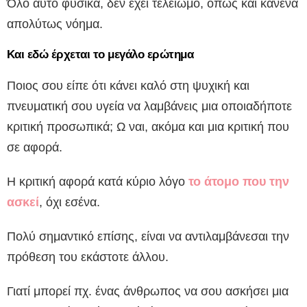
Όλο αυτό φυσικά, δεν έχει τελειωμό, όπως και κανένα
απολύτως νόημα.
Και εδώ έρχεται το μεγάλο ερώτημα
Ποιος σου είπε ότι κάνει καλό στη ψυχική και
πνευματική σου υγεία να λαμβάνεις μια οποιαδήποτε
κριτική προσωπικά; Ω ναι, ακόμα και μια κριτική που
σε αφορά.
Η κριτική αφορά κατά κύριο λόγο
το άτομο που την
ασκεί
, όχι εσένα.
Πολύ σημαντικό επίσης, είναι να αντιλαμβάνεσαι την
πρόθεση του εκάστοτε άλλου.
Γιατί μπορεί πχ. ένας άνθρωπος να σου ασκήσει μια