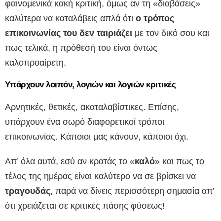
φαινομενικά κακή κριτική, όμως αν τη «διαβάσεις»
καλύτερα να καταλάβεις απλά ότι
ο τρόπος
επικοινωνίας του δεν ταιριάζει
με τον δικό σου και
πως τελικά, η πρόθεσή του είναι όντως
καλοπροαίρετη.
Υπάρχουν λοιπόν, λογιών και λογιών κριτικές
Αρνητικές, θετικές, ακαταλαβίστικες. Επίσης,
υπάρχουν ένα σωρό διαφορετικοί τρόποι
επικοινωνίας. Κάποιοι μας κάνουν, κάποιοι όχι.
Απ’ όλα αυτά, εσύ αν κρατάς το «
καλό
» και πως το
τέλος της ημέρας είναι καλύτερο να σε βρίσκει να
τραγουδάς
, παρά να δίνεις περισσότερη σημασία απ’
ότι χρειάζεται σε κριτικές πάσης φύσεως!