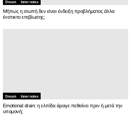
Dream
Inner notes
Μήπως η σιωπή δεν είναι ένδειξη προβλήματος άλλα
ένστικτο επιβίωσης;
Dream
Inner notes
Emotional drain: η ελπίδα άραγε πεθαίνει πριν ή μετά την
υπομονή;