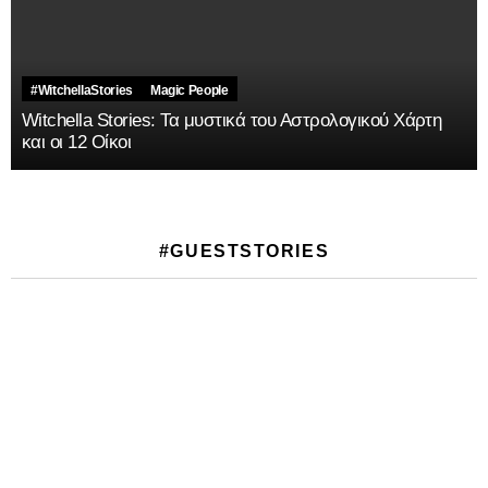
#WitchellaStories
Magic People
Witchella Stories: Τα μυστικά του Αστρολογικού Χάρτη
και οι 12 Οίκοι
#GUESTSTORIES