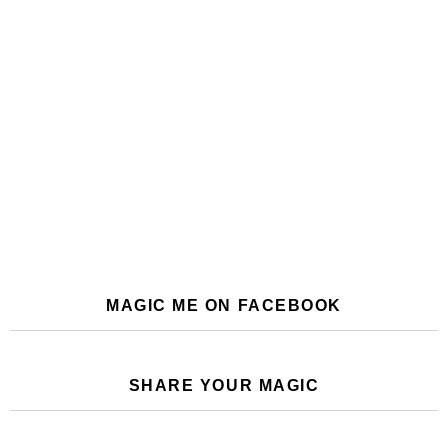
MAGIC ME ON FACEBOOK
SHARE YOUR MAGIC