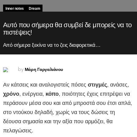
Inner notes
Dream
Αυτό που σήμερα θα συμβεί δε μπορείς να το
πιστέψεις!
Από σήμερα ξεκίνα να το ζεις διαφορετικά…
Μάρη Γαργαλιάνου
by
Αν κάτσεις και αναλογιστείς πόσες
στιγμές
, ανάσες,
χρόνο
, ενέργεια,
κόπο
, ποιότητες έχεις επιτρέψει να
περάσουν μέσα σου και από μπροστά σου έτσι απλά,
στο ντούκου δηλαδή, χωρίς να τους δώσεις τη
δέουσα σημασία και την αξία που αρμόζει, θα
πελαγώσεις.