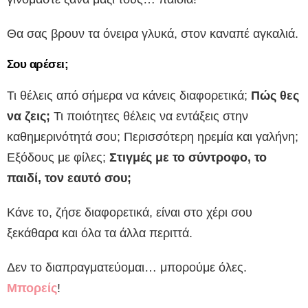
Θα σας βρουν τα όνειρα γλυκά, στον καναπέ αγκαλιά.
Σου αρέσει;
Τι θέλεις από σήμερα να κάνεις διαφορετικά;
Πώς θες
να ζεις;
Τι ποιότητες θέλεις να εντάξεις στην
καθημερινότητά σου; Περισσότερη ηρεμία και γαλήνη;
Εξόδους με φίλες;
Στιγμές με το σύντροφο, το
παιδί, τον εαυτό σου;
Κάνε το, ζήσε διαφορετικά, είναι στο χέρι σου
ξεκάθαρα και όλα τα άλλα περιττά.
Δεν το διαπραγματεύομαι… μπορούμε όλες.
Μπορείς
!