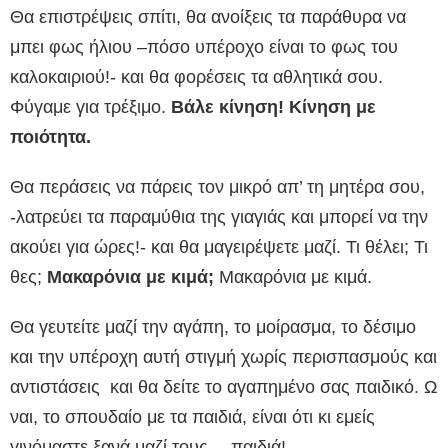
Θα επιστρέψεις σπίτι, θα ανοίξεις τα παράθυρα να
μπει φως ήλιου –πόσο υπέροχο είναι το φως του
καλοκαιριού!- και θα φορέσεις τα αθλητικά σου.
Φύγαμε για τρέξιμο.
Βάλε κίνηση! Κίνηση με
ποιότητα.
Θα περάσεις να πάρεις τον μικρό απ’ τη μητέρα σου,
-λατρεύει τα παραμύθια της γιαγιάς και μπορεί να την
ακούει για ώρες!- και θα μαγειρέψετε μαζί. Τι θέλει; Τι
θες;
Μακαρόνια με κιμά;
Μακαρόνια με κιμά.
Θα γευτείτε μαζί την αγάπη, το μοίρασμα, το δέσιμο
και την υπέροχη αυτή στιγμή χωρίς περισπασμούς και
αντιστάσεις και θα δείτε το αγαπημένο σας παιδικό. Ω
ναι, το σπουδαίο με τα παιδιά, είναι ότι κι εμείς
γινόμαστε ξανά μαζί τους… παιδιά!