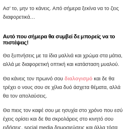
Ασ’ το, μην το κάνεις. Από σήμερα ξεκίνα να το ζεις
διαφορετικά…
Αυτό που σήμερα θα συμβεί δε μπορείς να το
πιστέψεις!
Θα ξυπνήσεις με τα ίδια μαλλιά και χρώμα στα μάτια,
αλλά με διαφορετική οπτική και κατάσταση μυαλού.
Θα κάνεις τον πρωινό σου
διαλογισμό
και δε θα
τρέχει ο νους σου σε χίλια δυό άσχετα θέματα, αλλά
θα τον απολαύσεις.
Θα πιεις τον καφέ σου με ησυχία στο χρόνο που εσύ
έχεις ορίσει και δε θα σκρολάρεις στο κινητό σου
ειδήσεις, social media δημοσιεύσεις και άλλα τόσα