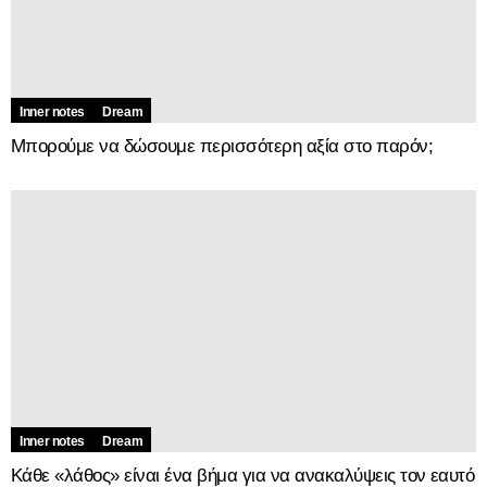
Inner notes
Dream
Μπορούμε να δώσουμε περισσότερη αξία στο παρόν;
Inner notes
Dream
Κάθε «λάθος» είναι ένα βήμα για να ανακαλύψεις τον εαυτό