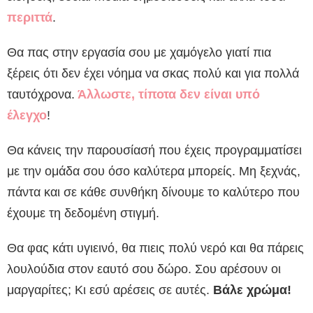
περιττά
.
Θα πας στην εργασία σου με χαμόγελο γιατί πια
ξέρεις ότι δεν έχει νόημα να σκας πολύ και για πολλά
ταυτόχρονα.
Άλλωστε, τίποτα δεν είναι υπό
έλεγχο
!
Θα κάνεις την παρουσίασή που έχεις προγραμματίσει
με την ομάδα σου όσο καλύτερα μπορείς. Μη ξεχνάς,
πάντα και σε κάθε συνθήκη δίνουμε το καλύτερο που
έχουμε τη δεδομένη στιγμή.
Θα φας κάτι υγιεινό, θα πιεις πολύ νερό και θα πάρεις
λουλούδια στον εαυτό σου δώρο. Σου αρέσουν οι
μαργαρίτες; Κι εσύ αρέσεις σε αυτές.
Βάλε χρώμα!