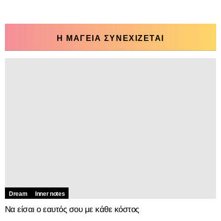
Η ΜΑΓΕΙΑ ΣΥΝΕΧΙΖΕΤΑΙ
Dream
Inner notes
Να είσαι ο εαυτός σου με κάθε κόστος