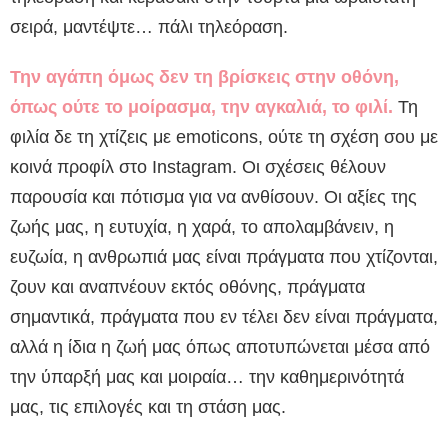
σειρά, μαντέψτε… πάλι τηλεόραση.
Την αγάπη όμως δεν τη βρίσκεις στην οθόνη,
όπως ούτε το μοίρασμα, την αγκαλιά, το φιλί.
Τη
φιλία δε τη χτίζεις με emoticons, ούτε τη σχέση σου με
κοινά προφίλ στο Instagram. Οι σχέσεις θέλουν
παρουσία και πότισμα για να ανθίσουν. Οι αξίες της
ζωής μας, η ευτυχία, η χαρά, το απολαμβάνειν, η
ευζωία, η ανθρωπιά μας είναι πράγματα που χτίζονται,
ζουν και αναπνέουν εκτός οθόνης, πράγματα
σημαντικά, πράγματα που εν τέλει δεν είναι πράγματα,
αλλά η ίδια η ζωή μας όπως αποτυπώνεται μέσα από
την ύπαρξή μας και μοιραία… την καθημερινότητά
μας, τις επιλογές και τη στάση μας.