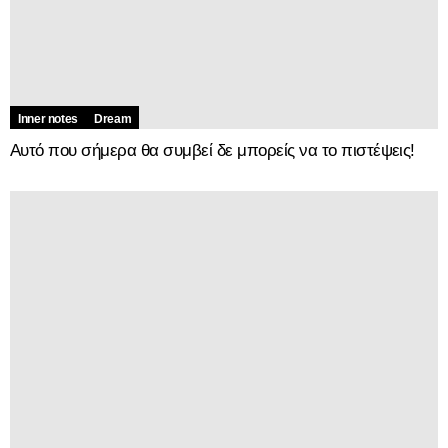
Inner notes
Dream
Αυτό που σήμερα θα συμβεί δε μπορείς να το πιστέψεις!