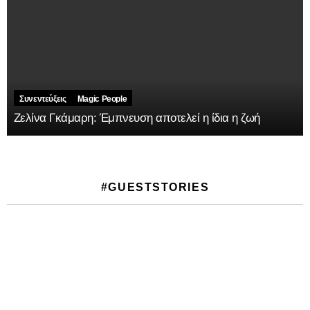
Συνεντεύξεις
Magic People
Ζελίνα Γκάμαρη: Έμπνευση αποτελεί η ίδια η ζωή
#GUESTSTORIES