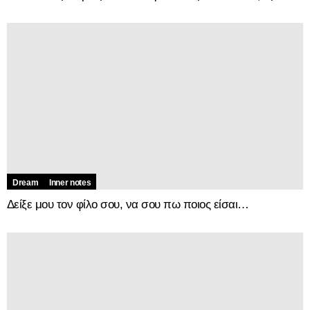
Dream
Inner notes
Δείξε μου τον φίλο σου, να σου πω ποιος είσαι…