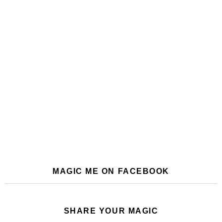
MAGIC ME ON FACEBOOK
SHARE YOUR MAGIC