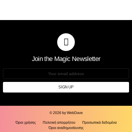
Join the Magic Newsletter
Email
address:
© 2026 by WebDave
Όροι χρήσης
Πολιτική απορρήτου
Προσωπικά δεδομένα
Όροι αναδημοσίευσης