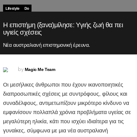
Lifestyle
Do
Η επιστήμη (ξανα)μίλησε: Υγιής ζωή θα πει
υγιείς σχέσεις
Νέα αυστραλιανή επιστημονική έρευνα.
Magic Me Team
by
Οι μεσήλικες άνθρωποι που έχουν ικανοποιητικές
διαπροσωπικές σχέσεις με συντρόφους, φίλους και
συναδέλφους, αντιμετωπίζουν μικρότερο κίνδυνο να
εμφανίσουν πολλαπλά χρόνια προβλήματα υγείας σε
μεγαλύτερη ηλικία, κάτι που ισχύει ιδιαίτερα για τις
γυναίκες, σύμφωνα με μια νέα αυστραλιανή