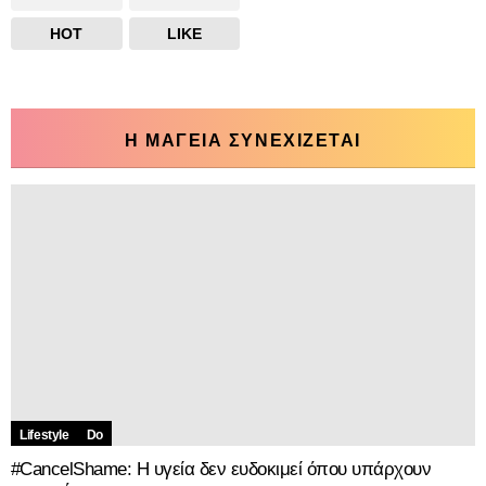
HOT
LIKE
Η ΜΑΓΕΙΑ ΣΥΝΕΧΙΖΕΤΑΙ
Lifestyle
Do
#CancelShame: Η υγεία δεν ευδοκιμεί όπου υπάρχουν