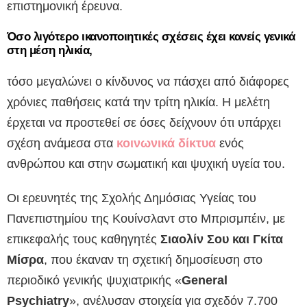
επιστημονική έρευνα.
Όσο λιγότερο ικανοποιητικές σχέσεις έχει κανείς γενικά
στη μέση ηλικία,
τόσο μεγαλώνει ο κίνδυνος να πάσχει από διάφορες
χρόνιες παθήσεις κατά την τρίτη ηλικία. Η μελέτη
έρχεται να προστεθεί σε όσες δείχνουν ότι υπάρχει
σχέση ανάμεσα στα
κοινωνικά δίκτυα
ενός
ανθρώπου και στην σωματική και ψυχική υγεία του.
Οι ερευνητές της Σχολής Δημόσιας Υγείας του
Πανεπιστημίου της Κουίνσλαντ στο Μπρισμπέιν, με
επικεφαλής τους καθηγητές
Σιαολίν Σου και Γκίτα
Μίσρα
, που έκαναν τη σχετική δημοσίευση στο
περιοδικό γενικής ψυχιατρικής «
General
Psychiatry
», ανέλυσαν στοιχεία για σχεδόν 7.700