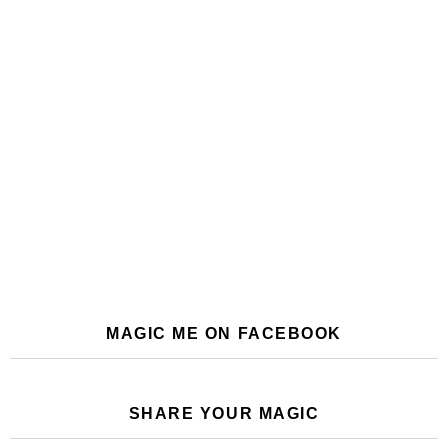
MAGIC ME ON FACEBOOK
SHARE YOUR MAGIC