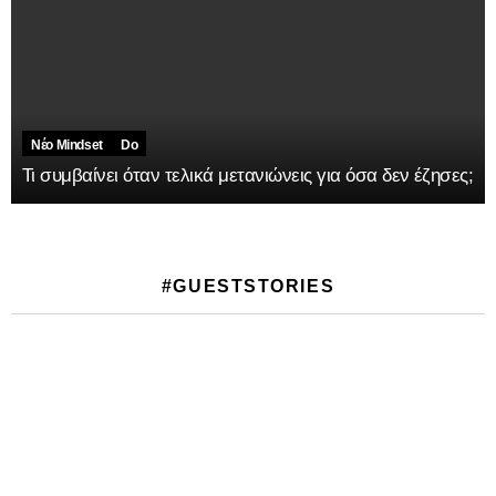
Νέο Mindset
Do
Τι συμβαίνει όταν τελικά μετανιώνεις για όσα δεν έζησες;
#GUESTSTORIES