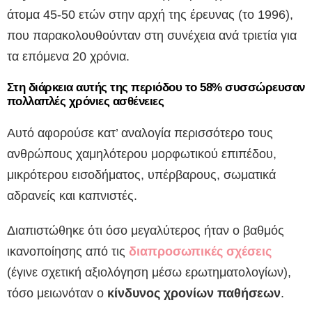
άτομα 45-50 ετών στην αρχή της έρευνας (το 1996),
που παρακολουθούνταν στη συνέχεια ανά τριετία για
τα επόμενα 20 χρόνια.
Στη διάρκεια αυτής της περιόδου το 58% συσσώρευσαν
πολλαπλές χρόνιες ασθένειες
Αυτό αφορούσε κατ’ αναλογία περισσότερο τους
ανθρώπους χαμηλότερου μορφωτικού επιπέδου,
μικρότερου εισοδήματος, υπέρβαρους, σωματικά
αδρανείς και καπνιστές.
Διαπιστώθηκε ότι όσο μεγαλύτερος ήταν ο βαθμός
ικανοποίησης από τις
διαπροσωπικές σχέσεις
(έγινε σχετική αξιολόγηση μέσω ερωτηματολογίων),
τόσο μειωνόταν ο
κίνδυνος χρονίων παθήσεων
.