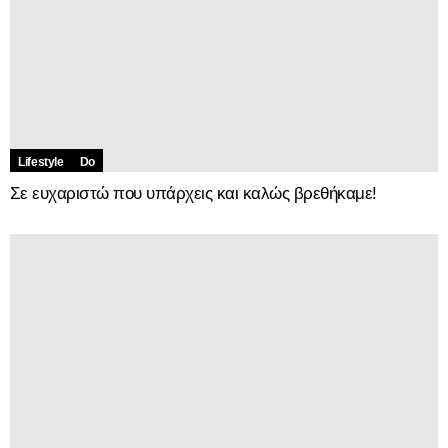
Lifestyle
Do
Σε ευχαριστώ που υπάρχεις και καλώς βρεθήκαμε!