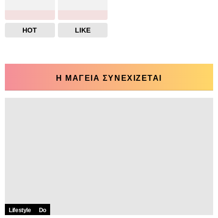
HOT
LIKE
Η ΜΑΓΕΙΑ ΣΥΝΕΧΙΖΕΤΑΙ
Lifestyle
Do