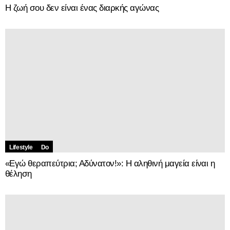
Η ζωή σου δεν είναι ένας διαρκής αγώνας
Lifestyle
Do
«Εγώ θεραπεύτρια; Αδύνατον!»: Η αληθινή μαγεία είναι η
θέληση