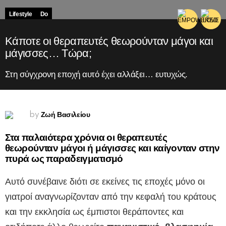
Lifestyle
Do
Κάποτε οι θεραπευτές θεωρούνταν μάγοι και
μάγισσες… Τώρα;
Στη σύγχρονη εποχή αυτό έχει αλλάξει… ευτυχώς.
Ζωή Βασιλείου
by
Στα παλαιότερα χρόνια οι θεραπευτές
θεωρούνταν μάγοι ή μάγισσες και καίγονταν στην
πυρά ως παραδειγματισμό
Αυτό συνέβαινε διότι σε εκείνες τις εποχές μόνο οι
γιατροί αναγνωρίζονταν από την κεφαλή του κράτους
και την εκκλησία ως έμπιστοι θεράποντες και