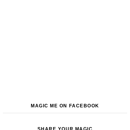
MAGIC ME ON FACEBOOK
SHARE YOUR MAGIC