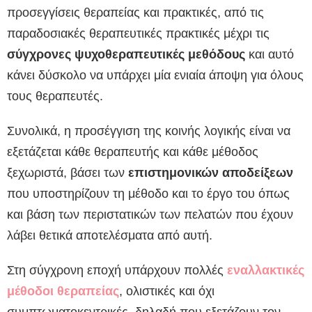
προσεγγίσεις θεραπείας και πρακτικές, από τις
παραδοσιακές θεραπευτικές πρακτικές μέχρι τις
σύγχρονες ψυχοθεραπευτικές μεθόδους
και αυτό
κάνει δύσκολο να υπάρχει μία ενιαία άποψη για όλους
τους θεραπευτές.
Συνολικά, η προσέγγιση της κοινής λογικής είναι να
εξετάζεται κάθε θεραπευτής και κάθε μέθοδος
ξεχωριστά, βάσει των
επιστημονικών αποδείξεων
που υποστηρίζουν τη μέθοδο και το έργο του όπως
και βάση των περιστατικών των πελατών που έχουν
λάβει θετικά αποτελέσματα από αυτή.
Στη σύγχρονη εποχή υπάρχουν πολλές
εναλλακτικές
μέθοδοι θεραπείας
, ολιστικές και όχι
συμπτωματοκεντρικές, δηλαδή που εξετάζουν τον