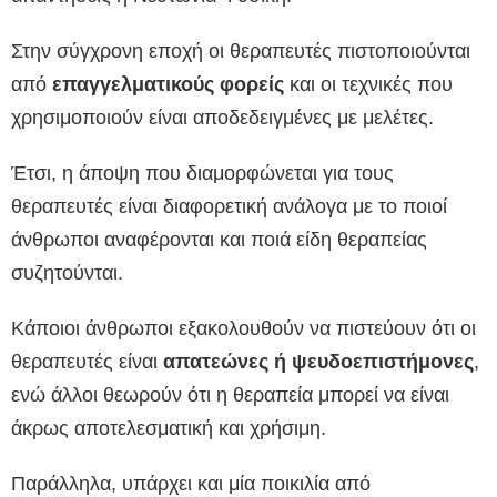
Στην σύγχρονη εποχή οι θεραπευτές πιστοποιούνται
από
επαγγελματικούς φορείς
και οι τεχνικές που
χρησιμοποιούν είναι αποδεδειγμένες με μελέτες.
Έτσι, η άποψη που διαμορφώνεται για τους
θεραπευτές είναι διαφορετική ανάλογα με το ποιοί
άνθρωποι αναφέρονται και ποιά είδη θεραπείας
συζητούνται.
Κάποιοι άνθρωποι εξακολουθούν να πιστεύουν ότι οι
θεραπευτές είναι
απατεώνες ή ψευδοεπιστήμονες
,
ενώ άλλοι θεωρούν ότι η θεραπεία μπορεί να είναι
άκρως αποτελεσματική και χρήσιμη.
Παράλληλα, υπάρχει και μία ποικιλία από