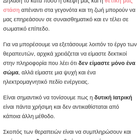
Δηλαδή το κατά πόσο η σκέψη μας και η
θετική μας
στάση
απέναντι στα γεγονότα και τη ζωή μπορούν να
μας επηρεάσουν σε συναισθηματικό και εν τέλει σε
σωματικό επίπεδο.
Για να μπορέσουμε να εξετάσουμε λοιπόν το έργο των
θεραπευτών, αρχικά χρειάζεται να είμαστε δεκτικοί
στην πληροφορία που λέει ότι
δεν είμαστε μόνο ένα
σώμα
, αλλά είμαστε μια ψυχή και ένα
ηλεκτρομαγνητικό πεδίο ενέργειας.
Είναι σημαντικό να τονίσουμε πως η
δυτική Ιατρική
είναι πάντα χρήσιμη και δεν αντικαθίσταται από
κάποια άλλη μέθοδο.
Σκοπός των θεραπειών είναι να συμπληρώσουν και