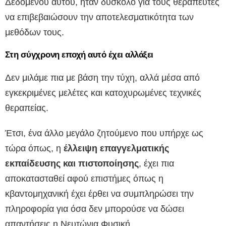
Δεδομένου αυτού, ήταν δύσκολο για τους θεραπευτές
να επιβεβαιώσουν την αποτελεσματικότητα των
μεθόδων τους.
Στη σύγχρονη εποχή αυτό έχει αλλάξει
Δεν μιλάμε πια με βάση την τύχη, αλλά μέσα από
εγκεκριμένες μελέτες και κατοχυρωμένες τεχνικές
θεραπείας.
Έτσι, ένα άλλο μεγάλο ζητούμενο που υπήρχε ως
τώρα όπως, η
έλλειψη επαγγελματικής
εκπαίδευσης και πιστοποίησης
, έχει πια
αποκατασταθεί αφού επιστήμες όπως η
κβαντομηχανική έχει έρθει να συμπληρώσει την
πληροφορία για όσα δεν μπορούσε να δώσει
απαντήσεις η Νευτώνια Φυσική.