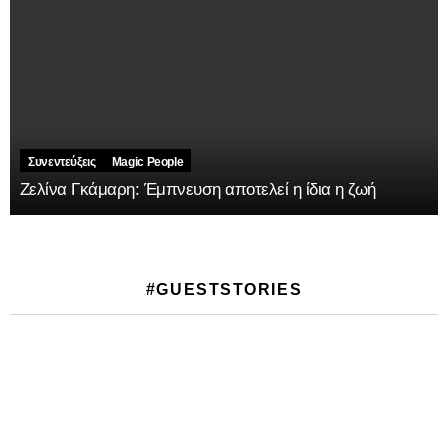
Συνεντεύξεις
Magic People
Ζελίνα Γκάμαρη: Έμπνευση αποτελεί η ίδια η ζωή
#GUESTSTORIES