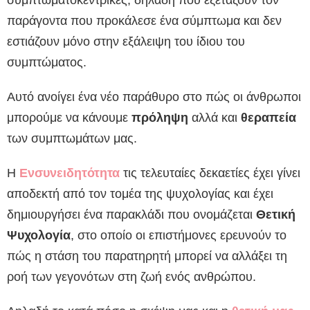
παράγοντα που προκάλεσε ένα σύμπτωμα και δεν
εστιάζουν μόνο στην εξάλειψη του ίδιου του
συμπτώματος.
Αυτό ανοίγει ένα νέο παράθυρο στο πώς οι άνθρωποι
μπορούμε να κάνουμε
πρόληψη
αλλά και
θεραπεία
των συμπτωμάτων μας.
Η
Ενσυνειδητότητα
τις τελευταίες δεκαετίες έχει γίνει
αποδεκτή από τον τομέα της ψυχολογίας και έχει
δημιουργήσει ένα παρακλάδι που ονομάζεται
Θετική
Ψυχολογία
, στο οποίο οι επιστήμονες ερευνούν το
πώς η στάση του παρατηρητή μπορεί να αλλάξει τη
ροή των γεγονότων στη ζωή ενός ανθρώπου.