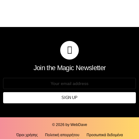
Join the Magic Newsletter
Email
address:
© 2026 by WebDave
Όροι χρήσης
Πολιτική απορρήτου
Προσωπικά δεδομένα