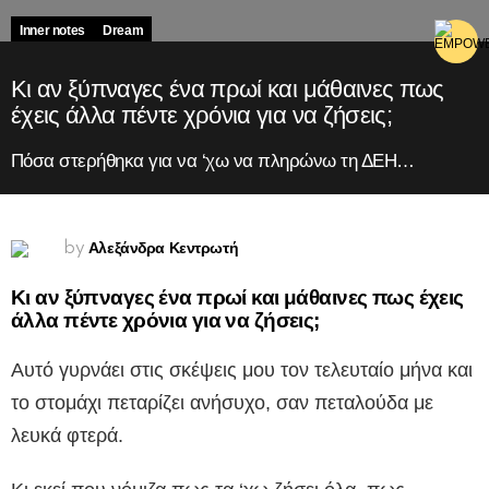
Inner notes
Dream
Κι αν ξύπναγες ένα πρωί και μάθαινες πως
έχεις άλλα πέντε χρόνια για να ζήσεις;
Πόσα στερήθηκα για να ‘χω να πληρώνω τη ΔΕΗ…
Αλεξάνδρα Κεντρωτή
by
Κι αν ξύπναγες ένα πρωί και μάθαινες πως έχεις
άλλα πέντε χρόνια για να ζήσεις;
Αυτό γυρνάει στις σκέψεις μου τον τελευταίο μήνα και
το στομάχι πεταρίζει ανήσυχο, σαν πεταλούδα με
λευκά φτερά.