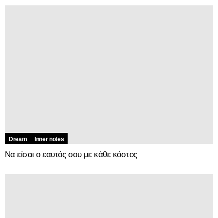
Dream
Inner notes
Να είσαι ο εαυτός σου με κάθε κόστος