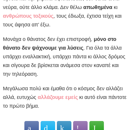
νεύρα, ούτε άλλο κλάμα. Δεν θέλω
απωθημένα
κι
ανθρώπους τοξικούς
, τους έδιωξα, έχτισα τείχη και
τους άφησα απ’ έξω.
Μονάχα ο θάνατος δεν έχει επιστροφή,
μόνο στο
θάνατο δεν ψάχνουμε για λύσεις
. Για όλα τα άλλα
υπάρχει εναλλακτική, υπάρχει πάντα κι άλλος δρόμος
και σίγουρα δε βρίσκεται ανάμεσα στον καναπέ και
την τηλεόραση.
Μεγάλωσα πολύ και έμαθα ότι ο κόσμος δεν αλλάζει
αλλά, ευτυχώς
αλλάζουμε εμείς
κι αυτό είναι πάντοτε
το πρώτο βήμα.