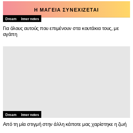
Η ΜΑΓΕΙΑ ΣΥΝΕΧΙΖΕΤΑΙ
Dream
Inner notes
Για όλους αυτούς που επιμένουν στα κουτάκια τους, με
αγάπη
Dream
Inner notes
Από τη μία στιγμή στην άλλη κάποτε μας χαρίστηκε η ζωή