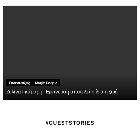
Συνεντεύξεις
Magic People
Ζελίνα Γκάμαρη: Έμπνευση αποτελεί η ίδια η ζωή
#GUESTSTORIES