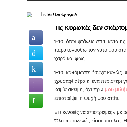
Μελίνα Φραγκιά
by
Τις Κυριακές δεν σκέφτομ
Έτσι όταν φτάνεις σπίτι κατά τι
παρακολουθώ τον γάτο μου στα 
χαρά και φως.
Έτσι καθόμαστε ήσυχα καθώς μια
χρυσαφί αέρα κι ένα περιστέρι 
καμία σκέψη, όχι πριν
μου μιλή
επιστρέψει η ψυχή μου σπίτι.
«Τι εννοείς να επιστρέψει;» με 
Όλο παραξενιές είσαι μου λες. Η