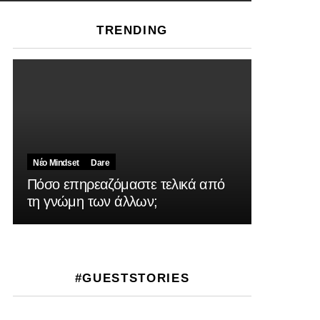
TRENDING
Νέο Mindset
Dare
Πόσο επηρεαζόμαστε τελικά από
τη γνώμη των άλλων;
#GUESTSTORIES