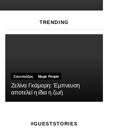
TRENDING
Συνεντεύξεις
Magic People
Ζελίνα Γκάμαρη: Έμπνευση
αποτελεί η ίδια η ζωή
#GUESTSTORIES