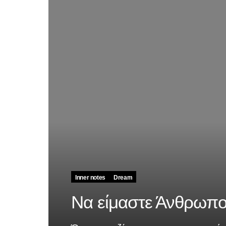
Inner notes
Dream
Να είμαστε Άνθρωπο