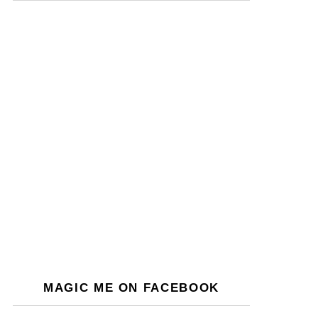
MAGIC ME ON FACEBOOK