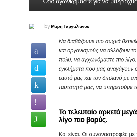
Όσο αγωνιζόμαστε για να υπερισχύσ
Μάρη Γαργαλιάνου
by
Να διαβάζουμε πιο συχνά θετικ
και οργανισμούς να αλλάζουν το
πολύ, να αγχωνόμαστε πιο λίγο
εγκλήματα που μας αναγάγουν σ
εαυτό μας και τον διπλανό με ε
ταυτότητά μας, να υπηρετούμε τ
Το τελευταίο αρκετά μεγά
λίγο πιο βαρύς.
Και είναι. Οι συναναστροφές με