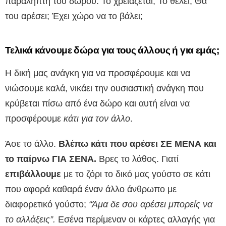
παραλήπτη του δώρου. Το χρειάζεται; Το θέλει; Θα
του αρέσει; Έχει χώρο να το βάλει;
Τελικά κάνουμε δώρα για τους άλλους ή για εμάς;
Η δική μας ανάγκη για να προσφέρουμε και να
νιώσουμε καλά, νικάει την ουσιαστική ανάγκη που
κρύβεται πίσω από ένα δώρο και αυτή είναι να
προσφέρουμε
κάτι για τον άλλο
.
Άσε το άλλο.
Βλέπω κάτι που αρέσει ΣΕ ΜΕΝΑ και
το παίρνω ΓΙΑ ΣΕΝΑ.
Βρες το λάθος. Γιατί
επιβάλλουμε
με το ζόρι το δικό μας γούστο σε κάτι
που αφορά καθαρά έναν άλλο άνθρωπο με
διαφορετικό γούστο;
“Άμα δε σου αρέσει μπορείς να
το αλλάξεις”.
Εσένα περίμεναν οι κάρτες αλλαγής για