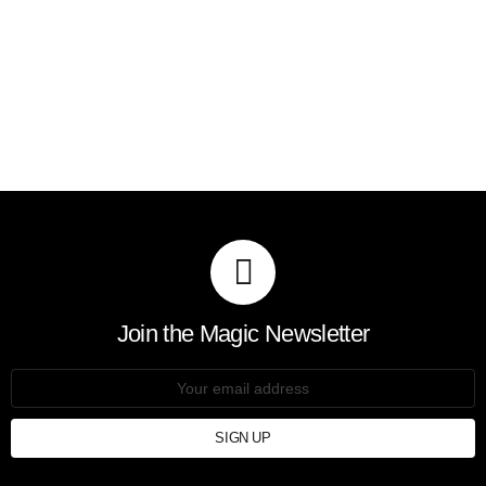
Join the Magic Newsletter
Email
address: