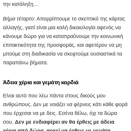
την κατάληξη…
Βήμα τέταρτο
: Απορρίπτουμε το σκεπτικό της κάρτας
αλλαγής, γιατί είναι μια καλή δικαιολογία αφενός να
κάνουμε δώρο για να καταπραΰνουμε την κοινωνική
επιτακτικότητα της προσφοράς, και αφετέρου να μη
μπούμε στη διαδικασία να σκεφτούμε ουσιαστικά τα
παραπάνω βήματα.
Άδεια χέρια και γεμάτη καρδιά
Είναι αυτό που λέω πάντα στους δικούς μου
ανθρώπους. Δεν με νοιάζει να φέρνεις κάτι κάθε φορά
που έρχεσαι να με δεις. Εσένα θέλω, όχι τα δώρα
σου.
Δεν με ενδιαφέρει αν θα έρθεις με άδεια
χέρια από δώρα, αρκεί να έρθεις με γεμάτη