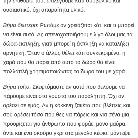
την επιθυμία του, επιλέγουμε κάτι συμβολικό και
ουσιαστικό, όχι απαραίτητα υλικό.
Βήμα δεύτερο
: Ρωτάμε αν χρειάζεται κάτι και τι μπορεί
να είναι αυτό. Ας απενοχοποιήσουμε λίγο όλοι μας τα
δώρα-έκπληξη, γιατί μπορεί η έκπληξη να καταλήξει
αρνητική. Όταν ο άλλος θέλει κάτι συγκεκριμένο, η
χαρά που θα πάρει από αυτό το δώρο θα είναι
πολλαπλή χρησιμοποιώντας το δώρο του με χαρά.
Βήμα τρίτο
: Σκεφτόμαστε αν αυτό που θέλουμε να
πάρουμε είναι στο γούστο του παραλήπτη. Όχι αν
αρέσει σε εμάς. Αν η κόκκινη ζακέτα που βλέπεις και
σου αρέσει τόσο που θες να πάρεις και για σένα μια,
προορίζεται για άνθρωπο που φοράει μόνο μαύρα,
άντε και ένα σκούρο γκρι στα μεγάλα κέφια, μάντεψε