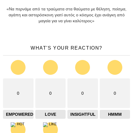
«Να περνάμε από τα τραύματα στα θαύματα με θέληση, πείσμα,
αγάπη και αστερόσκονη γιατί αυτός ο κόσμος έχει ανάγκη από
μαγεία για να γίνει καλύτερος»
WHAT'S YOUR REACTION?
0
0
0
0
EMPOWERED
LOVE
INSIGHTFUL
HMMM