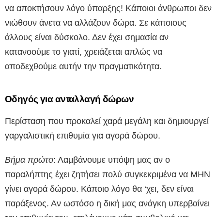
να αποκτήσουν λόγο ύπαρξης! Κάποιοι άνθρωποι δεν
νιώθουν άνετα να αλλάζουν δώρα. Σε κάποιους
άλλους είναι δύσκολο. Δεν έχει σημασία αν
κατανοούμε το γιατί, χρειάζεται απλώς να
αποδεχθούμε αυτήν την πραγματικότητα.
Οδηγός για ανταλλαγή δώρων
Περίσταση που προκαλεί χαρά μεγάλη και δημιουργεί
γαργαλιστική επιθυμία για αγορά δώρου.
Βήμα πρώτο
: Λαμβάνουμε υπόψη μας αν ο
παραλήπτης έχει ζητήσει πολύ συγκεκριμένα να ΜΗΝ
γίνει αγορά δώρου. Κάποιο λόγο θα ‘χει, δεν είναι
παράξενος. Αν ωστόσο η δική μας ανάγκη υπερβαίνει