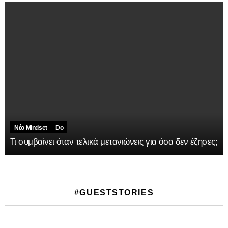
Νέο Mindset
Do
Τι συμβαίνει όταν τελικά μετανιώνεις για όσα δεν έζησες;
#GUESTSTORIES