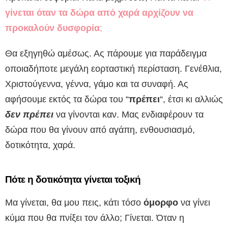
γίνεται όταν τα δώρα από χαρά αρχίζουν να
προκαλούν δυσφορία
;
Θα εξηγηθώ αμέσως. Ας πάρουμε για παράδειγμα
οποιαδήποτε μεγάλη εορταστική περίσταση. Γενέθλια,
Χριστούγεννα, γέννα, γάμο και τα συναφή. Ας
αφήσουμε εκτός τα δώρα του “
πρέπει
“, έτσι κι αλλιώς
δεν πρέπει
να γίνονται καν. Μας ενδιαφέρουν τα
δώρα που θα γίνουν από αγάπη, ενθουσιασμό,
δοτικότητα, χαρά.
Πότε η δοτικότητα γίνεται τοξική
Μα γίνεται, θα μου πεις, κάτι τόσο
όμορφο
να γίνει
κύμα που θα πνίξει τον άλλο; Γίνεται. Όταν η