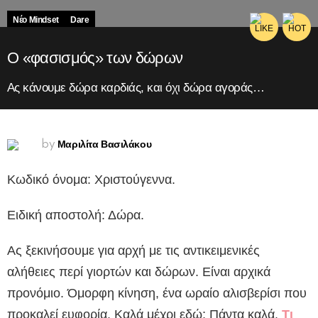
Νέο Mindset
Dare
Ο «φασισμός» των δώρων
Ας κάνουμε δώρα καρδιάς, και όχι δώρα αγοράς…
Μαριλίτα Βασιλάκου
by
Κωδικό όνομα: Χριστούγεννα.
Ειδική αποστολή: Δώρα.
Ας ξεκινήσουμε για αρχή με τις αντικειμενικές
αλήθειες περί γιορτών και δώρων. Είναι αρχικά
προνόμιο. Όμορφη κίνηση, ένα ωραίο αλισβερίσι που
προκαλεί ευφορία. Καλά μέχρι εδώ; Πάντα καλά.
Τι