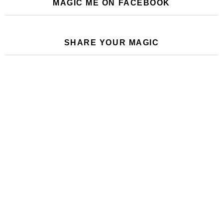
MAGIC ME ON FACEBOOK
SHARE YOUR MAGIC