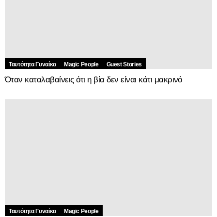
Ταυτότητα Γυναίκα
Magic People
Guest Stories
Όταν καταλαβαίνεις ότι η βία δεν είναι κάτι μακρινό
Ταυτότητα Γυναίκα
Magic People