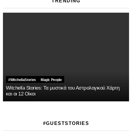
TRENDING
#WitchellaStories
Magic People
Witchella Stories: Τα μυστικά του Αστρολογικού Χάρτη
και οι 12 Οίκοι
#GUESTSTORIES