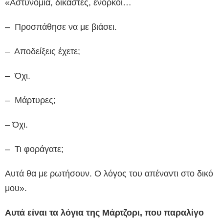
«Αστυνομία, δικαστές, ένορκοι…
– Προσπάθησε να με βιάσει.
– Αποδείξεις έχετε;
– Όχι.
– Μάρτυρες;
– Όχι.
– Τι φοράγατε;
Αυτά θα με ρωτήσουν. Ο λόγος του απέναντι στο δικό
μου».
Αυτά είναι τα λόγια της Μάρτζορι, που παραλίγο