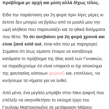
πρόβλημα με αρχή και μέση αλλά δίχως τέλος.
Είδα την παράσταση για 2η φορά πριν λίγες μέρες κι
έκτοτε δεν μπορώ να βγάλω από το μυαλό μου την
ωμή αλήθεια που παρουσιάζει και τα ηθικά διλήμματα
που θέτει.
Το ότι ανεβαίνει για 2η φορά χρονιά και
είναι ξανά sold out
, είναι κάτι που με παρηγορεί.
Σημαίνει ότι ίσως είμαστε έτοιμοι να κοιτάξουμε
κατάματα το πρόβλημα της Βίας κατά των Γυναικών,
να παραδεχτούμε ότι είναι υπαρκτό κι όχι αποκύημα
της φαντασίας κάποιων
φεμιναζί
και, επιτέλους, να
κινήσουμε τα νήματα για να λυθεί.
Από μένα, ένα μεγάλο μπράβο στον Νίκο Δαφνή που
επέλεξε να σκηνοθετήσει το σκληρό έργο του
Γουίλιαμ Μαστροσιμόνε σε μετάφραση Μάριου