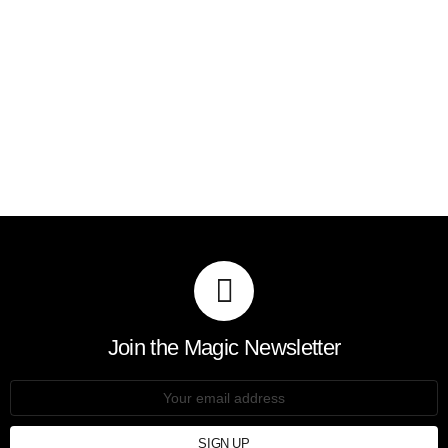
Join the Magic Newsletter
Email
address: