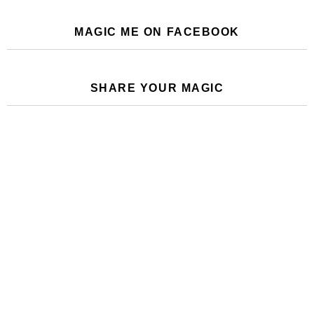
MAGIC ME ON FACEBOOK
SHARE YOUR MAGIC