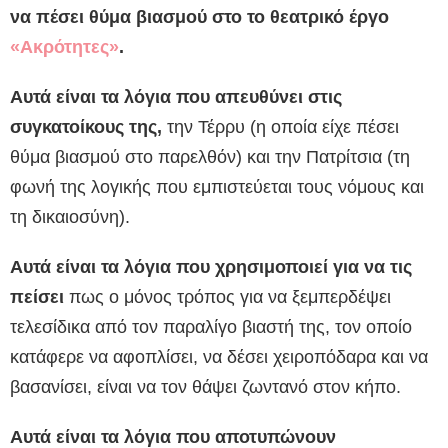
να πέσει θύμα βιασμού στο το θεατρικό έργο
«Ακρότητες»
.
Αυτά είναι τα λόγια που απευθύνει στις
συγκατοίκους της,
την Τέρρυ (η οποία είχε πέσει
θύμα βιασμού στο παρελθόν) και την Πατρίτσια (τη
φωνή της λογικής που εμπιστεύεται τους νόμους και
τη δικαιοσύνη).
Αυτά είναι τα λόγια που χρησιμοποιεί για να τις
πείσει
πως ο μόνος τρόπος για να ξεμπερδέψει
τελεσίδικα από τον παραλίγο βιαστή της, τον οποίο
κατάφερε να αφοπλίσει, να δέσει χειροπόδαρα και να
βασανίσει, είναι να τον θάψει ζωντανό στον κήπο.
Αυτά είναι τα λόγια που αποτυπώνουν